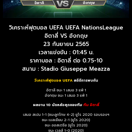
วิเคราะห์ฟุตบอล UEFA UEFA NationsLeague
อิตาลี่ VS อังกฤษ
23 กันยายน 2565
เวลาแข่งขัน : 01:45 น.
ราคาบอล : อิตาลี่ ต่อ 0.75-10
สนาม : Stadio Giuseppe Meazza
วิเคราะห์ฟุตบอล UEFA
สถิติการพบกัน
อิตาลี ชนะ 1 เสมอ 3 แพ้ 1
อังกฤษ ชนะ 1 เสมอ 3 แพ้ 1
ผลงาน 10 นัดหลังสุดของทีม
ทีม อิตาลี่
เสมอ สเปน 1-1 (ชนะลูกโทษ 4-2) ยูโร 2020 รอบรองฯ
ชนะ เบลเยียม 2-1 (ยูโร 2020)
ชนะ ออสเตรีย (ยูโร 2020)
ชนะ เวลส์ 1-0 (2020)