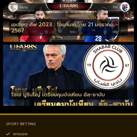
เอเชี่ยน คัพ 2023 : โอมานvsไทย 21 มกราคม
2567
โชเซ มูรีนโญ่ เตรียมคุมบังเหียน อัล-ชาบับ
SPORT BETTING
แทงบอล