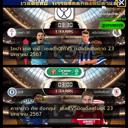
ติดต่อเจ้าหน้าที่
สแกนหรือแอดไลน์
@UFA88SV8
โคปา เดล เรย์ : เซลต้าบีโก้VS เรอัลโซเซียดาด 23
มกราคม 2567
คาราบาว คัพ อังกฤษ : เชลซีVSมิดเดิ่ลสโบรห์ 23
มกราคม 2567