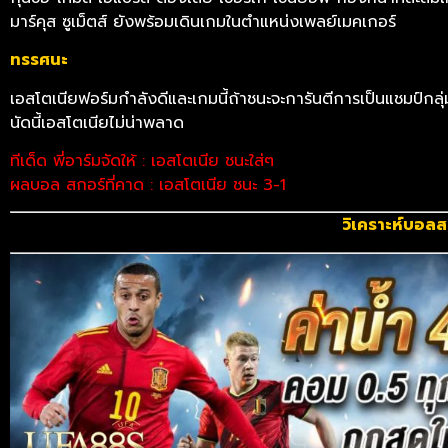
มาร์คุส ซูเม็ตส์ ยังพร้อมเดินเกมในตำแหน่งเพลย์เมคเกอร์
ทรรศนะ
เอสโตเนียฟอร์มกำลังดีและเกมนี้ถ้าชนะจะการันตีการเป็นแชมป์กลุ
นัดนี้เอสโตเนียไม่น่าพลาด
ทีเด็ด พี่อาร์มจัดให้ : เอสโตเนีย ชนะใส่ๆ
ผลบอล สกอร์ที่คาด : เอสโตเนีย ชนะ 3-1
วิเคราะห์บอลส