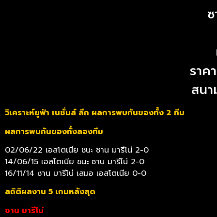
ซ
ราคา
สนาม
วิเคราะห์ยูฟ่า เนชั่นส์ ลีก ผลการพบกันของทั้ง 2 ทีม
ผลการพบกันของทั้งสองทีม
02/06/22 เอสโตเนีย ชนะ ซาน มารีโน่ 2-0
14/06/15 เอสโตเนีย ชนะ ซาน มารีโน่ 2-0
16/11/14 ซาน มารีโน่ เสมอ เอสโตเนีย 0-0
สถิติผลงาน 5 เกมหลังสุด
ซาน มารีโน่