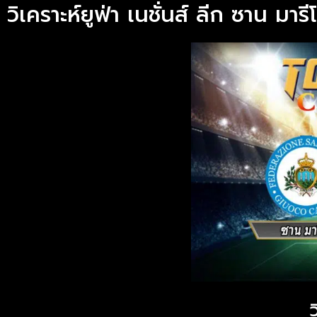
วิเคราะห์ยูฟ่า เนชั่นส์ ลีก ซาน ม
ว