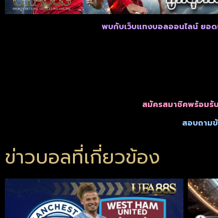
พบกับเว็บแทงบอลออนไลน์ ยอด
สมัครสมาชิคพร้อมรับ
สอบถามข้อ
ข่าวบอลที่เกี่ยวข้อง