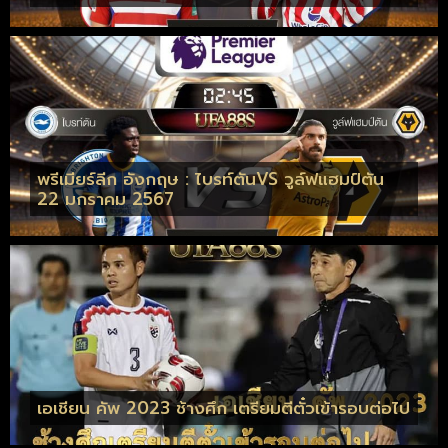
พรีเมียร์ลีก อังกฤษ : ไบรท์ตันVS วูล์ฟแฮมป์ตัน
22 มกราคม 2567
เอเชียน คัพ 2023 ช้างศึก เตรียมตีตั๋วเข้ารอบต่อไป