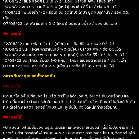
19/08/22 เสมอ แอตฯ มิเนโร่ 2-2 (เยือน) บราซิล คัพ / เสมอ…เจ๊า
15/08/22 ชนะ บรากานติโน่ 3-0 (เหย้า) บราซิล ซีรี่ เอ / ต่อ 0.5…ได้
11/08/22 แพ้ เซียร่า 1-2 (เยือน)(ชนะจุดโทษ) โคปา ซูดาเมริกาน่า / รอง 0.5…
เสีย
07/08/22 แพ้ ฟลาเมงโก้ 0-2 (เหย้า) บราซิล ซีรี่ เอ / รอง ปป…เสีย
ฟลาเมงโก้
22/08/22 เสมอ พัลไมรัส 1-1 (เยือน) บราซิล ซีรี่ เอ / รอง 0.5…ได้
18/08/22 ชนะ แอตฯ พาราเนนเซ่ 1-0 (เยือน) บราซิล คัพ / ต่อ 0.5…ได้
15/08/22 ชนะ แอตฯ พาราเนนเซ่ 5-0 (เหย้า) บราซิล ซีรี่ เอ / ต่อ 1.5…ได้
10/08/22 ชนะ โครินเธี่ยนส์ 1-0 (เหย้า) โคปา ลิเบอร์ตาดอเรส / ต่อ 1…เจ๊า
07/08/22 ชนะ เซา เปาโล 2-0 (เยือน) บราซิล ซีรี่ เอ / ต่อ ปป…ได้
สภาพทีมล่าสุดของทั้งสองทีม
เซา เปาโล
เซา เปาโล จะไม่มีชื่อของ โรเบิร์ต ดาร์โบเลด้า, วัลเซ่, อันเดร อันเดอร์ซอน และ
ไคโอ ที่บาดเจ็บ ด้านการจัดในระบบ 3-4-1-2 ส่วนตัวหลักๆ ที่ลงได้วันนี้จะมีกัปตัน
ทีม ดีเอโก้ คอสต้า, อิกอร์ โกเมส และ ลูเซียโน่ ที่จะได้ผนึกกำลังร่วมกัน
ฟลาเมงโก้
ฟลาเมงโก้ จะไม่มีชื่อของ บรูโน่ เฮนริเก้ แค่เพียงรายเดียวเท่านั้นที่มีปัญหาอาการ
บาดเจ็บ ด้านการจัดทัพในระบบ 4-5-1 แดนกลางจะวาง ชูเอา โกเมส, วิคตอร์ อูโก้
และดิเอโก้ คอยปั้นเกมร่วมกันพร้อมสนับสนุน เปโดร ที่รับหน้าที่เป็นกองหน้าตัว