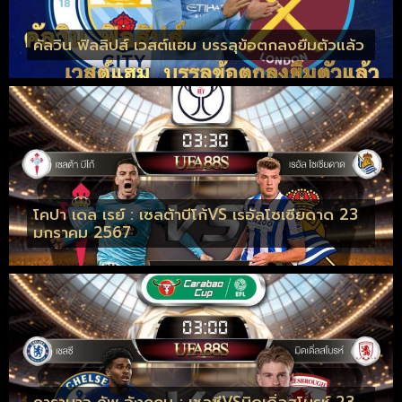
คัลวิน ฟิลลิปส์ เวสต์แฮม บรรลุข้อตกลงยืมตัวแล้ว
โคปา เดล เรย์ : เซลต้าบีโก้VS เรอัลโซเซียดาด 23
มกราคม 2567