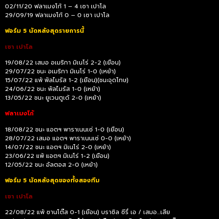
02/11/20 ฟลาเมงโก้ 1 – 4 เซา เปาโล
29/09/19 ฟลาเมงโก้ 0 – 0 เซา เปาโล
ฟอร์ม 5 นัดหลังสุดรายการนี้
เซา เปาโล
19/08/22 เสมอ อเมริกา มิเนโร่ 2-2 (เยือน)
29/07/22 ชนะ อเมริกา มิเนโร่ 1-0 (เหย้า)
15/07/22 แพ้ พัลไมรัส 1-2 (เยือน)(ชนะจุดโทษ)
24/06/22 ชนะ พัลไมรัส 1-0 (เหย้า)
13/05/22 ชนะ ยูเวนตูเด้ 2-0 (เหย้า)
ฟลาเมงโก้
18/08/22 ชนะ แอตฯ พาราเนนเซ่ 1-0 (เยือน)
28/07/22 เสมอ แอตฯ พาราเนนเซ่ 0-0 (เหย้า)
14/07/22 ชนะ แอตฯ มิเนโร่ 2-0 (เหย้า)
23/06/22 แพ้ แอตฯ มิเนโร่ 1-2 (เยือน)
12/05/22 ชนะ อัลตอส 2-0 (เหย้า)
ฟอร์ม 5 นัดหลังสุดของทั้งสองทีม
เซา เปาโล
22/08/22 แพ้ ซานโต๊ส 0-1 (เยือน) บราซิล ซีรี่ เอ / เสมอ…เสีย