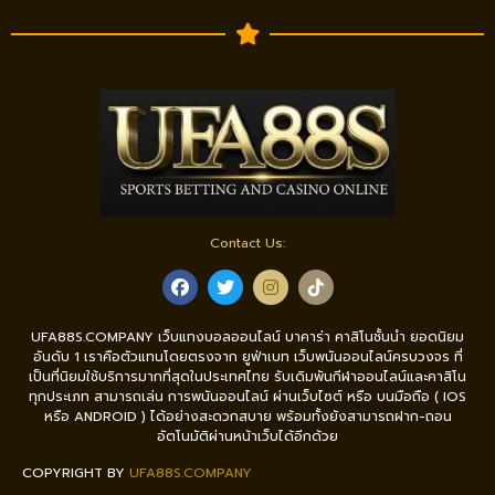
Contact Us:
UFA88S.COMPANY เว็บแทงบอลออนไลน์ บาคาร่า คาสิโนชั้นนำ ยอดนิยม
อันดับ 1 เราคือตัวแทนโดยตรงจาก ยูฟ่าเบท เว็บพนันออนไลน์ครบวงจร ที่
เป็นที่นิยมใช้บริการมากที่สุดในประเทศไทย รับเดิมพันกีฬาออนไลน์และคาสิโน
ทุกประเภท สามารถเล่น การพนันออนไลน์ ผ่านเว็บไซต์ หรือ บนมือถือ ( IOS
หรือ ANDROID ) ได้อย่างสะดวกสบาย พร้อมทั้งยังสามารถฝาก-ถอน
อัตโนมัติผ่านหน้าเว็บได้อีกด้วย
COPYRIGHT BY
UFA88S.COMPANY