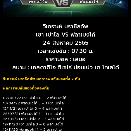
วิเคราะห์ บราซิลคัพ
เซา เปาโล VS ฟลาเมงโก้
24 สิงหาคม 2565
เวลาแข่งขัน : 07.30 น.
ราคาบอล : เสมอ
สนาม : เอสตาดิโอ ซิเซโร่ ปอมเปว เด โทเลโด้
วิเคราะห์ บราซิลคัพ ผลการพบกันของทั้ง 2 ทีม
ผลการพบกันของทั้งสองทีม
07/08/22 เซา เปาโล 0 – 2 ฟลาเมงโก้
18/04/22 ฟลาเมงโก้ 3 – 1 เซา เปาโล
15/11/21 เซา เปาโล 0 – 4 ฟลาเมงโก้
26/07/21 ฟลาเมงโก้ 5 – 1 เซา เปาโล
26/02/21 เซา เปาโล 2 – 1 ฟลาเมงโก้
19/11/20 เซา เปาโล 3 – 0 ฟลาเมงโก้
12/11/20 ฟลาเมงโก้ 1 – 2 เซา เปาโล