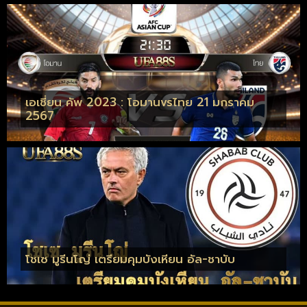
เอเชี่ยน คัพ 2023 : โอมานvsไทย 21 มกราคม
2567
โชเซ มูรีนโญ่ เตรียมคุมบังเหียน อัล-ชาบับ