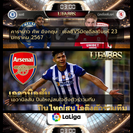
คาราบาว คัพ อังกฤษ : เชลซีVSมิดเดิ่ลสโบรห์ 23
มกราคม 2567
เอวานิลสัน ปืนใหญ่สนใจดึงตัวร่าวมทีม