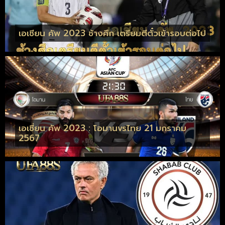
เอเชียน คัพ 2023 ช้างศึก เตรียมตีตั๋วเข้ารอบต่อไป
เอเชี่ยน คัพ 2023 : โอมานvsไทย 21 มกราคม
2567