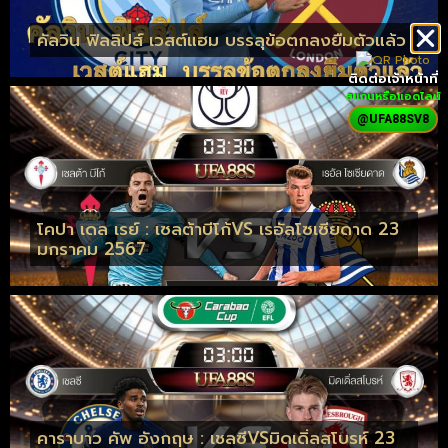
คัลวิน ฟิลลิปส์ เวสต์แฮม บรรลุข้อตกลงยืมตัวแล้ว
ติดต่อเจ้าหน้าที่
สแกนหรือแอดไลน์
@UFA88SV8
โคปา เดล เรย์ : เซลต้าบีโก้VS เรอัลโซเซียดาด 23
มกราคม 2567
คาราบาว คัพ อังกฤษ : เชลซีVSมิดเดิ่ลสโบรห์ 23