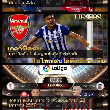
มกราคม 2567
เอวานิลสัน ปืนใหญ่สนใจดึงตัวร่าวมทีม
ลาลีก้า สเปน : กรานาด้าVSแอตมาดริด 22
มกราคม 2567