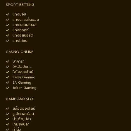
SPORT BETTING
แทงบอล
แทงบาสเก็ตบอล
แทงวอลเล่บอล
แทงฮอกกี้
แทงอีสปอร์ต
แทงไก่ชน
CASINO ONLINE
บาคาร่า
ไพ่เสือมังกร
ไฮโลออนไลน์
Sexy Gaming
SA Gaming
Joker Gaming
GAME AND SLOT
สล็อตออนไลน์
รูเล็ตออนไลน์
น้ำเต้าปูปลา
เกมยิงปลา
กำถั่ว