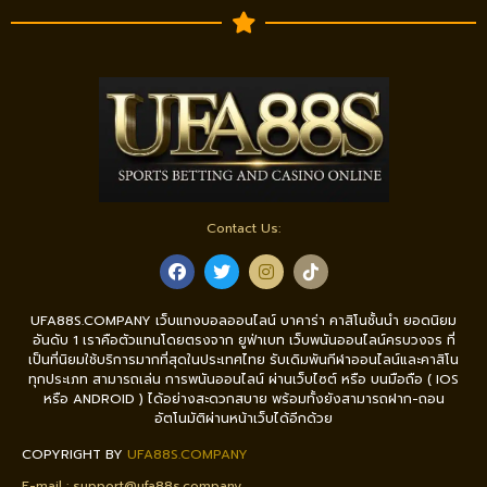
Contact Us:
UFA88S.COMPANY เว็บแทงบอลออนไลน์ บาคาร่า คาสิโนชั้นนำ ยอดนิยม
อันดับ 1 เราคือตัวแทนโดยตรงจาก ยูฟ่าเบท เว็บพนันออนไลน์ครบวงจร ที่
เป็นที่นิยมใช้บริการมากที่สุดในประเทศไทย รับเดิมพันกีฬาออนไลน์และคาสิโน
ทุกประเภท สามารถเล่น การพนันออนไลน์ ผ่านเว็บไซต์ หรือ บนมือถือ ( IOS
หรือ ANDROID ) ได้อย่างสะดวกสบาย พร้อมทั้งยังสามารถฝาก-ถอน
อัตโนมัติผ่านหน้าเว็บได้อีกด้วย
COPYRIGHT BY
UFA88S.COMPANY
E-mail :
support@ufa88s.company