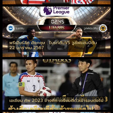
พรีเมียร์ลีก อังกฤษ : ไบรท์ตันVS วูล์ฟแฮมป์ตัน
22 มกราคม 2567
เอเชียน คัพ 2023 ช้างศึก เตรียมตีตั๋วเข้ารอบต่อไป