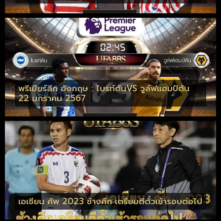
พรีเมียร์ลีก อังกฤษ : ไบรท์ตันVS วูล์ฟแฮมป์ตัน
22 มกราคม 2567
เอเชียน คัพ 2023 ช้างศึก เตรียมตีตั๋วเข้ารอบต่อไป