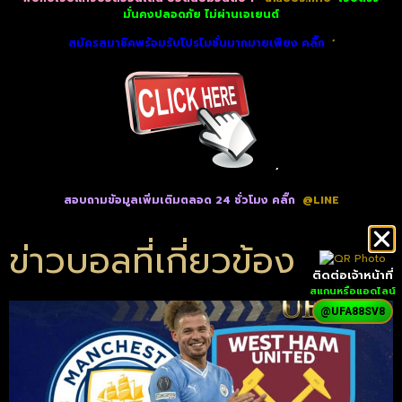
มั่นคงปลอดภัย ไม่
ผ่านเอเยนต์
สมัครสมาชิคพร้อมรับโปรโมชั่นมากมายเพียง คลิ๊ก
‘
‘
สอบถามข้อมูลเพิ่มเติมตลอด 24 ชั่วโมง คลิ๊ก
@LINE
ข่าวบอลที่เกี่ยวข้อง
ติดต่อเจ้าหน้าที่
สแกนหรือแอดไลน์
@UFA88SV8