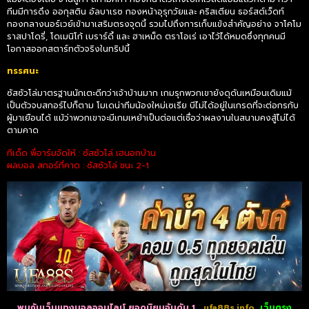
ทีมมีการดึง ออกุสติน อัลบาเรซ กองหน้าอุรุกวัยและ คริสเตียน ธอร์สต์เว็ดท์
กองกลางนอร์เวย์เข้ามาเสริมตรงจุดนี้ รวมไปถึงการเก็บแข้งสำคัญอย่าง จาโคโม
ราสปาโดรี่, โดเมนิโก้ เบราร์ดี้ และ ฮาเหม็ด ตราโอเร่ เอาไว้ได้หมดซึ่งทุกคนมี
โอกาสออกสตาร์ทตัวจริงในทริปนี้
ทรรศนะ
ซัสซัวโล่มาตรฐานนักเตะดีกว่าเจ้าบ้านมาก เกมรุกพวกเขายังดุดันเหมือนเดิมแม้
เป็นตัวจบสกอร์ไปก็ตาม โมเดน่าทีมน้องใหม่เซเรีย บีไม่ได้อยู่ในเกรดที่จะต่อกรกับ
ผู้มาเยือนได้ แม้ว่าพวกเขาจะมีเกมเหย้าเป็นต่อแต่เชื่อว่าผลงานในสนามคงสู้ไม่ได้
ตามคาด
ทีเด็ด พี่อาร์มจัดให้ : ซัสซัวโล่ เฮนอกบ้าน
ผลบอล สกอร์ที่คาด : ซัสซัวโล่ ชนะ 2-1
พบกับเว็บแทงบอลออนไลน์ ยอดนิยมอันดับ 1
ufa88s.info
เว็บตรง