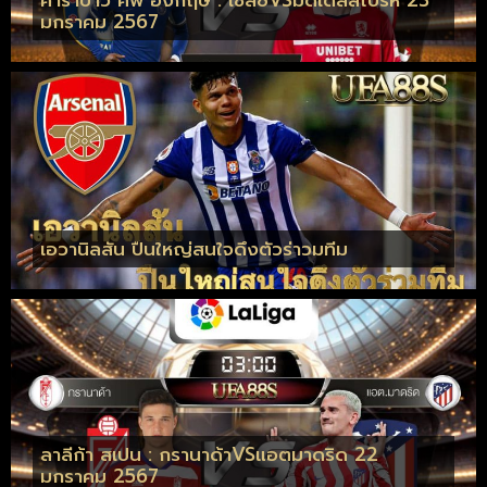
มกราคม 2567
เอวานิลสัน ปืนใหญ่สนใจดึงตัวร่าวมทีม
ลาลีก้า สเปน : กรานาด้าVSแอตมาดริด 22
มกราคม 2567