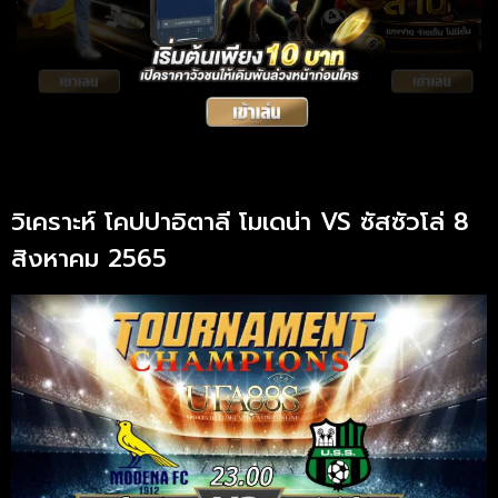
วิเคราะห์ โคปปาอิตาลี โมเดน่า VS ซัสซัวโล่ 8
สิงหาคม 2565