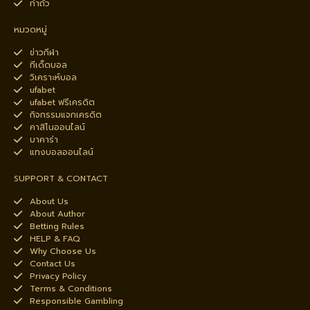
กำถั่ว
หมวดหมู่
ข่าวกีฬา
ทีเด็ดบอล
วิเคราะห์บอล
ufabet
ufabet ฟรีเครดิต
กิจกรรมแจกเครดิต
คาสิโนออนไลน์
บาคาร่า
แทงบอลออนไลน์
SUPPORT & CONTACT
About Us
About Author
Betting Rules
HELP & FAQ
Why Choose Us
Contact Us
Privacy Policy
Terms & Conditions
Responsible Gambling