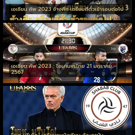
เอเชียน คัพ 2023 ช้างศึก เตรียมตีตั๋วเข้ารอบต่อไป
เอเชี่ยน คัพ 2023 : โอมานvsไทย 21 มกราคม
2567