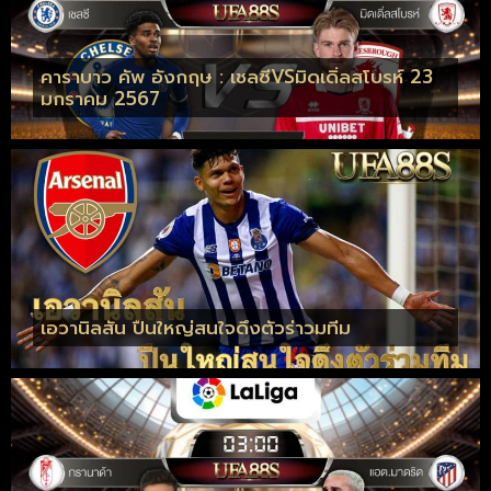
คาราบาว คัพ อังกฤษ : เชลซีVSมิดเดิ่ลสโบรห์ 23
มกราคม 2567
เอวานิลสัน ปืนใหญ่สนใจดึงตัวร่าวมทีม