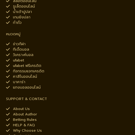
สล็อตออนไลน์
รูเล็ตออนไลน์
น้ำเต้าปูปลา
เกมยิงปลา
กำถั่ว
หมวดหมู่
ข่าวกีฬา
ทีเด็ดบอล
วิเคราะห์บอล
ufabet
ufabet ฟรีเครดิต
กิจกรรมแจกเครดิต
คาสิโนออนไลน์
บาคาร่า
แทงบอลออนไลน์
SUPPORT & CONTACT
About Us
About Author
Betting Rules
HELP & FAQ
Why Choose Us