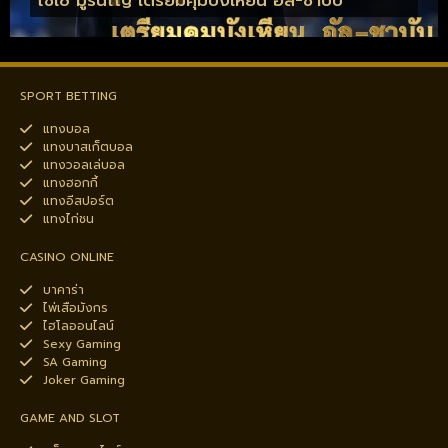
โชเซ มูรีนโญ่ เตรียมคุมบังเหียน อัล-ชาบับ
SPORT BETTING
แทงบอล
แทงบาสเก็ตบอล
แทงวอลเล่บอล
แทงฮอกกี้
แทงอีสปอร์ต
แทงไก่ชน
CASINO ONLINE
บาคาร่า
ไพ่เสือมังกร
ไฮโลออนไลน์
Sexy Gaming
SA Gaming
Joker Gaming
GAME AND SLOT