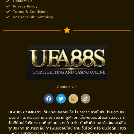
Contact Us
Privacy Policy
Terms & Conditions
Responsible Gambling
Contact Us:
UFA88S.COMPANY เว็บแทงบอลออนไลน์ บาคาร่า คาสิโนชั้นนำ ยอดนิยม
อันดับ 1 เราคือตัวแทนโดยตรงจาก ยูฟ่าเบท เว็บพนันออนไลน์ครบวงจร ที่
เป็นที่นิยมใช้บริการมากที่สุดในประเทศไทย รับเดิมพันกีฬาออนไลน์และคาสิโน
ทุกประเภท สามารถเล่น การพนันออนไลน์ ผ่านเว็บไซต์ หรือ บนมือถือ ( IOS
หรือ ANDROID ) ได้อย่างสะดวกสบาย พร้อมทั้งยังสามารถฝาก-ถอน