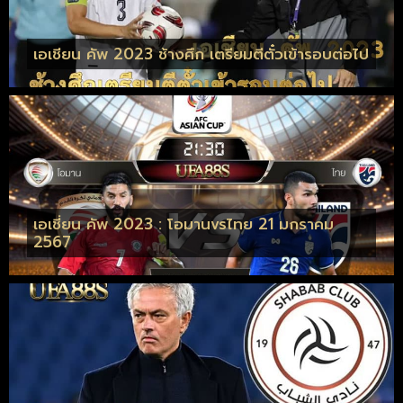
เอเชียน คัพ 2023 ช้างศึก เตรียมตีตั๋วเข้ารอบต่อไป
เอเชี่ยน คัพ 2023 : โอมานvsไทย 21 มกราคม
2567