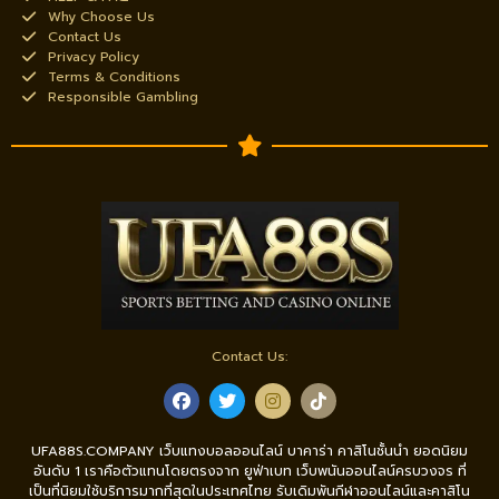
Why Choose Us
Contact Us
Privacy Policy
Terms & Conditions
Responsible Gambling
Contact Us:
UFA88S.COMPANY เว็บแทงบอลออนไลน์ บาคาร่า คาสิโนชั้นนำ ยอดนิยม
อันดับ 1 เราคือตัวแทนโดยตรงจาก ยูฟ่าเบท เว็บพนันออนไลน์ครบวงจร ที่
เป็นที่นิยมใช้บริการมากที่สุดในประเทศไทย รับเดิมพันกีฬาออนไลน์และคาสิโน