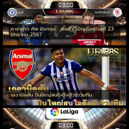
คาราบาว คัพ อังกฤษ : เชลซีVSมิดเดิ่ลสโบรห์ 23
มกราคม 2567
เอวานิลสัน ปืนใหญ่สนใจดึงตัวร่าวมทีม