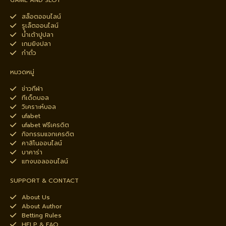
GAME AND SLOT
สล็อตออนไลน์
รูเล็ตออนไลน์
น้ำเต้าปูปลา
เกมยิงปลา
กำถั่ว
หมวดหมู่
ข่าวกีฬา
ทีเด็ดบอล
วิเคราะห์บอล
ufabet
ufabet ฟรีเครดิต
กิจกรรมแจกเครดิต
คาสิโนออนไลน์
บาคาร่า
แทงบอลออนไลน์
SUPPORT & CONTACT
About Us
About Author
Betting Rules
HELP & FAQ