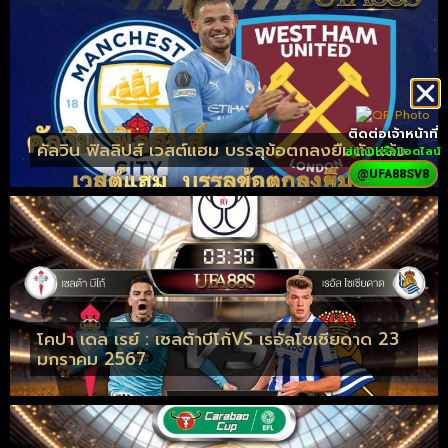
ติดต่อเจ้าหน้าที่
คัลวิน ฟิลลิปส์ เวสต์แฮม บรรลุข้อตกลงยืมตัวแล้ว
สแกนหรือแอดไลน์
@UFA88SV8
โคปา เดล เรย์ : เซลต้าบีโก้VS เรอัลโซเซียดาด 23
มกราคม 2567