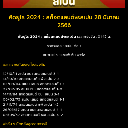
คัดยูโร 2024 : สก็อตแลนด์vsสเปน 28 มีนาคม
2566
คัดยูโร 2024 : สก็อตแลนด์vsสเปน
เวลาแข่งขัน : 01.45 น.
ราคาบอล : สเปน ต่อ 1
สนามแข่ง : แฮมพ์เด้น พาร์ค
ผลการพบกันของทั้งสองทีม
12/10/11 สเปน ชนะ สกอตแลนด์ 3-1
13/10/10 สกอตแลนด์ แพ้ สเปน 2-3
03/09/04 สเปน เสมอ สกอตแลนด์ 1-1
27/02/85 สเปน ชนะ สกอตแลนด์ 1-0
14/11/84 สกอตแลนด์ ชนะ สเปน 3-1
06/02/75 สเปน เสมอ สกอตแลนด์ 1-1
21/11/74 สกอตแลนด์ แพ้ สเปน 1-2
26/05/57 สเปน ชนะ สกอตแลนด์ 4-1
08/05/57 สกอตแลนด์ ชนะ สเปน 4-2
ฟอร์ม 5 นัดหลังสุดรายการนี้