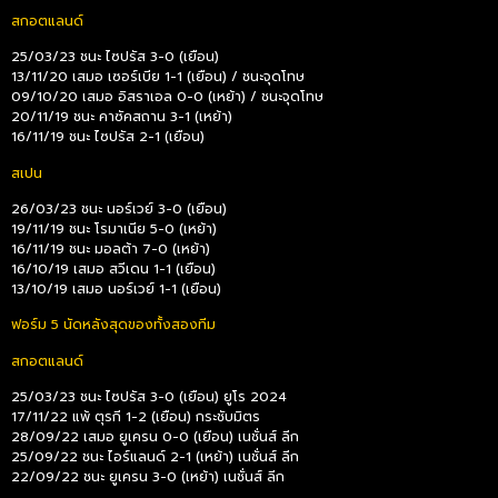
สกอตแลนด์
25/03/23 ชนะ ไซปรัส 3-0 (เยือน)
13/11/20 เสมอ เซอร์เบีย 1-1 (เยือน) / ชนะจุดโทษ
09/10/20 เสมอ อิสราเอล 0-0 (เหย้า) / ชนะจุดโทษ
20/11/19 ชนะ คาซัคสถาน 3-1 (เหย้า)
16/11/19 ชนะ ไซปรัส 2-1 (เยือน)
สเปน
26/03/23 ชนะ นอร์เวย์ 3-0 (เยือน)
19/11/19 ชนะ โรมาเนีย 5-0 (เหย้า)
16/11/19 ชนะ มอลต้า 7-0 (เหย้า)
16/10/19 เสมอ สวีเดน 1-1 (เยือน)
13/10/19 เสมอ นอร์เวย์ 1-1 (เยือน)
ฟอร์ม 5 นัดหลังสุดของทั้งสองทีม
สกอตแลนด์
25/03/23 ชนะ ไซปรัส 3-0 (เยือน) ยูโร 2024
17/11/22 แพ้ ตุรกี 1-2 (เยือน) กระชับมิตร
28/09/22 เสมอ ยูเครน 0-0 (เยือน) เนชั่นส์ ลีก
25/09/22 ชนะ ไอร์แลนด์ 2-1 (เหย้า) เนชั่นส์ ลีก
22/09/22 ชนะ ยูเครน 3-0 (เหย้า) เนชั่นส์ ลีก