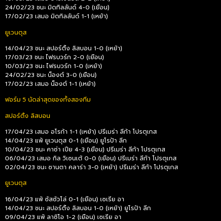
24/02/23 ชนะ มิดทิลลันด์ 4-0 (เยือน)
17/02/23 เสมอ มิดทิลลันด์ 1-1 (เหย้า)
ยูเวนตุส
14/04/23 ชนะ สปอร์ติ้ง ลิสบอน 1-0 (เหย้า)
17/03/23 ชนะ ไฟรบวร์ก 2-0 (เยือน)
10/03/23 ชนะ ไฟรบวร์ก 1-0 (เหย้า)
24/02/23 ชนะ น็องต์ 3-0 (เยือน)
17/02/23 เสมอ น็องต์ 1-1 (เหย้า)
ฟอร์ม 5 นัดล่าสุดของทั้งสองทีม
สปอร์ติ้ง ลิสบอน
17/04/23 เสมอ อโรก้า 1-1 (เหย้า) ปรีเมร่า ลีก้า โปรตุเกส
14/04/23 แพ้ ยูเวนตุส 0-1 (เยือน) ยูโรป้า ลีก
10/04/23 ชนะ คาซ่า เปีย 4-3 (เยือน) ปรีเมร่า ลีก้า โปรตุเกส
06/04/23 เสมอ กิล วิเซนเต้ 0-0 (เยือน) ปรีเมร่า ลีก้า โปรตุเกส
02/04/23 ชนะ ซานตา คลาร่า 3-0 (เหย้า) ปรีเมร่า ลีก้า โปรตุเกส
ยูเวนตุส
16/04/23 แพ้ ซัสซัวโล่ 0-1 (เยือน) เซเรีย อา
14/04/23 ชนะ สปอร์ติ้ง ลิสบอน 1-0 (เหย้า) ยูโรป้า ลีก
09/04/23 แพ้ ลาซิโอ 1-2 (เยือน) เซเรีย อา