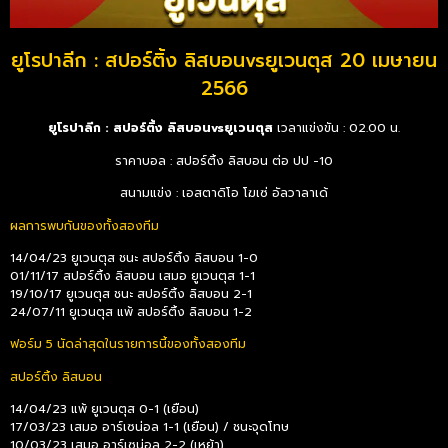
ยูโรปาลีก : สปอร์ติ้ง ลิสบอนvsยูเวนตุส 20 เมษายน
2566
ยูโรปาลีก : สปอร์ติ้ง ลิสบอนvsยูเวนตุส
เวลาแข่งขัน : 02.00 น.
ราคาบอล : สปอร์ติ้ง ลิสบอน ต่อ ปป -10
สนามแข่ง : เอสตาดิโอ โฆเซ่ อัลวาลาเด้
ผลการพบกันของทั้งสองทีม
14/04/23 ยูเวนตุส ชนะ สปอร์ติ้ง ลิสบอน 1-0
01/11/17 สปอร์ติ้ง ลิสบอน เสมอ ยูเวนตุส 1-1
19/10/17 ยูเวนตุส ชนะ สปอร์ติ้ง ลิสบอน 2-1
24/07/11 ยูเวนตุส แพ้ สปอร์ติ้ง ลิสบอน 1-2
ฟอร์ม 5 นัดล่าสุดในรายการนี้ของทั้งสองทีม
สปอร์ติ้ง ลิสบอน
14/04/23 แพ้ ยูเวนตุส 0-1 (เยือน)
17/03/23 เสมอ อาร์เซน่อล 1-1 (เยือน) / ชนะจุดโทษ
10/03/23 เสมอ อาร์เซน่อล 2-2 (เหย้า)