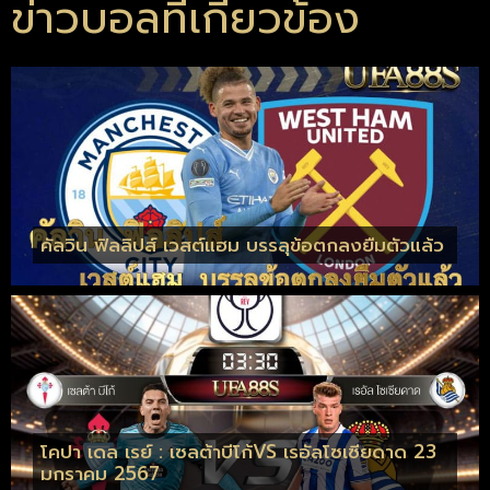
ข่าวบอลที่เกี่ยวข้อง
คัลวิน ฟิลลิปส์ เวสต์แฮม บรรลุข้อตกลงยืมตัวแล้ว
โคปา เดล เรย์ : เซลต้าบีโก้VS เรอัลโซเซียดาด 23
มกราคม 2567