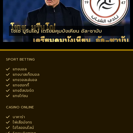
โชเซ มูรีนโญ่ เตรียมคุมบังเหียน อัล-ชาบับ
SPORT BETTING
แทงบอล
แทงบาสเก็ตบอล
แทงวอลเล่บอล
แทงฮอกกี้
แทงอีสปอร์ต
แทงไก่ชน
CASINO ONLINE
บาคาร่า
ไพ่เสือมังกร
ไฮโลออนไลน์