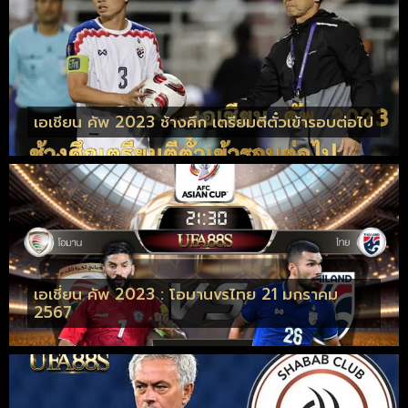
เอเชียน คัพ 2023 ช้างศึก เตรียมตีตั๋วเข้ารอบต่อไป
เอเชี่ยน คัพ 2023 : โอมานvsไทย 21 มกราคม
2567