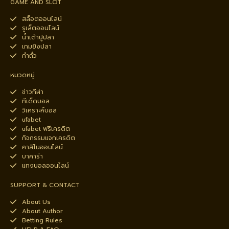
GAME AND SLOT
สล็อตออนไลน์
รูเล็ตออนไลน์
น้ำเต้าปูปลา
เกมยิงปลา
กำถั่ว
หมวดหมู่
ข่าวกีฬา
ทีเด็ดบอล
วิเคราะห์บอล
ufabet
ufabet ฟรีเครดิต
กิจกรรมแจกเครดิต
คาสิโนออนไลน์
บาคาร่า
แทงบอลออนไลน์
SUPPORT & CONTACT
About Us
About Author
Betting Rules