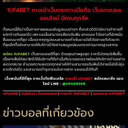
1UFABET ทางเข้าเว็บตรงทางมือถือ เว็บแทงบอล
ออนไลน์ มีครบทุกลีค
ทั้งหมดนี้ถือว่าเป็นการทายผลบอลในรูปแบบต่างๆ ซึ่งกล่าวได้ว่ามีความท้าทายที่
แตกต่างกันออกไป เพราะฉะนั้นสามารถเลือกเดิมพัน แทงบอล ได้อย่างที่นักพนัน
ชื่นชอบมากที่สุด เนื่องจากทุกรูปแบบสามารถทำเงินรางวัลได้อย่างแท้จริงมาก
ที่สุดอีกทั้งยังสามารถให้บริการได้อย่างสมบูรณ์แบบตรงตามมาตรฐานสากล
สมัคร 1UFABET
เว็บแทงบอลดีที่สุด ด้วยคุณภาพสูงสุด ราคาไม่ตกแต่เพิ่มขึ้น
เรื่อยๆเพื่อให้สมาชิกได้ใช้บริการที่ดีเท่านั้นทีมงานของเราพร้อมให้บริการท่านอย่าง
สะดวกสบาย อำนวยความสะดวกทุกอย่างให้ท่านสามารถเดิมพันได้ง่ายมั่นใจไม่ยุ่ง
ยากอีกต่อไป และสามารถทำธุรกรรมในการฝาก และถอนได้ทันที
เว็บพนันที่ดีที่สุด จากเว็บไซต์ในเครือ
ทางเข้า UFABET
สมัครสมาชิก แอด
ไลน์ LINE :
@UFA88SV8
UFAONE
|
1ufabet เว็บแทงบอล
|
ทางเข้า 1UFABET
|
แทงบอล 1UFABET
ข่าวบอลที่เกี่ยวข้อง