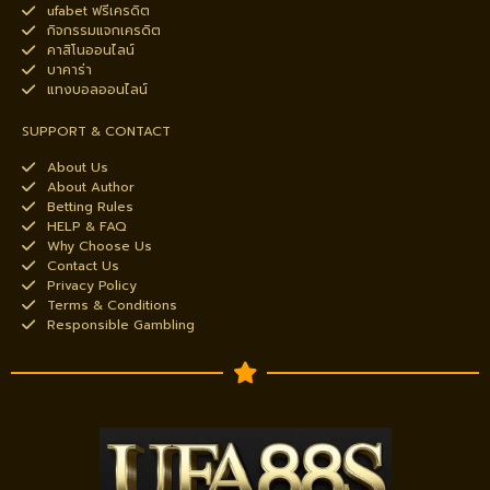
ufabet ฟรีเครดิต
กิจกรรมแจกเครดิต
คาสิโนออนไลน์
บาคาร่า
แทงบอลออนไลน์
SUPPORT & CONTACT
About Us
About Author
Betting Rules
HELP & FAQ
Why Choose Us
Contact Us
Privacy Policy
Terms & Conditions
Responsible Gambling