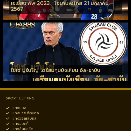
เอเชี่ยน คัพ 2023 : โอมานvsไทย 21 มกราคม
2567
โชเซ มูรีนโญ่ เตรียมคุมบังเหียน อัล-ชาบับ
SPORT BETTING
แทงบอล
แทงบาสเก็ตบอล
แทงวอลเล่บอล
แทงฮอกกี้
แทงอีสปอร์ต