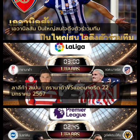
เอวานิลสัน ปืนใหญ่สนใจดึงตัวร่าวมทีม
ลาลีก้า สเปน : กรานาด้าVSแอตมาดริด 22
มกราคม 2567