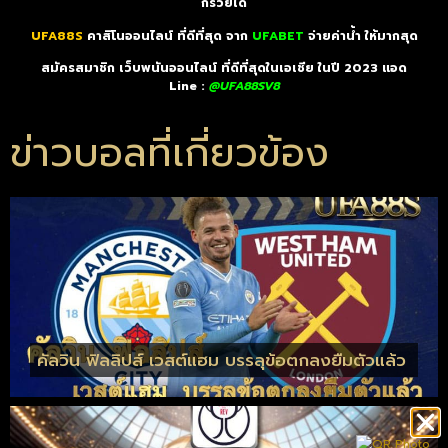
ก็รวยได้
UFA88S
คาสิโนออนไลน์ ที่ดีที่สุด จาก
UFABET
จ่ายค่าน้ำ ให้มากสุด
สมัครสมาชิก เว็บพนันออนไลน์ ที่ดีที่สุดในเอเชีย ในปี 2023 แอด
Line :
@UFA88SV8
ข่าวบอลที่เกี่ยวข้อง
คัลวิน ฟิลลิปส์ เวสต์แฮม บรรลุข้อตกลงยืมตัวแล้ว