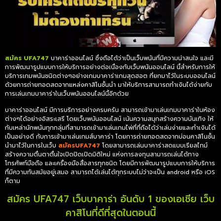
สมัคร UFA747
บาคาร่าออนไลน์ ซึ่งถือได้ว่าเป็นเว็บพนันที่มีความน่าสนใจ และมี
การพัฒนารูปแบบการให้บริการอย่างต่อเนื่องกับเว็บพนันออนไลน์ นี้สำหรับการให้
บริการเกมพนันชนิดต่างๆอย่างเกมบาคาร่าเกมสุดฮอต ที่ยกมาไว้ในระบบออนไลน์
ด้วยการถ่ายทอดสดจากแหล่งคาสิโนชั้นนำ มาให้บริการสามารถทำเงินได้ง่ายกับ
การเล่นเกมบาคาร่าในเว็บพนันออนไลน์นี้อีกด้วย
บาคาร่าออนไลน์ มีการบริการอย่างครบครัน สามารถเข้ามาเล่นเกมบาคาร่าในห้อง
ต่างๆได้อย่างอิสระเสรี โดยเว็บพนันออนไลน์ เน้นความสนุกสร้างความบันเทิง ให้
กับเหล่านักพนันทุกกลุ่มที่สามารถเข้ามาเล่นเกมไพ่ที่ที่ถือได้ว่าเล่นง่ายและทำเงินได้
เป็นอย่างดี กับการเข้ามาเล่นเกมส์บาคาร่า โดยการถ่ายทอดสดจากบ่อนคาสิโนชั้น
นำมาไว้ในการในเว็บ
สมัครUFA747
โดยสามารถเล่นบาคาร่าสดแบบเรียลไทม์
สร้างความตื่นตาตื่นใจเปิดปิดเปิดมิติใหม่ แห่งการลงทุนสามารถเล่นได้ทาง
โทรศัพท์มือถือ และเครื่องมือสื่อสารทุกชนิด โดยมีการพัฒนารูปแบบการให้บริการ
ที่มีความทันสมัยอยู่เสมอ สามารถได้เล่นได้ทุกระบบไม่ว่าจะเป็น android หรือ iOS
ก็ตาม
สมัคร UFA747 เว็บบาคาร่า อันดับ 1 ของเอเชีย เว็บ
คาสิโนที่ดีที่สุดในตอนนี้