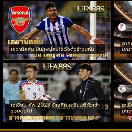
ลาลี
เอวานิลสัน ปืนใหญ่สนใจดึงตัวร่าวมทีม
มกร
เอเชียน คัพ 2023 ช้างศึก เตรียมตีตั๋วเข้า
เอเช
รอบต่อไป
มกร