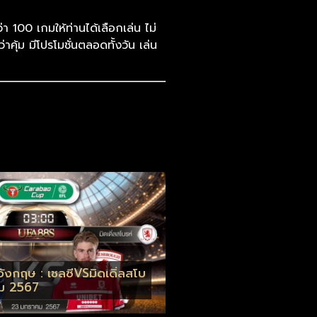
 100 เกมให้ท่านได้เลือกเล่น ไม่
าคุ้ม มีโปรโมชั่นตลอดทั้งวัน เล่น
ังกฤษ : เชลซีVSมิดเดิ่ลสโบ
คม 2567