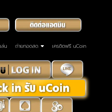
าเล่น
ถ่ายทอดสด
เครดิตฟรี uCoin