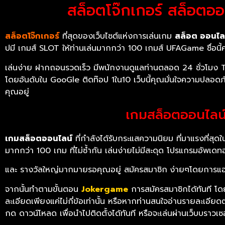
สล็อตโจ๊กเกอร์ สล็อตออน
สล็อตโจ๊กเกอร์
ที่สุดของเว็บไซต์แห่งการเล่นเกม
สล็อต ออนไล
ปมี เกมส์ SLOT ให้ท่านเล่นมากกว่า 100 เกมส์ UFAGame ชื่อนี้คุณม
เล่นง่าย ฝากถอนรวดเร็ว มีพนักงานดูแลท่านตลอด 24 ชั่วโม
โดยอันดับใน GooGle ติดท๊อป 1ใน10 เว็บนี้คุณมั่นใจความปลอดภั
คุณอยู่
เกมสล็อตออนไลน์
เกมสล็อตออนไลน์
ที่กำลังได้รับกระแสความนิยม ที่มาแรงที่สุดใ
มากกว่า 100 เกม ที่ไม่ซ้ำกัน เล่นง่ายไม่มีสะดุด โปรแกรมอัพเดทอ
และ รางวัลใหญ่มากมายรอคุณอยู่ สมัครสมาชิก
ง่ายๆโดยการแอดไ
จากนั้นทำตามขั้นตอน
Jokergame
การสมัครสมาชิกได้ทันที โ
ละเอียดเพียงแค่ไม่กี่ข้อเท่านั้น หรือหากท่านสนใจอ่านรายละเอี
กด ดาวน์โหลด เพื่อนำไปติดตั้งได้ทันที หรือจะเล่นผ่านเว็บบราวเ