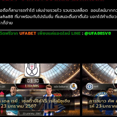
นบนมือถือก็สามารถทำได้ เล่นง่ายรวยไว รวบรวมสล็อต
ออนไลน์มากกว่า
afia88 ที่มาพร้อมกับโปรโมชั่น ที่แสนจะตื่นตาตื่นใจ บอกได้คำเดียวว่
าก็จ่าย
ดิตฟรีจาก
UFABET
เพียงแค่แอดไลน์ LINE
:
@UFA88SV8
 เดล เรย์ : เซลต้าบีโก้VS เรอัลโซเซีย
คาราบาว คัพ อ
 23 มกราคม 2567
รห์ 23 มกรา