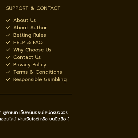
SUPPORT & CONTACT
About Us
About Author
Betting Rules
HELP & FAQ
Why Choose Us
Contact Us
Privacy Policy
Terms & Conditions
Responsible Gambling
 ยูฟ่าเบท เว็บพนันออนไลน์ครบวงจร
ออนไลน์ ผ่านเว็บไซต์ หรือ บนมือถือ (