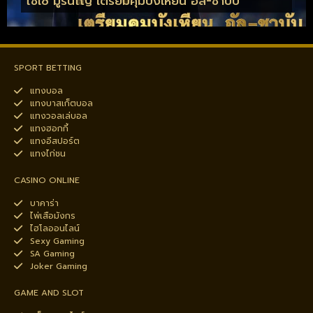
โชเซ มูรีนโญ่ เตรียมคุมบังเหียน อัล-ชาบับ
SPORT BETTING
แทงบอล
แทงบาสเก็ตบอล
แทงวอลเล่บอล
แทงฮอกกี้
แทงอีสปอร์ต
แทงไก่ชน
CASINO ONLINE
บาคาร่า
ไพ่เสือมังกร
ไฮโลออนไลน์
Sexy Gaming
SA Gaming
Joker Gaming
GAME AND SLOT