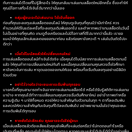
กับการเล่นได้โดยที่ไม่รู้สึกอะไร ให้คุณกลับมาเล่นเกมสล็อตใหม่อีกครั้ง ซึ่งจะทำให้
คุณมีโอกาสที่จะได้เงินได้มากกว่านั่นเอง
กลุ่มผู้ชนะจะไม่เล่นนาน ได้เงินก็ออก
ก่อนที่คุณจะลงทุนเล่นสล็อตออนไลน์ ให้คุณดูเงินทุนที่คุณมีว่ามีเท่าไหร่ ควร
คำนวณให้ดีในแต่ละครั้งที่จะลงทุนเดิมพันออกไป และถ้าหากพบว่าเกมสล็อตในวันนี้
ไม่เป็นอย่างที่คุณคิด เกมดูตึงเครียดและไม่มีโอกาสที่ดีไปมากกว่านี้แล้ว เราขอ
แนะนำให้คุณเลิกเล่นและถอยออกมาก่อน แล้วค่อยหาจังหวะดี ๆ เล่นในวันถัดไปจะ
ดีกว่า
เมื่อได้โบนัสแล้วให้เปลี่ยนเกมใหม่
การเล่นสล็อตออนไลน์ทำเงินได้จริง เมื่อคุณได้โบนัสจากการเล่นเกมสล็อตเกมนี้
แล้ว ให้คุณทำการเปลี่ยนเกมใหม่ทันที และเมื่อคุณเปลี่ยนเกมคุณควรตั้งใจศึกษา
หาจังหวะในการเล่น หาจุดบอดของเกมให้เจอ พร้อมทั้งเริ่มต้นลงทุนอย่างมีลิมิต
ร่วมด้วย
อย่าไว้วางใจว่าจะชนะการเดิมพันทุกรอบ
บางครั้งที่คุณสามารถทำเงินจากการเล่นเกมสล็อตได้ หรือได้รับรู้สถิติการเล่นเกม
มาบ้าง หากคุณได้ทำการเปลี่ยนเกมคุณควรเริ่มต้นศึกษาใหม่ อย่าจำภาพเก่าหรือ
ความรู้เดิม ๆ มาใช้ทั้งหมด ควรให้ความสำคัญกับตัวเกมในทุก ๆ ตาที่ลงเดิมพัน
และควรให้ความสำคัญกับเงินทุนที่ได้ลงเดิมพันไป อย่าพยายามมั่นใจว่าคุณจะชนะ
การเดิมพันได้ทุกรอบ
หากยังไม่เลิกเล่น คุณอาจจะไม่ใช่ผู้ชนะ
เมื่อเล่นสล็อตแล้วต้องเสียแล้วคุณยังฝืนที่จะเล่นต่อหรือว่าไม่กดถอนกำไรหรือ
เงินทุนที่เหลือ คุณจะยังไม่ใช่ผู้ชนะโดยตรง หากคุณชนะแล้วได้เงินได้กำไรอย่างพึง