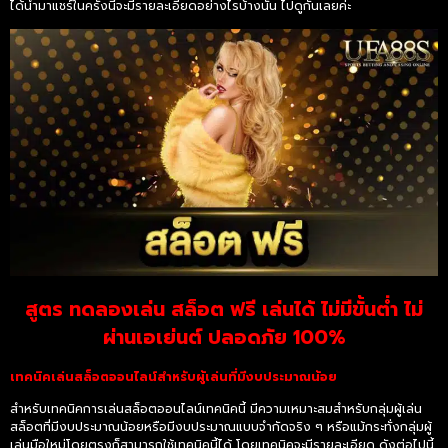
ได้นำมาแชร์ในครั้งนี้จะมีรายละเอียดอย่างไรบ้างนั้น ไปดูกันเลยค่ะ
สูตร ทดลองเล่น สล็อต ฟรี เล่นได้ ไม่มีขั้นต่ำ ไม่
ผ่านเอเย่นต์ ปลอดภัย 100%
เทคนิคเล่นสล็อตออนไลน์สำหรับผู้เล่นที่มีงบประมาณน้อย
สำหรับเทคนิคการเล่นสล็อตออนไลน์เทคนิคนี้ มีความเหมาะสมสำหรับกลุ่มผู้เล่น
สล็อตที่มีงบประมาณน้อยหรือมีงบประมาณแบบจำกัดจริง ๆ หรือแม้กระทั่งกลุ่มผู้
เล่นมือใหม่โดยตรงก็สามารถใช้เทคนิคนี้ได้ โดยเทคนิคจะมีรายละเอียด ดังต่อไปนี้