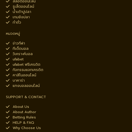
สล็อตออนไลน์
รูเล็ตออนไลน์
น้ำเต้าปูปลา
เกมยิงปลา
กำถั่ว
หมวดหมู่
ข่าวกีฬา
ทีเด็ดบอล
วิเคราะห์บอล
ufabet
ufabet ฟรีเครดิต
กิจกรรมแจกเครดิต
คาสิโนออนไลน์
บาคาร่า
แทงบอลออนไลน์
SUPPORT & CONTACT
About Us
About Author
Betting Rules
HELP & FAQ
Why Choose Us