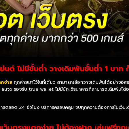
นต์ ไม่มีขั้นต่ำ วางเดิมพันขั้นต่ำ 1 บาท ก
ตกง่าย
ทุกค่ายมาไว้ในที่เดียว สามารถเลือกวางเดิมพันได้อย่างอิส
บ auto รองรับ true wallet ไม่มีบัญชีธนาคารก็สามารถเดิมพันได้
้บริการตลอด 24 ชั่วโมง บริการครอบคลุม จบทุกความต้องการในเว็บเ
ตเว็บตรงแตกง่าย
ไม่ต้องฝาก เล่นฟรีทุก