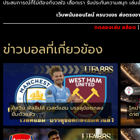
ประสบการณ์ก็ไม่ต้องกังวลใจ เลือกเรา รับประกันความสนุก เล่น
เว็บพนันออนไลน์ ครบวงจร ส่งตรงจา
ทดลองเล่น สล็อต
ข่าวบอลที่เกี่ยวข้อง
คัลวิน ฟิลลิปส์ เวสต์แฮม บรรลุข้อตกลง
โคปา
ยืมตัวแล้ว
ดาด