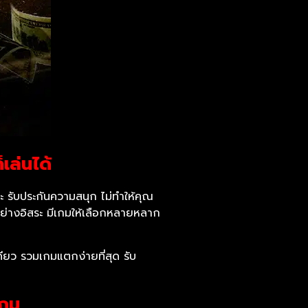
็เล่นได้
ระ รับประกันความสนุก ไม่ทำให้คุณ
อย่างอิสระ มีเกมให้เลือกหลายหลาก
ดียว รวมเกมแตกง่ายที่สุด รับ
เกม