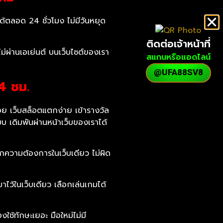
ด้ตลอด 24 ชั่วโมง ไม่มีวันหยุด
ติดต่อเจ้าหน้าที่
ไม่ผ่านเอเย่นต์ บนเว็บไซต์ของเรา
สแกนหรือแอดไลน์
@UFA88SV8
4 ชม.
อย เว็บสล็อตแตกง่าย เข้ารางวัล
บบ เดิมพันผ่านหน้าเว็บของเราได้
ุกความต้องการในเว็บเดียว ไม่ผิด
าไว้ในเว็บเดียว เลือกเล่นเกมได้
ใช้ทักษะเยอะ มือใหม่ไม่มี