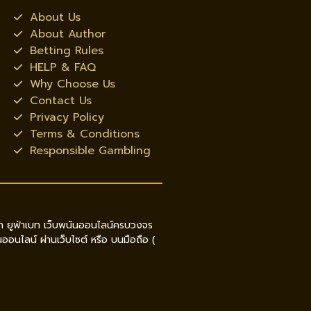
About Us
About Author
Betting Rules
HELP & FAQ
Why Choose Us
Contact Us
Privacy Policy
Terms & Conditions
Responsible Gambling
 ยูฟ่าเบท เว็บพนันออนไลน์ครบวงจร
ออนไลน์ ผ่านเว็บไซต์ หรือ บนมือถือ (