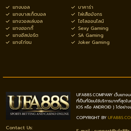
แทงบอล
บาคาร่า
แทงบาสเก็ตบอล
ไพ่เสือมังกร
แทงวอลเล่บอล
ไฮโลออนไลน์
แทงฮอกกี้
Sexy Gaming
แทงอีสปอร์ต
SA Gaming
แทงไก่ชน
Joker Gaming
UFA88S.COMPANY เว็บแทงบอลอ
ที่เป็นที่นิยมใช้บริการมากที่ส
IOS หรือ ANDROID ) ได้อย่างส
COPYRIGHT BY
UFA88S.C
Contact Us: