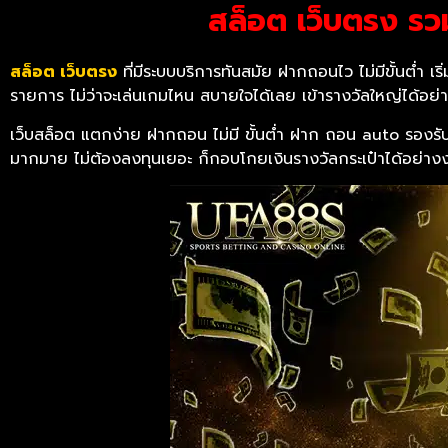
สล็อต เว็บตรง รว
สล็อต เว็บตรง
ที่มีระบบบริการทันสมัย ฝากถอนไว ไม่มีขั้นต่ำ เร
รายการ ไม่ว่าจะเล่นเกมไหน สบายใจได้เลย เข้ารางวัลใหญ่ได้อย่
เว็บสล็อต แตกง่าย ฝากถอน ไม่มี ขั้นต่ำ ฝาก ถอน auto รองรับ t
มากมาย ไม่ต้องลงทุนเยอะ ก็กอบโกยเงินรางวัลกระเป๋าได้อย่าง