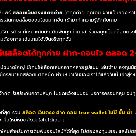
ล่นฟรี
สล็อตเว็บตรงแตกง่าย
ได้ทุกค่าย ทุกเกม ผ่านเว็บของเราไ
ารเล่นเกมสล็อตออนไลน์มากขึ้น เข้ามาทำความรู้จักกับเกม
ริการดี ๆ ที่เหมาะกับนักเดิมพันทุกท่าน เข้าร่วมสนุกเว็บสล็อตตรง
ามต้องการ เล่นเกมได้เงินจริงทุกวัน
ล่นสล็อตได้ทุกค่าย ฝาก-ถอนไว ตลอด 2
น์ขนาดใหญ่ มีเกมให้เลือกเล่นหลากหลายรูปแบบ เล่นง่าย ลงทุนน้
ครสมาชิกสล็อตแตกหนัก ผ่านหน้าเว็บของเราได้แล้ววันนี้ เข้าสู่ระ
ดจำกัด รับประกันความสนุก ไม่ผิดหวังแน่นอน บริการครอบคลุม จบท
ะที่สุด รวม
สล็อต เว็บตรง ฝาก ถอน true wallet ไม่มี ขั้น ต่ำ
ม
ะ มือใหม่หมดกังวลใจไปได้เลย เ
หม่สำหรับการเดิมพันออนไลน์ที่ดีที่สุด ไม่ต้องลงทุนเยอะ และไม่ต้อง