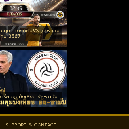
อังกฤษ : ไบรท์ตันVS วูล์ฟแฮม
าคม 2567
เตรียมคุมบังเหียน อัล-ชาบับ
SUPPORT & CONTACT