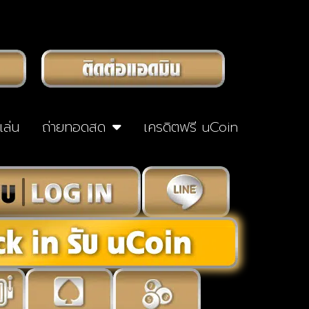
าเล่น
ถ่ายทอดสด
เครดิตฟรี uCoin