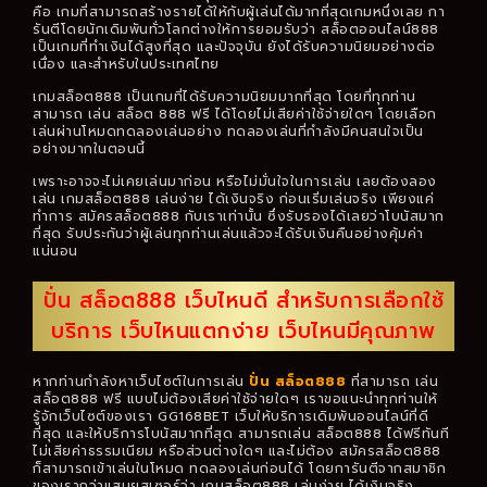
คือ เกมที่สามารถสร้างรายได้ให้กับผู้เล่นได้มากที่สุดเกมหนึ่งเลย กา
รันตีโดยนักเดิมพันทั่วโลกต่างให้การยอมรับว่า สล็อตออนไลน์888
เป็นเกมที่ทำเงินได้สูงที่สุด และปัจจุบัน ยังได้รับความนิยมอย่างต่อ
เนื่อง และสำหรับในประเทศไทย
เกมสล็อต888 เป็นเกมที่ได้รับความนิยมมากที่สุด โดยที่ทุกท่าน
สามารถ เล่น สล็อต 888 ฟรี ได้โดยไม่เสียค่าใช้จ่ายใดๆ โดยเลือก
เล่นผ่านโหมดทดลองเล่นอย่าง ทดลองเล่นที่กำลังมีคนสนใจเป็น
อย่างมากในตอนนี้
เพราะอาจจะไม่เคยเล่นมาก่อน หรือไม่มั่นใจในการเล่น เลยต้องลอง
เล่น เกมสล็อต888 เล่นง่าย ได้เงินจริง ก่อนเริ่มเล่นจริง เพียงแค่
ทำการ สมัครสล็อต888 กับเราเท่านั้น ซึ่งรับรองได้เลยว่าโบนัสมาก
ที่สุด รับประกันว่าผู้เล่นทุกท่านเล่นแล้วจะได้รับเงินคืนอย่างคุ้มค่า
แน่นอน
ปั่น สล็อต888 เว็บไหนดี สำหรับการเลือกใช้
บริการ เว็บไหนแตกง่าย เว็บไหนมีคุณภาพ
หากท่านกำลังหาเว็บไซต์ในการเล่น
ปั่น สล็อต888
ที่สามารถ เล่น
สล็อต888 ฟรี แบบไม่ต้องเสียค่าใช้จ่ายใดๆ เราขอแนะนำทุกท่านให้
รู้จักเว็บไซต์ของเรา GG168BET เว็บให้บริการเดิมพันออนไลน์ที่ดี
ที่สุด และให้บริการโบนัสมากที่สุด สามารถเล่น สล็อต888 ได้ฟรีทันที
ไม่เสียค่าธรรมเนียม หรือส่วนต่างใดๆ และไม่ต้อง สมัครสล็อต888
ก็สามารถเข้าเล่นในโหมด ทดลองเล่นก่อนได้ โดยการันตีจากสมาชิก
ของเรากว่าแสนยูสเซอร์ว่า เกมสล็อต888 เล่นง่าย ได้เงินจริง