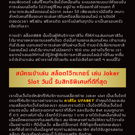
คอมพิวเตอร์ เล่นที่ไหนทำเงินได้เหมือนกัน ระบบออกแบบมาให้รองรับ
การเล่นบนมือถือ ไม่ว่าอยู่ที่ไหน อยู่บ้าน หรือออกไปข้างนอก ก็
สามารถเล่นสล็อตออนไลน์จาก Joker ได้ เพียงแค่เรามีมือถือ เหมาะ
สำหรับคนที่ชื่นชอบการเล่นคาสิโนหรือสล็อตออนไลน์ เราเปิดให้
ตลอดเวลา ฟรีสปิน ฟรีเครดิต แจกโบนัสกันทุกวัน มาเป็นครอบครัว
เดียวกับเรา
ทางเข้า สล็อต888 นั้นเป็นผู้ให้บริการคาสิโน ที่ให้ท่านเล่นเกมคาสิโน
ได้มากมายหลายเกมเลยทีเดียว ดังนั้นท่านชอบเล่นเกมไหน เข้ามาเล่น
กันได้เลย บอกเลยว่าการเล่นคาสิโนผ่านเว็บนี้ ท่านจะได้เลือกเกมคาสิ
โนออนไลน์ เล่นได้มากมายไม่น้อยกว่า 100 เกม อย่างไรก็ตาม เรา
อยากนำเสนอให้ท่านได้รู้จักผู้ให้บริการคาสิโนออนไลน์เจ้านี้กันมากขึ้น
จะได้เข้ามาเล่น สร้างรายได้ด้วยกัน และไม่เสียโอกาสดี ๆ แบบนี้ไป
สมัครเข้าเล่น สล็อตโจ๊กเกอร์ เล่น Joker
Slot วันนี้ รับสิทธิพิเศษที่ดีที่สุด
เราเป็นเว็บไซต์หลักที่ให้บริการเกมสล็อตค่าย Joker slot เป็นเว็บไซต์
ตรงที่ให้บริการมาอย่างยาวนาน
คาสิโน UFABET
ถ้าคุณได้ลองเล่น
เกมสล็อตกับเว็บไซต์ของเรา คุณจะทราบดีว่า เว็บไซต์ที่เป็นเว็บไซต์
เกมตรงนั้น สล็อตจะแตกง่ายกว่าที่อื่นๆ และเริ่มต้น Bet แบบถูกมาก
ที่ 0.5 สตางค์เท่านั้น เรียกได้ว่าลงทุน 1 บาท อาจได้เงินหมื่นกลับบ้าน
เมื่อแจ็คพอตแตกกันเลยที่เดียว สมาชิกหลายท่านจึงให้ความไว้วางใจ
เป็นอย่างดีว่า ที่นี่เป็นเว็บ สล็อตโจ๊กเกอร์ ที่ดีที่สุดตั้งแต่เคยเล่นมา
และที่ยิ่งไปกว่านั้นเมื่อลูกค้าทุกท่านสมัครสมาชิก ยังได้รับสูตรสแกน
สล็อต ที่แม่นที่สุดในตอนนี้ ไปใช้งานฟรีๆ อีกด้วย