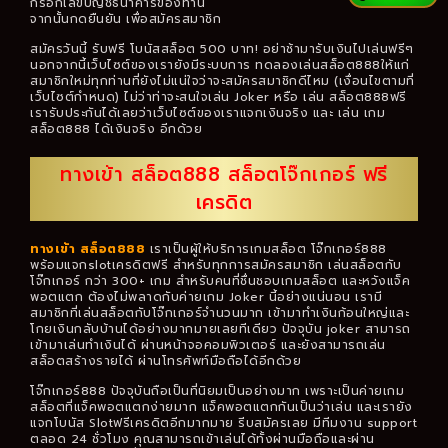
กรอกเลขบัญชีธนาคารของท่าน
จากนั้นกดยืนยัน เพื่อสมัครสมาชิก
สมัครวันนี้ รับฟรี โบนัสสล็อต 500 บาท! อย่าช้ามารับเงินไปเล่นฟรีๆ
นอกจากนี้เว็บไซต์ของเรายังมีระบบการ ทดลองเล่นสล็อต888ให้แก่
สมาชิกใหม่ทุกท่านที่ยังไม่แน่ใจว่าจะสมัครสมาชิกดีไหม (เงื่อนไขตามที่
เว็บไซต์กำหนด) ไม่ว่าท่าจะสนใจเล่น Joker หรือ เล่น สล็อต888ฟรี
เรารับประกันได้เลยว่าเว็บไซต์ของเราแจกเงินจริง และ เล่น เกม
สล็อต888 ได้เงินจริง อีกด้วย
ทางเข้า สล็อต888 สล็อตโจ๊กเกอร์ ฟรี
เครดิต
ทางเข้า สล็อต888
เราเป็นผู้ให้บริการเกมสล็อต โจ๊กเกอร์888
พร้อมแจกslotเครดิตฟรี สำหรับทุกการสมัครสมาชิก เล่นสล็อตกับ
โจ๊กเกอร์ กว่า 300+ เกม สำหรับคนที่ชื่นชอบเกมสล็อต และหวังแจ็ค
พอตแตก ต้องไม่พลาดกับค่ายเกม Joker นี้อย่างแน่นอน เรามี
สมาชิกที่เล่นสล็อตกับโจ๊กเกอร์จำนวนมาก เข้ามาทำเงินก้อนใหญ่และ
โกยเงินกลับบ้านได้อย่างมากมายเลยทีเดียว ปัจจุบัน joker สามารถ
เข้ามาเล่นทำเงินได้ ผ่านหน้าจอคอมพิวเตอร์ และยังสามารถเล่น
สล็อตสร้างรายได้ ผ่านโทรศัพท์มือถือได้อีกด้วย
โจ๊กเกอร์888 ปัจจุบันถือเป็นที่นิยมเป็นอย่างมาก เพราะเป็นค่ายเกม
สล็อตที่แจ็คพอตแตกง่ายมาก แจ็คพอตแตกกันเป็นว่าเล่น และเรายัง
แจกโบนัส Slotฟรีเครดิตอีกมากมาย รีบสมัครเลย มีทีมงาน support
ตลอด 24 ชั่วโมง คุณสามารถเข้าเล่นได้ทั้งผ่านมือถือและผ่าน