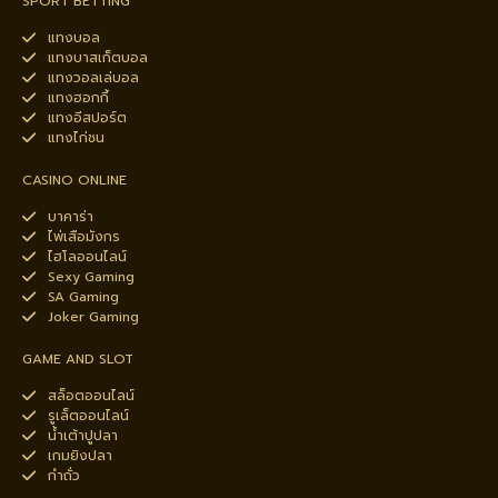
SPORT BETTING
แทงบอล
แทงบาสเก็ตบอล
แทงวอลเล่บอล
แทงฮอกกี้
แทงอีสปอร์ต
แทงไก่ชน
CASINO ONLINE
บาคาร่า
ไพ่เสือมังกร
ไฮโลออนไลน์
Sexy Gaming
SA Gaming
Joker Gaming
GAME AND SLOT
สล็อตออนไลน์
รูเล็ตออนไลน์
น้ำเต้าปูปลา
เกมยิงปลา
กำถั่ว