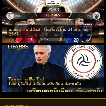
เอเชี่ยน คัพ 2023 : โอมานvsไทย 21 มกราคม
2567
โชเซ มูรีนโญ่ เตรียมคุมบังเหียน อัล-ชาบับ