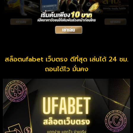
สล็อตufabet เว็บตรง ดีที่สุด เล่นได้ 24 ชม.
ถอนได้ไว มั่นคง