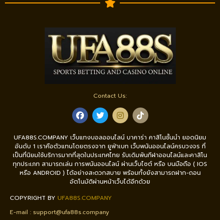
Contact Us:
UFA88S.COMPANY เว็บแทงบอลออนไลน์ บาคาร่า คาสิโนชั้นนำ ยอดนิยม
อันดับ 1 เราคือตัวแทนโดยตรงจาก ยูฟ่าเบท เว็บพนันออนไลน์ครบวงจร ที่
เป็นที่นิยมใช้บริการมากที่สุดในประเทศไทย รับเดิมพันกีฬาออนไลน์และคาสิโน
ทุกประเภท สามารถเล่น การพนันออนไลน์ ผ่านเว็บไซต์ หรือ บนมือถือ ( IOS
หรือ ANDROID ) ได้อย่างสะดวกสบาย พร้อมทั้งยังสามารถฝาก-ถอน
อัตโนมัติผ่านหน้าเว็บได้อีกด้วย
COPYRIGHT BY
UFA88S.COMPANY
E-mail :
support@ufa88s.company