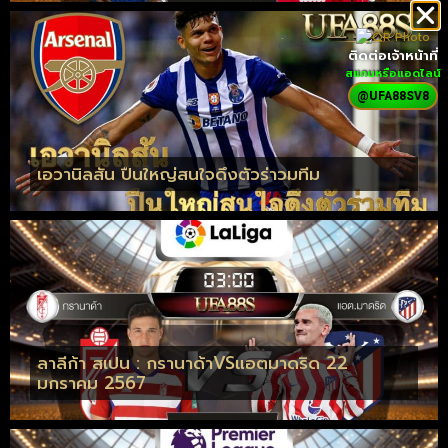
ติดต่อเจ้าหน้าที่
สแกนหรือแอดไลน์
@UFA88SV8
เอวานิลสัน ปืนใหญ่สนใจดึงตัวร่าวมทีม
ลาลีก้า สเปน : กรานาด้าVSแอตมาดริด 22
มกราคม 2567