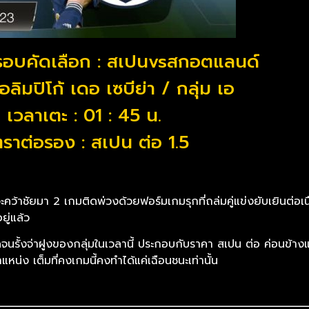
รอบคัดเลือก : สเปนvsสกอตแลนด์
อลิมปิโก้ เดอ เซบีย่า / กลุ่ม เอ
เวลาเตะ : 01 : 45 น.
ตราต่อรอง : สเปน ต่อ 1.5
ะคว้าชัยมา 2 เกมติดพ่วงด้วยฟอร์มเกมรุกที่ถล่มคู่แข่งยับเยินต่อเน
ยู่แล้ว
รั้งจ่าฝูงของกลุ่มในเวลานี้ ประกอบกับราคา สเปน ต่อ ค่อนข้างแ
น่ง เต็มที่คงเกมนี้คงทำได้แค่เฉือนชนะเท่านั้น