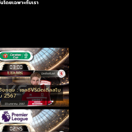
วันโดยเฉพาะกับเรา
ังกฤษ : เชลซีVSมิดเดิ่ลสโบ
คม 2567