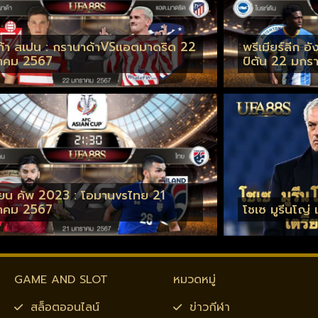
ก้า สเปน : กรานาด้าVSแอตมาดริด 22
พรีเมียร์ลีก 
าคม 2567
ป์ตัน 22 มกร
ี่ยน คัพ 2023 : โอมานvsไทย 21
าคม 2567
โชเซ มูรีนโญ่ 
GAME AND SLOT
หมวดหมู่
สล็อตออนไลน์
ข่าวกีฬา