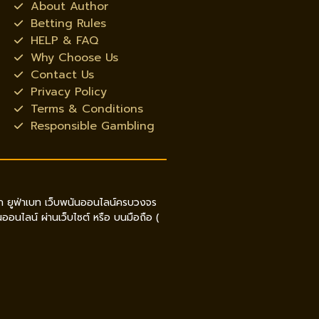
About Author
Betting Rules
HELP & FAQ
Why Choose Us
Contact Us
Privacy Policy
Terms & Conditions
Responsible Gambling
 ยูฟ่าเบท เว็บพนันออนไลน์ครบวงจร
ออนไลน์ ผ่านเว็บไซต์ หรือ บนมือถือ (