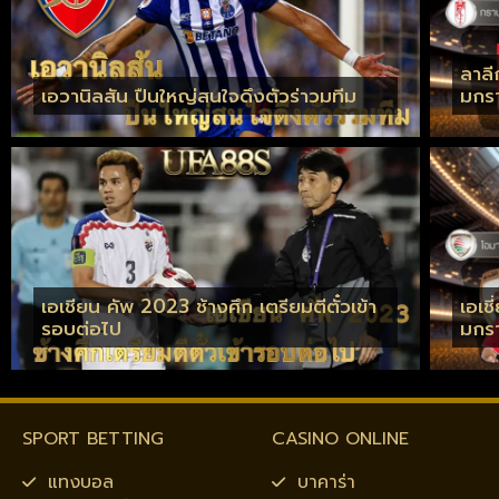
ลาลี
เอวานิลสัน ปืนใหญ่สนใจดึงตัวร่าวมทีม
มกร
เอเชียน คัพ 2023 ช้างศึก เตรียมตีตั๋วเข้า
เอเช
รอบต่อไป
มกร
SPORT BETTING
CASINO ONLINE
แทงบอล
บาคาร่า