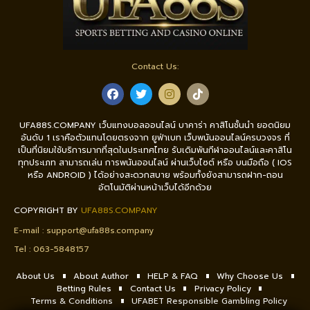
Contact Us:
UFA88S.COMPANY เว็บแทงบอลออนไลน์ บาคาร่า คาสิโนชั้นนำ ยอดนิยม
อันดับ 1 เราคือตัวแทนโดยตรงจาก ยูฟ่าเบท เว็บพนันออนไลน์ครบวงจร ที่
เป็นที่นิยมใช้บริการมากที่สุดในประเทศไทย รับเดิมพันกีฬาออนไลน์และคาสิโน
ทุกประเภท สามารถเล่น การพนันออนไลน์ ผ่านเว็บไซต์ หรือ บนมือถือ ( IOS
หรือ ANDROID ) ได้อย่างสะดวกสบาย พร้อมทั้งยังสามารถฝาก-ถอน
อัตโนมัติผ่านหน้าเว็บได้อีกด้วย
COPYRIGHT BY
UFA88S.COMPANY
E-mail :
support@ufa88s.company
Tel : 0
63-5848157
About Us
About Author
HELP & FAQ
Why Choose Us
Betting Rules
Contact Us
Privacy Policy
Terms & Conditions
UFABET Responsible Gambling Policy