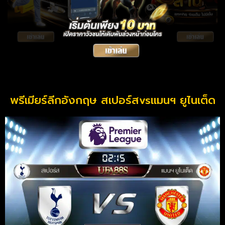
พรีเมียร์ลีกอังกฤษ สเปอร์สvsแมนฯ ยูไนเต็ด