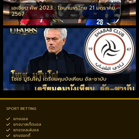
เอเชี่ยน คัพ 2023 : โอมานvsไทย 21 มกราคม
2567
โชเซ มูรีนโญ่ เตรียมคุมบังเหียน อัล-ชาบับ
SPORT BETTING
แทงบอล
แทงบาสเก็ตบอล
แทงวอลเล่บอล
แทงฮอกกี้