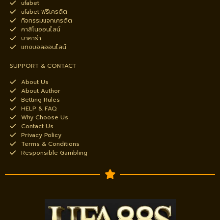
ufabet
ufabet ฟรีเครดิต
กิจกรรมแจกเครดิต
คาสิโนออนไลน์
บาคาร่า
แทงบอลออนไลน์
SUPPORT & CONTACT
About Us
About Author
Betting Rules
HELP & FAQ
Why Choose Us
Contact Us
Privacy Policy
Terms & Conditions
Responsible Gambling