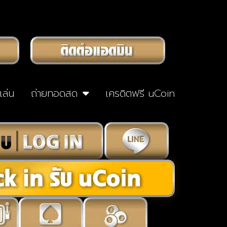
าเล่น
ถ่ายทอดสด
เครดิตฟรี uCoin