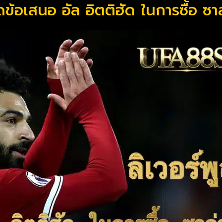
ข้อเสนอ อัล อิตติฮัด ในการซื้อ ซาล