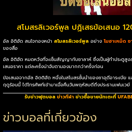
สโมสรลิเวอร์พูล ปฏิเสธข้อเสนอ 120
อัล อิติฮัด สนใจกองหน้า
สโมสรลิเวอร์พูล
อย่าง
โมฮาเหม็ด ซ
ของสื่อ
อัล อิติฮัด หมดหวังที่จะเซ็นสัญญากับซาลาห์ ซึ่งเป็นผู้ทำประตู
เสนอราคา แต่ละครั้งน่าจับตามองมากกว่าครั้งก่อน
ข้อเสนอจากอัล อิตติฮัด หนึ่งในสโมสรชั้นนำของซาอุดีอาระเบีย 
ฤดูร้อนนี้ ได้โทรศัพท์เข้ามาเมื่อคืนวันพฤหัสบดีถึงประธานเฟนเวย
รับข่าวฟุตบอล
ข่าวกีฬา
ข่าวซื้อขายนักเตะที่
UFAB
ข่าวบอลที่เกี่ยวข้อง