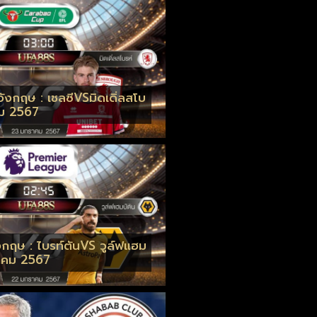
ังกฤษ : เชลซีVSมิดเดิ่ลสโบ
คม 2567
อังกฤษ : ไบรท์ตันVS วูล์ฟแฮม
าคม 2567