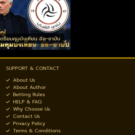
เตรียมคุมบังเหียน อัล-ชาบับ
SUPPORT & CONTACT
About Us
About Author
Betting Rules
HELP & FAQ
Why Choose Us
Contact Us
Privacy Policy
Terms & Conditions