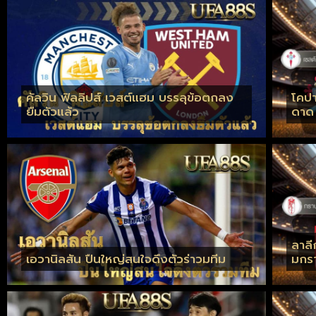
คัลวิน ฟิลลิปส์ เวสต์แฮม บรรลุข้อตกลง
โคปา
ยืมตัวแล้ว
ดาด
ลาลี
เอวานิลสัน ปืนใหญ่สนใจดึงตัวร่าวมทีม
มกร