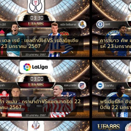
 เดล เรย์ : เซลต้าบีโก้VS เรอัลโซเซีย
คาราบาว คัพ อ
 23 มกราคม 2567
รห์ 23 มกรา
ก้า สเปน : กรานาด้าVSแอตมาดริด 22
พรีเมียร์ลีก 
าคม 2567
ป์ตัน 22 มกร