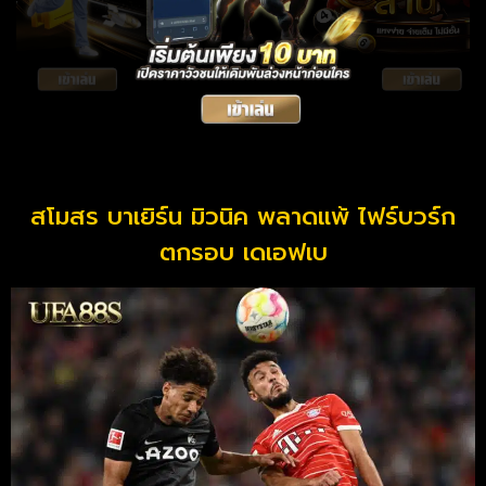
สโมสร บาเยิร์น มิวนิค พลาดแพ้ ไฟร์บวร์ก
ตกรอบ เดเอฟเบ