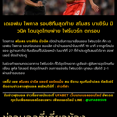
เดเอฟเบ โพคาล รอบ8ทีมสุดท้าย สโมสร บาเยิร์น มิ
วนิค โดนจุดโทษพ่าย ไฟร์บวร์ก ตกรอบ
โดยทาง
สโมสร บาเยิร์น มิวนิค
เปิดบ้านรับการมาเยือนของ ไฟรบวร์ก ศึก เด
เอฟเบ โพคาล รอบก่อนรอง ชนะเลิศ เจ้าบ้านออกนำในนาทีที่ 19 นาที จากลูกโหม่ง
ของ อูปาเมกาโน่ ทีมเยือนก็ไม่น้อยหน้า ในนาทีที่ 27 ก็ทำประตูตีเสมอได้จาก ฮอฟ
เลอร์ ซัดเข้าประตู
ในช่วงท้ายเกมทดเวลาทาง ไฟร์บวร์ก ก็ได้จุดโทษจาก มูเซียล่า ผู้สังหารจุดโทษทีม
เยือน ลูคัส โฮเลอร์ ยิงจุดโทษเข้า จบการแข่งขัน ไฟรบวร์ก บุกชนะ เสือใต้ 2-1
ผ่านเข้ารอบรอง
เลกิ๊ป เผย
สโมสร ปารีส แซงต์ แชร์กแม็ง
สน ซีดาน คุมทีมถ้าปลด กัลติเย่ร์
ติดตามข่าวสารฟุตบอล สดใหม่ได้ที่ :
ข่าวกีฬา
รับข่าวฟุตบอล ข่าวซื้อขายนักเตะที่
UFABET เว็บแทงบอลออนไลน์
อัพเดต
ทุกวันเพื่อคอบอลโดยเฉพาะ เพียงแอดไลน์ LINE :
@UFA88SV8