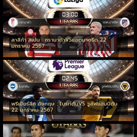
ลาลีก้า สเปน : กรานาด้าVSแอตมาดริด 22
มกราคม 2567
พรีเมียร์ลีก อังกฤษ : ไบรท์ตันVS วูล์ฟแฮมป์ตัน
22 มกราคม 2567