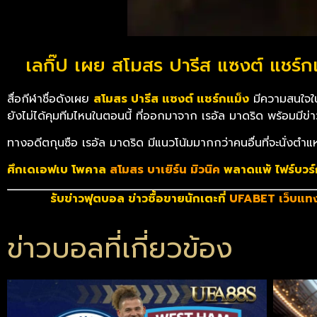
เลกิ๊ป เผย สโมสร ปารีส แซงต์ แชร์กแ
สื่อกีฬาชื่อดังเผย
สโมสร ปารีส แซงต์ แชร์กแม็ง
มีความสนใจในต
ยังไม่ได้คุมทีมไหนในตอนนี้ ที่ออกมาจาก เรอัล มาดริด พร้อมมีข่าวเชื
ทางอดีตกุนซือ เรอัล มาดริด มีแนวโน้มมากกว่าคนอื่นที่จะนั่งตำแห
ศึกเดเอฟเบ โพคาล
สโมสร บาเยิร์น มิวนิค
พลาดแพ้ ไฟร์บวร์ก
รับข่าวฟุตบอล ข่าวซื้อขายนักเตะที่
UFABET เว็บแท
ข่าวบอลที่เกี่ยวข้อง