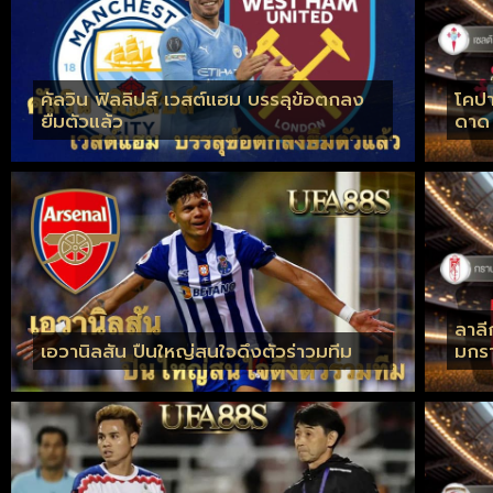
คัลวิน ฟิลลิปส์ เวสต์แฮม บรรลุข้อตกลง
โคปา
ยืมตัวแล้ว
ดาด
ลาลี
เอวานิลสัน ปืนใหญ่สนใจดึงตัวร่าวมทีม
มกร