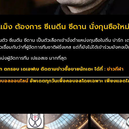
ม็ง ต้องการ ซีเนดีน ซีดาน นั่งกุนซือใหม
ัว ซีเนดีน ซีดาน เป็นตัวเลือกเข้านั่งตำแหน่งกุนซือในถิ่น ปาร์ก 
่อมกับว่าที่ผู้จัดการทีมชาติฝรั่งเศส แต่ก็ยังไม่ได้เข้าร่วมยังคงเป็น
น่งผู้จัดการทีม เปแอสเช มากที่สุด
 ตกรอบ เดเอฟเบ ติดตามข่าวซื้อขายนักเตะ ได้ที่ :
ข่าวกีฬา
งบอลออนไลน์
อัพเดตทุกวันเพื่อคอบอลโดยเฉพาะ เพียงแอดไล