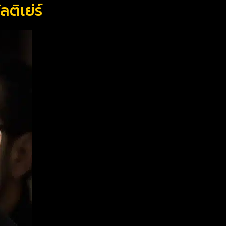
ติเย่ร์