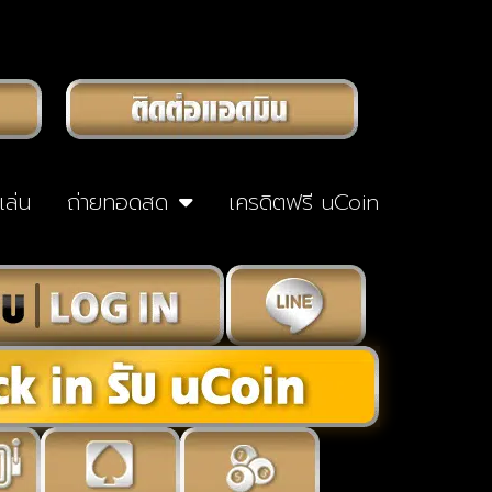
าเล่น
ถ่ายทอดสด
เครดิตฟรี uCoin