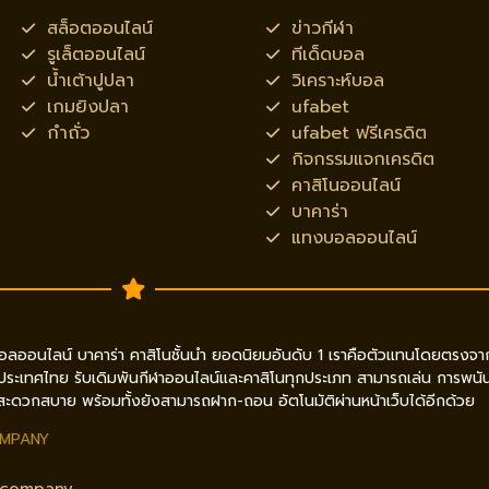
สล็อตออนไลน์
ข่าวกีฬา
รูเล็ตออนไลน์
ทีเด็ดบอล
น้ำเต้าปูปลา
วิเคราะห์บอล
เกมยิงปลา
ufabet
กำถั่ว
ufabet ฟรีเครดิต
กิจกรรมแจกเครดิต
คาสิโนออนไลน์
บาคาร่า
แทงบอลออนไลน์
อนไลน์ บาคาร่า คาสิโนชั้นนำ ยอดนิยมอันดับ 1 เราคือตัวแทนโดยตรงจาก
ุดในประเทศไทย รับเดิมพันกีฬาออนไลน์และคาสิโนทุกประเภท สามารถเล่น การพนัน
ะดวกสบาย พร้อมทั้งยังสามารถฝาก-ถอน อัตโนมัติผ่านหน้าเว็บได้อีกด้วย
OMPANY