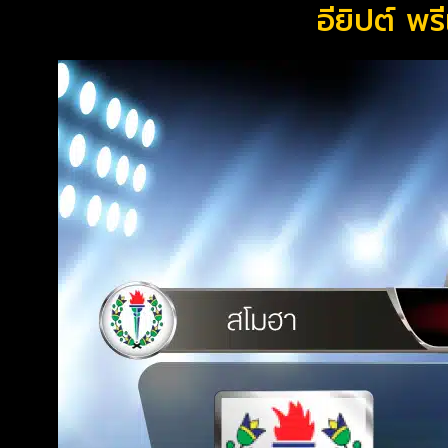
อียิปต์ พร