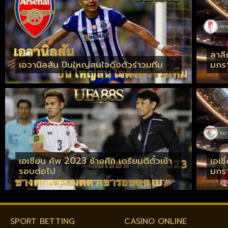
ลาลี
เอวานิลสัน ปืนใหญ่สนใจดึงตัวร่าวมทีม
มกร
เอเชียน คัพ 2023 ช้างศึก เตรียมตีตั๋วเข้า
เอเช
รอบต่อไป
มกร
SPORT BETTING
CASINO ONLINE