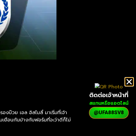
ติดต่อเจ้าหน้าที่
สแกนหรือแอดไลน์
บ๊วย เอล อิสไมลี่ มาเริ่มที่เจ้า
@UFA88SV8
เยือนกันบ้างกับฟอร์มที่จะว่าดีก็ไม่