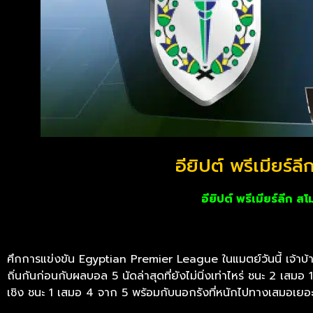
อียิปต์ พรีเมียร
อียิปต์ พรีเมียร์ลีก ส
ศึกการแข่งขัน Egyptian Premier League ในแมตย์วันนี้ เจ้าบ้านร
ถิ่นกันก่อนกับผลบอล 5 นัดล่าสุดที่ยังไม่นิ่งเท่าไหร่ ชนะ 2 เสมอ 
เชิง ชนะ 1 เสมอ 4 จาก 5 พร้อมกับนอกรังที่หนักไปทางเสมอเยอะเ