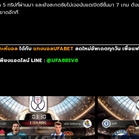
 ทริปที่ผ่านมา และยังสะกดชัยไม่เจอนับแตเปิดซีซั่นมา 7 เกม ดังน
ขาดอีกที
ราะห์บอล
ได้กับ
แทงบอลUFABET
สดใหม่อัพเดตทุกวัน เพื่อ
เพียงแอดไลน์ LINE :
@UFA88SV8