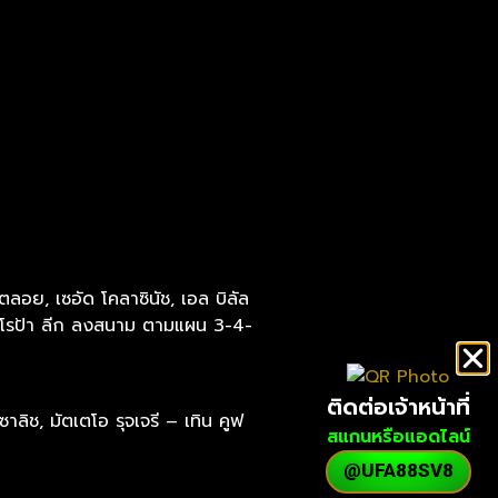
ตลอย, เซอัด โคลาซินัช, เอล บิลัล
ช์ยูโรป้า ลีก ลงสนาม ตามแผน 3-4-
ติดต่อเจ้าหน้าที่
ซาลิช, มัตเตโอ รุจเจรี – เทิน คูฟ
สแกนหรือแอดไลน์
@UFA88SV8