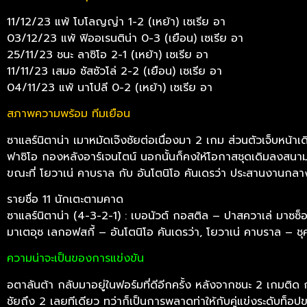
11/12/23 แพ้ โบโลญญ่า 1-2 (เหย้า) เซเรีย อา
03/12/23 แพ้ ฟิออเรนติน่า 0-3 (เยือน) เซเรีย อา
25/11/23 ชนะ ลาซิโอ 2-1 (เหย้า) เซเรีย อา
11/11/23 เสมอ ซัสซัวโล่ 2-2 (เยือน) เซเรีย อา
04/11/23 แพ้ นาโปลี 0-2 (เหย้า) เซเรีย อา
สภาพความพร้อม ทีมเยือน
ซาแลร์นิตาน่า เมาหมัดเจ๊งชัยต่อเนื่องมา 2 เกม ส่วนตัวเจ็บหน้าเด
ฟาซิโอ กองหลังอาร์เจนไตน์ นอกนั้นก็คงให้โอกาสชุดเดิมลงสนาม 
ขณะที่ โยวาเน่ คาบราล กับ อันโตนิโอ คันเดรว่า ประสานงานกลา
รายชื่อ 11 นักเตะตามคาด
ซาแลร์นิตาน่า (4-3-2-1) : เบอนัวต์ กอสติล – ปาสควาเล่ มาซซ็อค
มาเตอุซ เลกอฟสกี้ – อันโตนิโอ คันเดรว่า, โยวาเน่ คาบราล – ชุค
ความน่าจะเป็นของการแข่งขัน
อตาลันต้า กลับมาอยู่ในฟอร์มที่ดีอีกครั้ง หลังจากชนะ 2 เกมติ
ชัยถึง 2 เลยทีเดียว ทว่าก็เป็นการพลาดท่าให้กับคู่แข่งระดับท็อปขอ