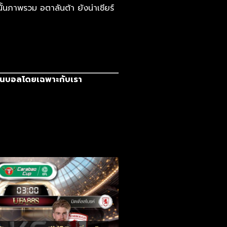
ั้นภาพรวม อตาลันต้า ยังน่าเชียร์
แฟนบอลโดยเฉพาะกับเรา