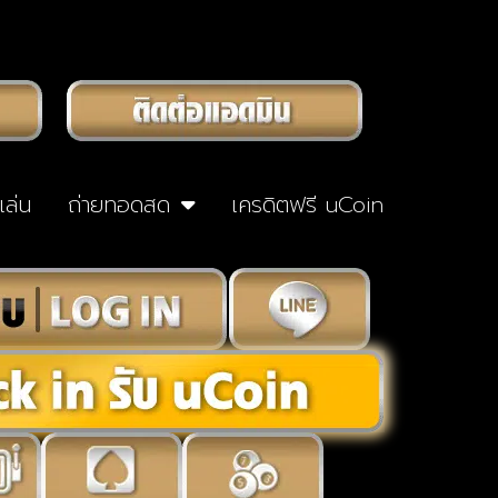
าเล่น
ถ่ายทอดสด
เครดิตฟรี uCoin