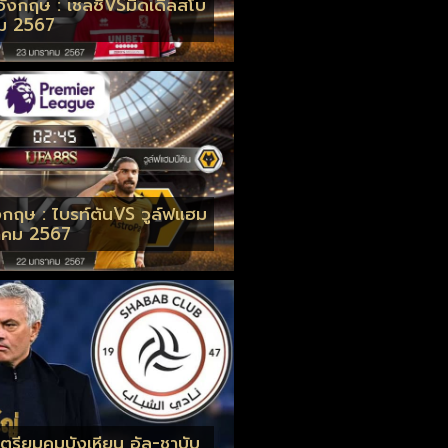
ังกฤษ : เชลซีVSมิดเดิ่ลสโบ
คม 2567
อังกฤษ : ไบรท์ตันVS วูล์ฟแฮม
าคม 2567
เตรียมคุมบังเหียน อัล-ชาบับ