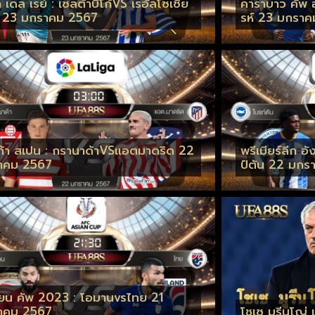
 เดล เรย์ : เซลต้าบีโก้VS เรอัลโซเซีย
คาราบาว คัพ อ
 23 มกราคม 2567
รห์ 23 มกรา
ก้า สเปน : กรานาด้าVSแอตมาดริด 22
พรีเมียร์ลีก 
าคม 2567
ป์ตัน 22 มกร
ี่ยน คัพ 2023 : โอมานvsไทย 21
าคม 2567
โชเซ มูรีนโญ่ 