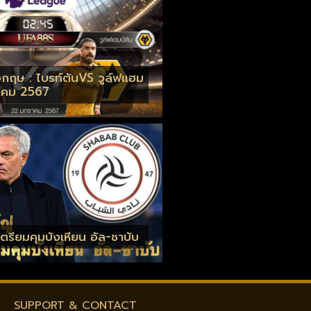
อังกฤษ : ไบรท์ตันVS วูล์ฟแฮม
าคม 2567
เตรียมคุมบังเหียน อัล-ชาบับ
SUPPORT & CONTACT