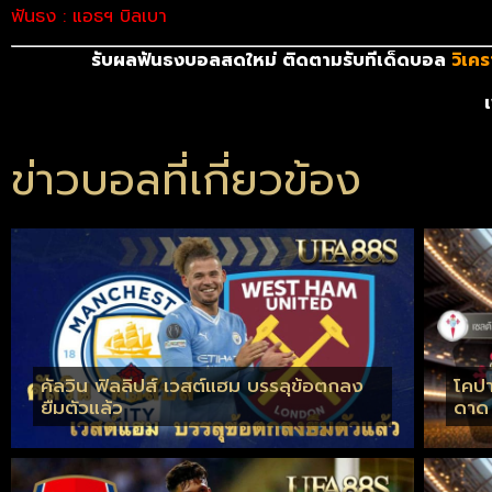
ฟันธง : แอธฯ บิลเบา
รับผลฟันธงบอลสดใหม่ ติดตามรับทีเด็ดบอล
วิเค
ข่าวบอลที่เกี่ยวข้อง
คัลวิน ฟิลลิปส์ เวสต์แฮม บรรลุข้อตกลง
โคปา
ยืมตัวแล้ว
ดาด