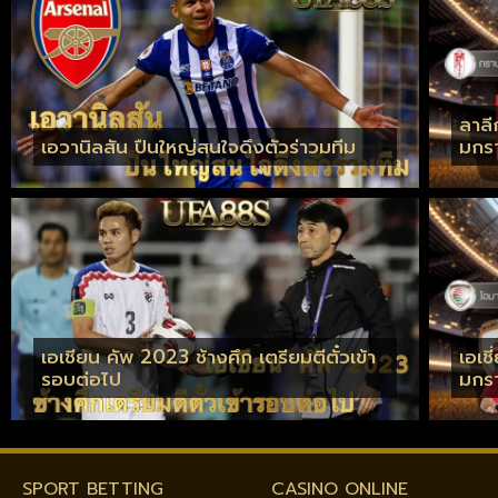
ลาลี
เอวานิลสัน ปืนใหญ่สนใจดึงตัวร่าวมทีม
มกร
เอเชียน คัพ 2023 ช้างศึก เตรียมตีตั๋วเข้า
เอเช
รอบต่อไป
มกร
SPORT BETTING
CASINO ONLINE