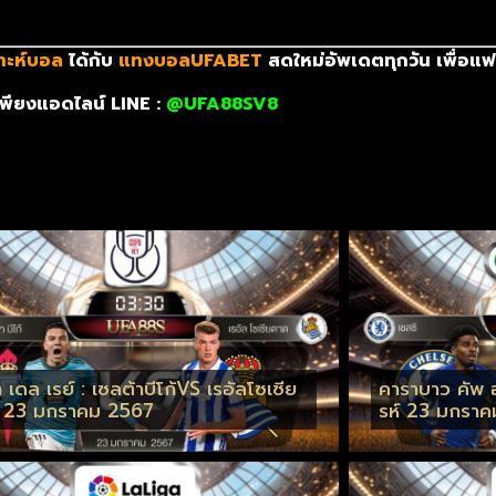
ราะห์บอล
ได้กับ
แทงบอลUFABET
สดใหม่อัพเดตทุกวัน เพื่อ
เพียงแอดไลน์ LINE :
@UFA88SV8
 เดล เรย์ : เซลต้าบีโก้VS เรอัลโซเซีย
คาราบาว คัพ อ
 23 มกราคม 2567
รห์ 23 มกรา