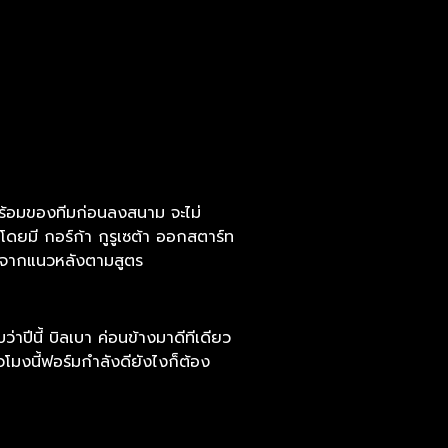
มพร้อมของทีมก่อนลงสนาม จะไม่
1 โดยมี กอร์ก้า กูรูเซต้า ออกสตาร์ท
กาสจากแนวหลังตามสูตร
่าปีนี้ บิลเบา ค่อนข้างมาดีทีเดียว
วโมงนี้ฟอร์มกำลังดียังไงก็ต้อง