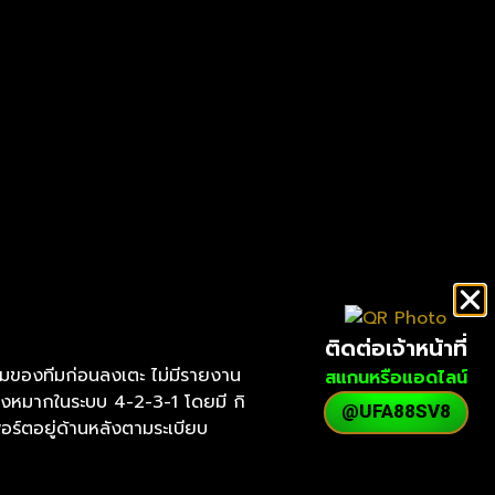
ติดต่อเจ้าหน้าที่
ร้อมของทีมก่อนลงเตะ ไม่มีรายงาน
สแกนหรือแอดไลน์
ยมวางหมากในระบบ 4-2-3-1 โดยมี กิ
@UFA88SV8
พอร์ตอยู่ด้านหลังตามระเบียบ