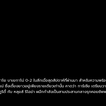
บ ราโย บาเยกาโน่ 0-2 ในลีกเมื่อสุดสัปดาห์ที่ผ่านมา สำหรับความพ
อเน่ ซึ่งเดี้ยงยาวอยู่เพียงรายเดียวเท่านั้น คาดว่า การ์เซีย เตรี
น กูริดี้ กับ หลุยส์ ริโอฆ่า ผนึกกำลังเป็นสามประสานกลางรุกคอยซัพ