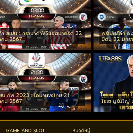
ก้า สเปน : กรานาด้าVSแอตมาดริด 22
พรีเมียร์ลีก 
าคม 2567
ป์ตัน 22 มกร
ี่ยน คัพ 2023 : โอมานvsไทย 21
าคม 2567
โชเซ มูรีนโญ่ 
GAME AND SLOT
หมวดหมู่