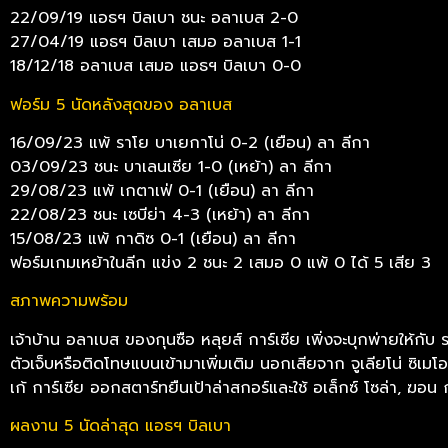
22/09/19 แอธฯ บิลเบา ชนะ อลาเบส 2-0
27/04/19 แอธฯ บิลเบา เสมอ อลาเบส 1-1
18/12/18 อลาเบส เสมอ แอธฯ บิลเบา 0-0
ฟอร์ม 5 นัดหลังสุดของ อลาเบส
16/09/23 แพ้ ราโย บาเยกาโน่ 0-2 (เยือน) ลา ลีกา
03/09/23 ชนะ บาเลนเซีย 1-0 (เหย้า) ลา ลีกา
29/08/23 แพ้ เกตาเฟ่ 0-1 (เยือน) ลา ลีกา
22/08/23 ชนะ เซบีย่า 4-3 (เหย้า) ลา ลีกา
15/08/23 แพ้ กาดิซ 0-1 (เยือน) ลา ลีกา
ฟอร์มเกมเหย้าในลีก แข่ง 2 ชนะ 2 เสมอ 0 แพ้ 0 ได้ 5 เสีย 3
สภาพความพร้อม
เจ้าบ้าน อลาเบส ของกุนซือ หลุยส์ การ์เซีย เพิ่งจะบุกพ่ายให้กั
ตัวเจ็บหรือติดโทษแบนเข้ามาเพิ่มเติม นอกเสียจาก จูเลียโน่ ซิเมโ
เก้ การ์เซีย ออกสตาร์ทยืนเป้าล่าสกอร์และใช้ อเล็กซ์ โซล่า, ฆอ
ผลงาน 5 นัดล่าสุด แอธฯ บิลเบา