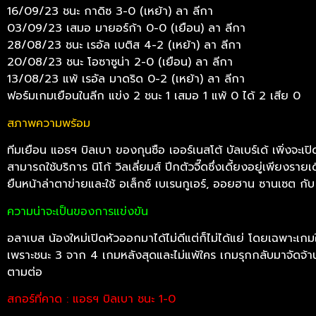
16/09/23 ชนะ กาดิซ 3-0 (เหย้า) ลา ลีกา
03/09/23 เสมอ มายอร์ก้า 0-0 (เยือน) ลา ลีกา
28/08/23 ชนะ เรอัล เบติส 4-2 (เหย้า) ลา ลีกา
20/08/23 ชนะ โอซาซูน่า 2-0 (เยือน) ลา ลีกา
13/08/23 แพ้ เรอัล มาดริด 0-2 (เหย้า) ลา ลีกา
ฟอร์มเกมเยือนในลีก แข่ง 2 ชนะ 1 เสมอ 1 แพ้ 0 ได้ 2 เสีย 0
สภาพความพร้อม
ทีมเยือน แอธฯ บิลเบา ของกุนซือ เออร์เนสโต้ บัลเบร์เด้ เพิ่งจ
สามารถใช้บริการ นิโก้ วิลเลี่ยมส์ ปีกตัวจี๊ดซึ่งเดี้ยงอยู่เพียงร
ยืนหน้าล่าตาข่ายและใช้ อเล็กซ์ เบเรนกูเอร์, ออยฮาน ซานเซต 
ความน่าจะเป็นของการแข่งขัน
อลาเบส น้องใหม่เปิดหัวออกมาได้ไม่ดีแต่ก็ไม่ได้แย่ โดยเฉพาะเกมใน
เพราะชนะ 3 จาก 4 เกมหลังสุดและไม่แพ้ใคร เกมรุกกลับมาจัดจ้านแล
ตามต่อ
สกอร์ที่คาด : แอธฯ บิลเบา ชนะ 1-0