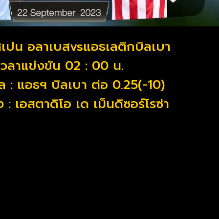
สเปน อลาเบสvsแอธเลติกบิลเบา
เวลาแข่งขัน 02 : 00 น.
 : แอธฯ บิลเบา ต่อ 0.25(-10)
 : เอสตาดิโอ เด เม็นดิซอร์โรซ่า