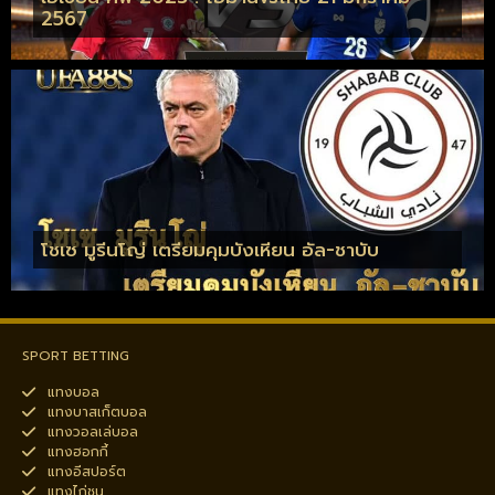
2567
โชเซ มูรีนโญ่ เตรียมคุมบังเหียน อัล-ชาบับ
SPORT BETTING
แทงบอล
แทงบาสเก็ตบอล
แทงวอลเล่บอล
แทงฮอกกี้
แทงอีสปอร์ต
แทงไก่ชน