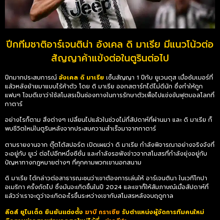
ปีกทีมชาติอาร์เจนติน่า อังเคล ดิ มาเรีย มีแนวโน้วต่อ
สัญญาค้าแข้งต่อในตูรินต่อไป
ปีกมากประสบการณ์
อังเคล ดิ มาเรีย
เซ็นสัญญา 1 ปีกับ ยูเวนตุส เมื่อซัมเมอร์ที่
แล้วหลังย้ายมาแบบไร้ค้าตัว โดย ดิ มาเรีย ออกสตาร์ทได้ไม่ดีนัก ซึ่งทำให้ถูก
แฟนๆ โจมตีเขาว่าใช้สโมสรเป็นช่องทางในการรักษาตัวเพื่อไปแข่งขันฟุตบอลโลกที่
กาตาร์
อย่างไรก็ตาม สิ่งต่างๆ เปลี่ยนไปแล้วในช่วงไม่กี่สัปดาห์ที่ผ่านมา และ ดิ มาเรีย ก็
พบชีวิตใหม่ในตูรินหลังจากประสบความสำเร็จมาจากกาตาร์
ตามรายงานจาก ตุ๊ตโต้สปอร์ต เปิดเผยว่า ดิ มาเรีย กำลังพิจารณาอย่างจริงจังที่
จะอยู่กับ ยูเว่ ต่อไปอีกหนึ่งซีซั่น และกำลังรอฟังข่าวจากสโมสรที่กำลังยุ่งอยู่กับ
ปัญหาทางกฎหมายต่างๆ ที่คุกคามพวกเขานอกสนาม
ดิ มาเรีย ได้กล่าวต่อสาธารณะชนว่าเขาต้องการเล่นให้ อาร์เจนตินา ในเวทีโกปา
อเมริกา ครั้งถัดไป ซึ่งมันจะเกิดขึ้นในปี 2024 และเขาก็ให้สัมภาษณ์เมื่อสัปดาห์ที่
แล้วว่าเราจะดูว่าจะเกิดอะไรขึ้นระหว่างเขากับสโมสรหลังจบฤดูกาล
ลีดส์ ยูไนเต็ด ยืนยันแต่งตั้ง
ฆาบี กราเซีย
รับตำแหน่งผู้จัดการทีมคนใหม่