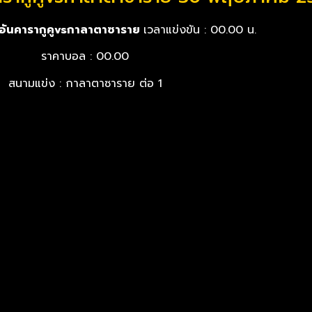
 : อันคารากูคูvsกาลาตาซาราย
เวลาแข่งขัน : 00.00 น.
ราคาบอล : 00.00
สนามแข่ง : กาลาตาซาราย ต่อ 1