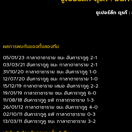
ซูเปอร์ลีก ตุรกี
ผลการพบกันของทั้งสองทีม
05/01/23 กาลาตาซาราย ชนะ อันคารากูคู 2-1
03/03/21 อันคารากูคู ชนะ กาลาตาซาราย 2-1
31/10/20 กาลาตาซาราย ชนะ อันคารากูคู 1-0
12/07/20 อันคารากูคู ชนะ กาลาตาซาราย 1-0
15/12/19 กาลาตาซาราย เสมอ อันคารากูคู 2-2
19/01/19 กาลาตาซาราย ชนะ อันคารากูคู 6-0
11/08/18 อันคารากูคู แพ้ กาลาตาซาราย 1-3
26/01/12 กาลาตาซาราย ชนะ อันคารากูคู 4-0
02/10/11 อันคารากูคู แพ้ กาลาตาซาราย 0-3
13/03/11 อันคารากูคู ชนะ กาลาตาซาราย 3-2