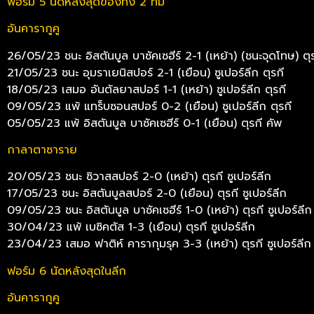
ฟอร์ม 5 นัดหลังสุดของทั้ง 2 ทีม
อันคารากูคู
26/05/23 ชนะ อิสตันบูล บาซัคเซฮีร์ 2-1 (เหย้า) (ชนะจุดโทษ) ตุร
21/05/23 ชนะ อุมราเยนิสปอร์ 2-1 (เยือน) ซูเปอร์ลีก ตุรกี
18/05/23 เสมอ อันตัลยาสปอร์ 1-1 (เหย้า) ซูเปอร์ลีก ตุรกี
09/05/23 แพ้ แทร็บซอนสปอร์ 0-2 (เยือน) ซูเปอร์ลีก ตุรกี
05/05/23 แพ้ อิสตันบูล บาซัคเซฮีร์ 0-1 (เยือน) ตุรกี คัพ
กาลาตาซาราย
20/05/23 ชนะ ซิวาสสปอร์ 2-0 (เหย้า) ตุรกี ซูเปอร์ลีก
17/05/23 ชนะ อิสตันบูลสปอร์ 2-0 (เยือน) ตุรกี ซูเปอร์ลีก
09/05/23 ชนะ อิสตันบูล บาซัคเซฮีร์ 1-0 (เหย้า) ตุรกี ซูเปอร์ลีก
30/04/23 แพ้ เบซิคตัส 1-3 (เยือน) ตุรกี ซูเปอร์ลีก
23/04/23 เสมอ ฟาติห์ คารากุมรุค 3-3 (เหย้า) ตุรกี ซูเปอร์ลีก
ฟอร์ม 6 นัดหลังสุดในลีก
อันคารากูคู