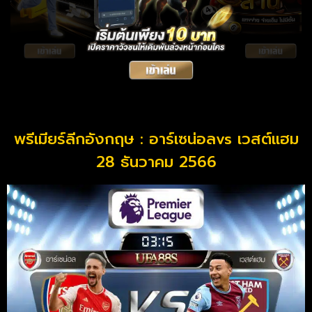
พรีเมียร์ลีกอังกฤษ : อาร์เซน่อลvs เวสต์แฮม
28 ธันวาคม 2566