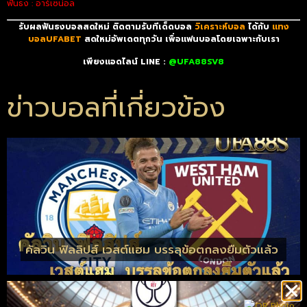
ฟันธง : อาร์เซน่อล
รับผลฟันธงบอลสดใหม่ ติดตามรับทีเด็ดบอล
วิเคราะห์บอล
ได้กับ
แทง
บอลUFABET
สดใหม่อัพเดตทุกวัน เพื่อแฟนบอลโดยเฉพาะกับเรา
เพียงแอดไลน์ LINE :
@UFA88SV8
ข่าวบอลที่เกี่ยวข้อง
คัลวิน ฟิลลิปส์ เวสต์แฮม บรรลุข้อตกลงยืมตัวแล้ว