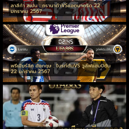
ลาลีก้า สเปน : กรานาด้าVSแอตมาดริด 22
มกราคม 2567
พรีเมียร์ลีก อังกฤษ : ไบรท์ตันVS วูล์ฟแฮมป์ตัน
22 มกราคม 2567