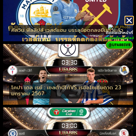
คัลวิน ฟิลลิปส์ เวสต์แฮม บรรลุข้อตกลงยืมตัวแล้ว
ติดต่อเจ้าหน้าที่
สแกนหรือแอดไลน์
@UFA88SV8
โคปา เดล เรย์ : เซลต้าบีโก้VS เรอัลโซเซียดาด 23
มกราคม 2567