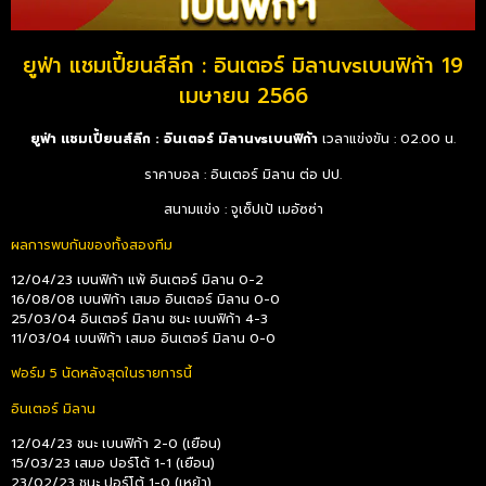
ยูฟ่า แชมเปี้ยนส์ลีก : อินเตอร์ มิลานvsเบนฟิก้า 19
เมษายน 2566
ยูฟ่า แชมเปี้ยนส์ลีก : อินเตอร์ มิลานvsเบนฟิก้า
เวลาแข่งขัน : 02.00 น.
ราคาบอล : อินเตอร์ มิลาน ต่อ ปป.
สนามแข่ง : จูเซ็ปเป้ เมอัซซ่า
ผลการพบกันของทั้งสองทีม
12/04/23 เบนฟิก้า แพ้ อินเตอร์ มิลาน 0-2
16/08/08 เบนฟิก้า เสมอ อินเตอร์ มิลาน 0-0
25/03/04 อินเตอร์ มิลาน ชนะ เบนฟิก้า 4-3
11/03/04 เบนฟิก้า เสมอ อินเตอร์ มิลาน 0-0
ฟอร์ม 5 นัดหลังสุดในรายการนี้
อินเตอร์ มิลาน
12/04/23 ชนะ เบนฟิก้า 2-0 (เยือน)
15/03/23 เสมอ ปอร์โต้ 1-1 (เยือน)
23/02/23 ชนะ ปอร์โต้ 1-0 (เหย้า)