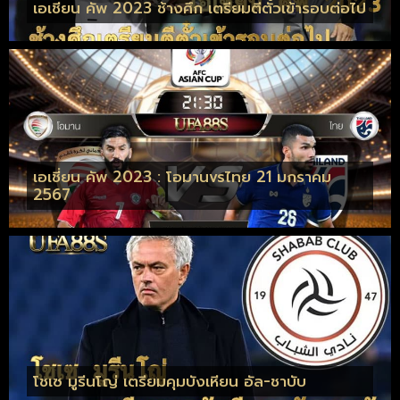
เอเชียน คัพ 2023 ช้างศึก เตรียมตีตั๋วเข้ารอบต่อไป
เอเชี่ยน คัพ 2023 : โอมานvsไทย 21 มกราคม
2567
โชเซ มูรีนโญ่ เตรียมคุมบังเหียน อัล-ชาบับ