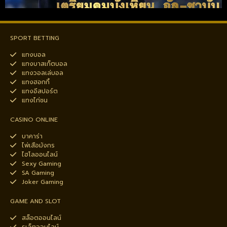
SPORT BETTING
แทงบอล
แทงบาสเก็ตบอล
แทงวอลเล่บอล
แทงฮอกกี้
แทงอีสปอร์ต
แทงไก่ชน
CASINO ONLINE
บาคาร่า
ไพ่เสือมังกร
ไฮโลออนไลน์
Sexy Gaming
SA Gaming
Joker Gaming
GAME AND SLOT
สล็อตออนไลน์