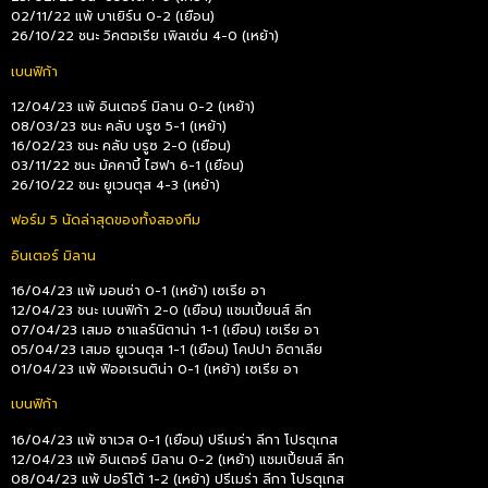
02/11/22 แพ้ บาเยิร์น 0-2 (เยือน)
26/10/22 ชนะ วิคตอเรีย เพิลเซ่น 4-0 (เหย้า)
เบนฟิก้า
12/04/23 แพ้ อินเตอร์ มิลาน 0-2 (เหย้า)
08/03/23 ชนะ คลับ บรูซ 5-1 (เหย้า)
16/02/23 ชนะ คลับ บรูซ 2-0 (เยือน)
03/11/22 ชนะ มัคคาบี้ ไฮฟา 6-1 (เยือน)
26/10/22 ชนะ ยูเวนตุส 4-3 (เหย้า)
ฟอร์ม 5 นัดล่าสุดของทั้งสองทีม
อินเตอร์ มิลาน
16/04/23 แพ้ มอนซ่า 0-1 (เหย้า) เซเรีย อา
12/04/23 ชนะ เบนฟิก้า 2-0 (เยือน) แชมเปี้ยนส์ ลีก
07/04/23 เสมอ ซาแลร์นิตาน่า 1-1 (เยือน) เซเรีย อา
05/04/23 เสมอ ยูเวนตุส 1-1 (เยือน) โคปปา อิตาเลีย
01/04/23 แพ้ ฟิออเรนติน่า 0-1 (เหย้า) เซเรีย อา
เบนฟิก้า
16/04/23 แพ้ ชาเวส 0-1 (เยือน) ปรีเมร่า ลีกา โปรตุเกส
12/04/23 แพ้ อินเตอร์ มิลาน 0-2 (เหย้า) แชมเปี้ยนส์ ลีก
08/04/23 แพ้ ปอร์โต้ 1-2 (เหย้า) ปรีเมร่า ลีกา โปรตุเกส