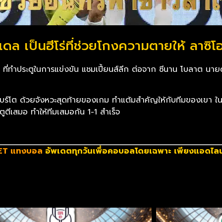
ดล เป็นฮีโร่ที่ช่วยโกงความตายให้ ลาซิโอ
 ที่ทำประตูในการแข่งขัน แชมเปี้ยนส์ลีก ต่อจาก ซีนาน โบลาต นายด่
ร์โต ด้วยจังหวะสุดท้ายของเกม ทำแต้มสำคัญให้กับทีมของเขา ในช่
ตูตีเสมอ ทำให้ทีมเสมอกัน 1-1 สำเร็จ
ET แทงบอล
อัพเดตทุกวันเพื่อคอบอลโดยเฉพาะ เพียงแอดไลน