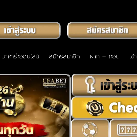
บาคาร่าออนไลน์
สมัครสมาชิก
ฝาก – ถอน
เข้