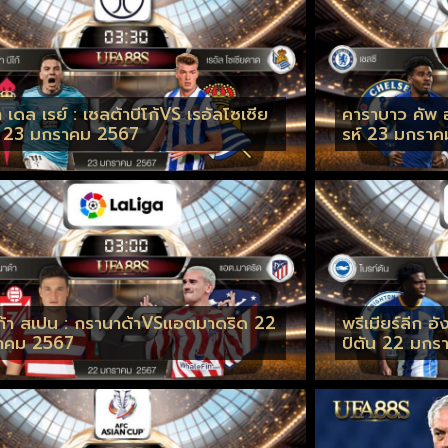
 เดล เรย์ : เซลต้าบีโก้VS เรอัลโซเซีย
คาราบาว คัพ อ
 23 มกราคม 2567
รห์ 23 มกรา
ก้า สเปน : กรานาด้าVSแอตมาดริด 22
พรีเมียร์ลีก 
าคม 2567
ป์ตัน 22 มกร