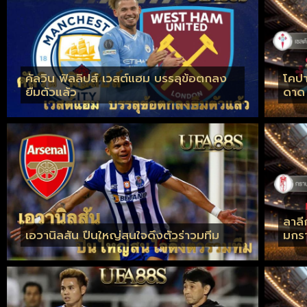
คัลวิน ฟิลลิปส์ เวสต์แฮม บรรลุข้อตกลง
โคปา
ยืมตัวแล้ว
ดาด
ลาลี
เอวานิลสัน ปืนใหญ่สนใจดึงตัวร่าวมทีม
มกร