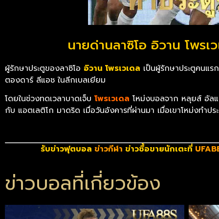
นายด่านลาซิโอ อิวาน โพรเวเ
ผู้รักษาประตูของลาซิโอ
อิวาน โพรเวเดล
เป็นผู้รักษาประตูคนแรก
ตองดาร์ ลีแอช ในลีกเบลเยียม
โดยในช่วงทดเวลาบาดเจ็บ
โพรเวเดล
โหม่งบอลจาก หลุยส์ อัลแบ
กับ แอตเลติโก มาดริด เมื่อวันอังคารที่ผ่านมา เมื่อเขาโหม่งทำประ
รับข่าวฟุตบอล
ข่าวกีฬา
ข่าวซื้อขายนักเตะที่
UFAB
ข่าวบอลที่เกี่ยวข้อง