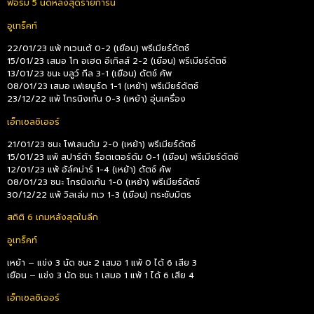
ฟอร์ม 5 นัดหลังสุดรายการนี้
อูเทร็คท์
22/01/23 แพ้ ทเวนเต้ 0-2 (เยือน) พรีเมียร์ดัตช์
15/01/23 เสมอ โก อเฮด อีเกิลส์ 2-2 (เยือน) พรีเมียร์ดัตช์
13/01/23 ชนะ บลูว์ กีล 3-1 (เยือน) ดัตช์ คัพ
08/01/23 เสมอ เฟเยนูร์ด 1-1 (เหย้า) พรีเมียร์ดัตช์
23/12/22 แพ้ โกรนิงเก้น 0-3 (เหย้า) อุ่นเครื่อง
เอ็กเซลซิเออร์
21/01/23 ชนะ โฟเลนดัม 2-0 (เหย้า) พรีเมียร์ดัตช์
15/01/23 แพ้ สปาร์ต้า ร็อตเตอร์ดัม 0-1 (เยือน) พรีเมียร์ดัตช์
12/01/23 แพ้ อัล์คม่าร์ 1-4 (เหย้า) ดัตช์ คัพ
08/01/23 ชนะ โกรนิงเก้น 1-0 (เหย้า) พรีเมียร์ดัตช์
30/12/22 แพ้ วิลเล่ม ทเว 1-3 (เยือน) กระชับมิตร
สถิติ 6 เกมหลังสุดในลีก
อูเทร็คท์
เหย้า – แข่ง 3 นัด ชนะ 2 เสมอ 1 แพ้ 0 ได้ 6 เสีย 3
เยือน – แข่ง 3 นัด ชนะ 1 เสมอ 1 แพ้ 1 ได้ 6 เสีย 4
เอ็กเซลซิเออร์