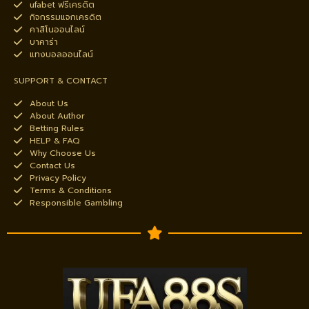
ufabet ฟรีเครดิต
กิจกรรมแจกเครดิต
คาสิโนออนไลน์
บาคาร่า
แทงบอลออนไลน์
SUPPORT & CONTACT
About Us
About Author
Betting Rules
HELP & FAQ
Why Choose Us
Contact Us
Privacy Policy
Terms & Conditions
Responsible Gambling