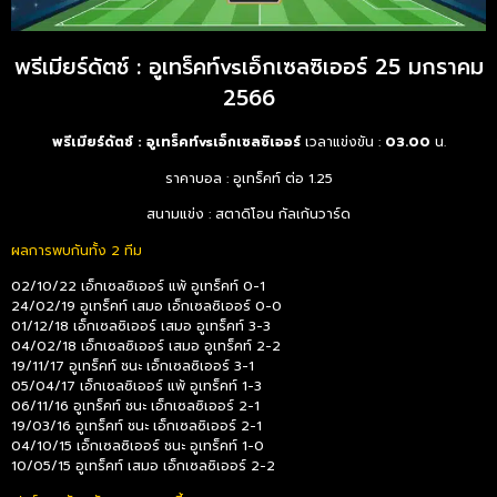
พรีเมียร์ดัตช์ : อูเทร็คท์vsเอ็กเซลซิเออร์ 25 มกราคม
2566
พรีเมียร์ดัตช์ : อูเทร็คท์vsเอ็กเซลซิเออร์
เวลาแข่งขัน :
03.00
น.
ราคาบอล : อูเทร็คท์ ต่อ 1.25
สนามแข่ง : สตาดิโอน กัลเก้นวาร์ด
ผลการพบกันทั้ง 2 ทีม
02/10/22 เอ็กเซลซิเออร์ แพ้ อูเทร็คท์ 0-1
24/02/19 อูเทร็คท์ เสมอ เอ็กเซลซิเออร์ 0-0
01/12/18 เอ็กเซลซิเออร์ เสมอ อูเทร็คท์ 3-3
04/02/18 เอ็กเซลซิเออร์ เสมอ อูเทร็คท์ 2-2
19/11/17 อูเทร็คท์ ชนะ เอ็กเซลซิเออร์ 3-1
05/04/17 เอ็กเซลซิเออร์ แพ้ อูเทร็คท์ 1-3
06/11/16 อูเทร็คท์ ชนะ เอ็กเซลซิเออร์ 2-1
19/03/16 อูเทร็คท์ ชนะ เอ็กเซลซิเออร์ 2-1
04/10/15 เอ็กเซลซิเออร์ ชนะ อูเทร็คท์ 1-0
10/05/15 อูเทร็คท์ เสมอ เอ็กเซลซิเออร์ 2-2