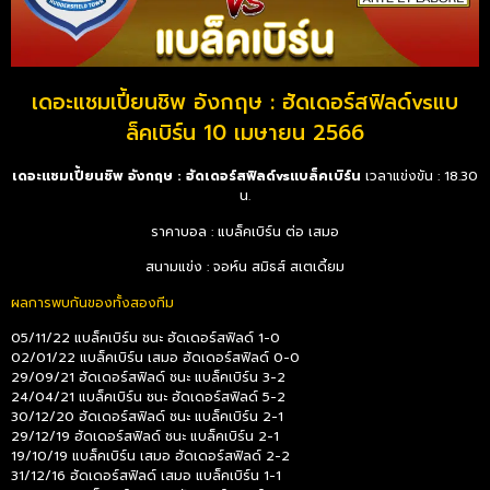
เดอะแชมเปี้ยนชิพ อังกฤษ : ฮัดเดอร์สฟิลด์vsแบ
ล็คเบิร์น 10 เมษายน 2566
เดอะแชมเปี้ยนชิพ อังกฤษ : ฮัดเดอร์สฟิลด์vsแบล็คเบิร์น
เวลาแข่งขัน : 18.30
น.
ราคาบอล : แบล็คเบิร์น ต่อ เสมอ
สนามแข่ง : จอห์น สมิธส์ สเตเดี้ยม
ผลการพบกันของทั้งสองทีม
05/11/22 แบล็คเบิร์น ชนะ ฮัดเดอร์สฟิลด์ 1-0
02/01/22 แบล็คเบิร์น เสมอ ฮัดเดอร์สฟิลด์ 0-0
29/09/21 ฮัดเดอร์สฟิลด์ ชนะ แบล็คเบิร์น 3-2
24/04/21 แบล็คเบิร์น ชนะ ฮัดเดอร์สฟิลด์ 5-2
30/12/20 ฮัดเดอร์สฟิลด์ ชนะ แบล็คเบิร์น 2-1
29/12/19 ฮัดเดอร์สฟิลด์ ชนะ แบล็คเบิร์น 2-1
19/10/19 แบล็คเบิร์น เสมอ ฮัดเดอร์สฟิลด์ 2-2
31/12/16 ฮัดเดอร์สฟิลด์ เสมอ แบล็คเบิร์น 1-1