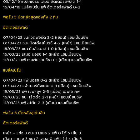
03/12/16 แบล็คเบิร์น เสมอ ฮัดเดอร์สฟิลด์ 1-1
16/04/16 แบล็คเบิร์น แพ้ ฮัดเดอร์สฟิลด์ 0-2
ฟอร์ม 5 นัดหลังสุดของทั้ง 2 ทีม
ฮัดเดอร์สฟิลด์
07/04/23 ชนะ วัตฟอร์ด 3-2 (เยือน) แชมเปี้ยนชิพ
01/04/23 ชนะ มิดเดิ้ลสโบรช์ 4-2 (เหย้า) แชมเปี้ยนชิพ
18/03/23 ชนะ มิลล์วอลล์ 1-0 (เยือน) แชมเปี้ยนชิพ
16/03/23 เสมอ นอริช 1-1 (เหย้า) แชมเปี้ยนชิพ
11/03/23 แพ้ เวสต์บรอมวิช 0-1 (เยือน) แชมเปี้ยนชิพ
แบล็คเบิร์น
07/04/23 แพ้ นอริช 0-2 (เหย้า) แชมเปี้ยนชิพ
01/04/23 แพ้ เบอร์มิงแฮม 0-1 (เยือน) แชมเปี้ยนชิพ
19/03/23 แพ้ เชฟฯยูฯ 2-3 (เยือน) เอฟเอ คัพ
16/03/23 ชนะ เร้ดดิ้ง 2-1 (เหย้า) แชมเปี้ยนชิพ
11/03/23 แพ้ สโต๊ค 2-3 (เยือน) แชมเปี้ยนชิพ
ฟอร์ม 6 นัดหลังสุดในลีก
ฮัดเดอร์สฟิลด์
เหย้า – แข่ง 3 ชนะ 1 เสมอ 2 แพ้ 0 ได้ 5 เสีย 3
เยือน – แข่ง 3 ชนะ 2 เสมอ 0 แพ้ 1 ได้ 4 เสีย 3