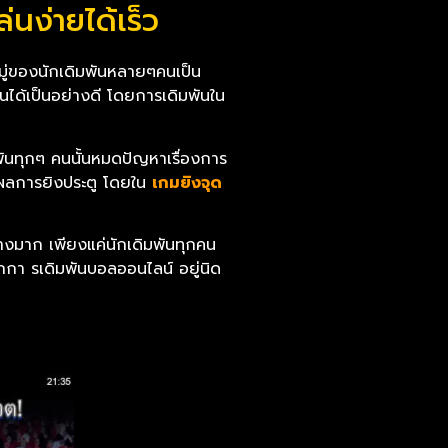
นง่ายได้เร็ว
หมู่ของนักเดิมพันหลายๆคนเป็น
ันได้เป็นอย่างดี โดยการเดิมพันใน
พันทุกๆ คนนั้นหมดปัญหาเรื่องการ
ายผลการยิงประตู โดยใน
เกมยิงจุด
่างมาก เพียงแค่นักเดิมพันทุกคน
จากกา รเดิมพันบอลออนไลน์ อยู่นิด