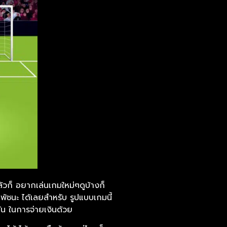
แล้วก็ อยากเล่นเกมใหม่ๆดูบ้างก็
แพ้ชนะ ได้เลยสำหรับ รูปแบบเกมนี้
งกัน ในการจ่ายเงินด้วย