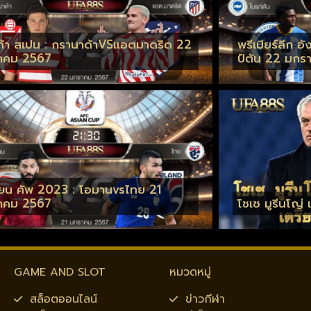
ก้า สเปน : กรานาด้าVSแอตมาดริด 22
พรีเมียร์ลีก 
าคม 2567
ป์ตัน 22 มกร
ี่ยน คัพ 2023 : โอมานvsไทย 21
าคม 2567
โชเซ มูรีนโญ่ 
GAME AND SLOT
หมวดหมู่
สล็อตออนไลน์
ข่าวกีฬา