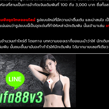
้องที่สามเป็นการจำกัดเงินเดิมพันที่ 100 ถึง 3,000 บาท ซึ่งทั้งสาม
กมยิงจุดโทษออนไลน์
รูปแบบใหม่ที่มีความน่าตื่นเต้น และน่าสนใจ เป
ว่ารูปแบบนี้เป็นจุดเด่นที่ทำให้เหล่านักเดิมพัน นั้นเข้ามาเล่น
เ
นจำนวนเท่าไหร่ดี โดยทาง บทความของเราก็ขอแนะนำว่าให้ นักเดิมพัน 
ิมพัน นั้นชนะขึ้นมามันจะทำกำไรให้นักเดิมพัน ได้มากมายเลยทีเดียว