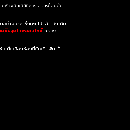
ห้องนี้จะมีวิธีการเล่นเหมือนกัน
็นอย่างมาก ซึ่งดูๆ ไปแล้ว นักเดิม
กมยิงจุดโทษออนไลน์
อย่าง
นั้นเลือกห้องที่นักเดิมพัน นั้น