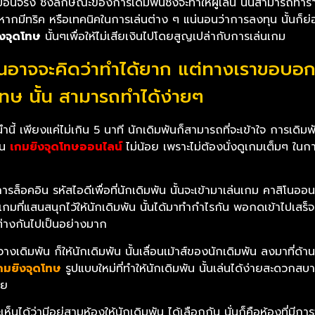
ือนจริง ซึ่งลักษณะของการเดิมพันซึ่งจะทำให้ผู้เล่น นั้นสามารถทำร
ากมีทริค หรือเทคนิคในการเล่นต่าง ๆ แน่นอนว่าการลงทุน นั้นก็ย่อ
ิงจุดโทษ
นั้นๆเพื่อให้ไม่เสียเงินไปโดยสูญเปล่ากับการเล่นเกม
คนอาจจะคิดว่าทำได้ยาก แต่ทางเราขอบอก
โทษ นั้น สามารถทำได้ง่ายๆ
นี้ เพียงแค่ไม่เกิน 5 นาที นักเดิมพันก็สามารถที่จะเข้าใจ การเดิม
 ใน
เกมยิงจุดโทษออนไลน์
ไม่น้อย เพราะไม่ต้องนั่งดูเกมเต็มๆ ในกา
ารล็อคอิน รหัสไอดีเพื่อที่นักเดิมพัน นั้นจะเข้ามาเล่นเกม คาสิโนออนไล
ล่งรวมเกมที่แสนสนุกไว้ให้นักเดิมพัน นั้นได้มาทำกำไรกัน พอกดเข้าไป
กต่างกันไปเป็นอย่างมาก
างเดิมพัน ก็ให้นักเดิมพัน นั้นเลื่อนเม้าส์ของนักเดิมพัน ลงมาที่ด้
กมยิงจุดโทษ
รูปแบบใหม่ที่ทำให้นักเดิมพัน นั้นเล่นได้ง่ายสะดวกสบ
ลย
ะเห็นได้ว่ามีอยู่สามห้องให้นักเดิมพัน ได้เลือกกัน นั่นก็คือห้องที่มีก