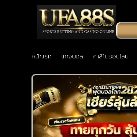
หน้าแรก
แทงบอล
คาสิโนออนไลน์