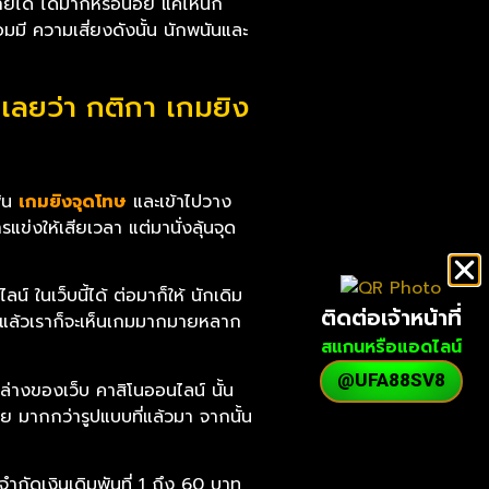
ายได้ ได้มากหรือน้อย แค่ไหนก็
มมี ความเสี่ยงดังนั้น นักพนันและ
เลยว่า กติกา เกมยิง
พัน
เกมยิงจุดโทษ
และเข้าไปวาง
รแข่งให้เสียเวลา แต่มานั่งลุ้นจุด
น์ ในเว็บนี้ได้ ต่อมาก็ให้ นักเดิม
ติดต่อเจ้าหน้าที่
เสร็จแล้วเราก็จะเห็นเกมมากมายหลาก
สแกนหรือแอดไลน์
@UFA88SV8
านล่างของเว็บ คาสิโนออนไลน์ นั้น
าย มากกว่ารูปแบบที่แล้วมา จากนั้น
ารจำกัดเงินเดิมพันที่ 1 ถึง 60 บาท