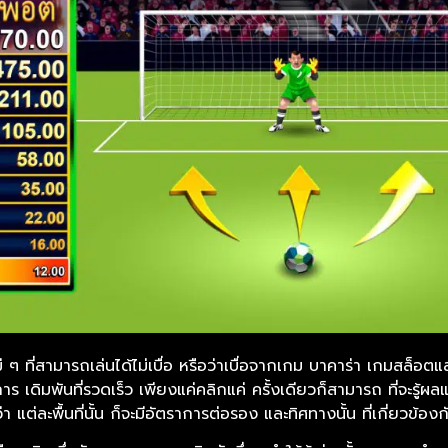
ม่ ๆ ที่สามารถเล่นได้ไม่เบื่อ หรือว่าเบื่อจากเกม บาคาร่า เกมสล็อต
 เดิมพันที่รวดเร็ว เพียงแค่คลิกแค่ ครั้งเดียวก็สามารถ ที่จะรู้ผล
่า แต่ละพื้นที่นั้น ก็จะมีอัตราการต่อรอง และทิศทางนั้น ที่เกี่ยวข้อ