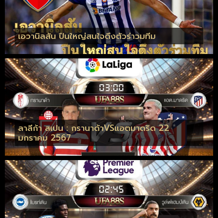
เอวานิลสัน ปืนใหญ่สนใจดึงตัวร่าวมทีม
ลาลีก้า สเปน : กรานาด้าVSแอตมาดริด 22
มกราคม 2567