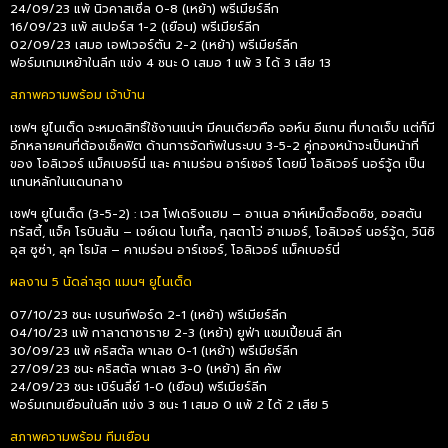
24/09/23 แพ้ นิวคาสเซิ่ล 0-8 (เหย้า) พรีเมียร์ลีก
16/09/23 แพ้ สเปอร์ส 1-2 (เยือน) พรีเมียร์ลีก
02/09/23 เสมอ เอฟเวอร์ตัน 2-2 (เหย้า) พรีเมียร์ลีก
ฟอร์มเกมเหย้าในลีก แข่ง 4 ชนะ 0 เสมอ 1 แพ้ 3 ได้ 3 เสีย 13
สภาพความพร้อม เจ้าบ้าน
เชฟฯ ยูไนเต็ด จะหมดสิทธิ์ใช้งานแน่ๆ มีคนเดียวคือ จอห์น อีแกน ที่บาดเจ็บ แต่ก็มี
อีกหลายคนที่ต้องเช็คฟิต ด้านการจัดทัพในระบบ 3-5-2 คู่กองหน้าจะเป็นหน้าที่
ของ โอลิเวอร์ แม็คเบอร์นี่ และ คาเมร่อน อาร์เชอร์ โดยมี โอลิเวอร์ นอร์วู้ด เป็น
แกนหลักในแดนกลาง
เชฟฯ ยูไนเต็ด (3-5-2) : เวส โฟเดริงแฮม – อาเนล อาห์เหม็ดฮ็อดซิช, ออสตัน
ทรัสตี้, แจ็ค โรบินสัน – เจย์เดน โบเกิ้ล, กุสตาโว่ ฮาเมอร์, โอลิเวอร์ นอร์วู้ด, วินิซิ
อุส ซูซ่า, ลุค โธมัส – คาเมร่อน อาร์เชอร์, โอลิเวอร์ แม็คเบอร์นี่
ผลงาน 5 นัดล่าสุด แมนฯ ยูไนเต็ด
07/10/23 ชนะ เบรนท์ฟอร์ด 2-1 (เหย้า) พรีเมียร์ลีก
04/10/23 แพ้ กาลาตาซาราย 2-3 (เหย้า) ยูฟ่า แชมเปี้ยนส์ ลีก
30/09/23 แพ้ คริสตัล พาเลซ 0-1 (เหย้า) พรีเมียร์ลีก
27/09/23 ชนะ คริสตัล พาเลซ 3-0 (เหย้า) ลีก คัพ
24/09/23 ชนะ เบิร์นลี่ย์ 1-0 (เยือน) พรีเมียร์ลีก
ฟอร์มเกมเยือนในลีก แข่ง 3 ชนะ 1 เสมอ 0 แพ้ 2 ได้ 2 เสีย 5
สภาพความพร้อม ทีมเยือน