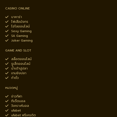
CASINO ONLINE
บาคาร่า
ไพ่เสือมังกร
ไฮโลออนไลน์
Sexy Gaming
SA Gaming
Joker Gaming
GAME AND SLOT
สล็อตออนไลน์
รูเล็ตออนไลน์
น้ำเต้าปูปลา
เกมยิงปลา
กำถั่ว
หมวดหมู่
ข่าวกีฬา
ทีเด็ดบอล
วิเคราะห์บอล
ufabet
ufabet ฟรีเครดิต