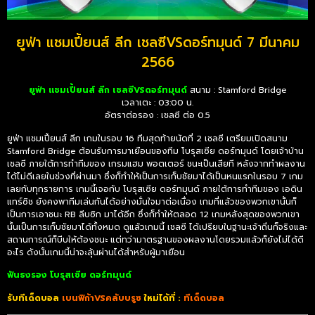
ยูฟ่า แชมเปี้ยนส์ ลีก เชลซีVSดอร์ทมุนด์ 7 มีนาคม
2566
ยูฟ่า แชมเปี้ยนส์ ลีก เชลซีVSดอร์ทมุนด์
สนาม : Stamford Bridge
เวลาเตะ : 03:00 น.
อัตราต่อรอง : เชลซี ต่อ 0.5
ยูฟ่า แชมเปี้ยนส์ ลีก เกมในรอบ 16 ทีมสุดท้ายนัดที่ 2 เชลซี เตรียมเปิดสนาม
Stamford Bridge ต้อนรับการมาเยือนของทีม โบรุสเซีย ดอร์ทมุนด์ โดยเจ้าบ้าน
เชลซี ภายใต้การทำทีมของ เกรมแฮม พอตเตอร์ ชนะเป็นเสียที หลังจากทำผลงาน
ได้ไม่ดีเลยในช่วงที่ผ่านมา ซึ่งก็ทำให้เป็นการเก็บชัยมาได้เป็นหนแรกในรอบ 7 เกม
เลยกับทุกรายการ เกมนี้เจอกับ โบรุสเซีย ดอร์ทมุนด์ ภายใต้การทำทีมของ เอดิน
แทร์ซิช ยังคงพาทีมเล่นกันได้อย่างมั่นใจมาต่อเนื่อง เกมที่แล้วของพวกเขานั้นก็
เป็นการเอาชนะ RB ลีบซิก มาได้อีก ซึ่งก็ทำให้ตลอด 12 เกมหลังสุดของพวกเขา
นั้นเป็นการเก็บชัยมาได้ทั้งหมด ดูแล้วเกมนี้ เชลซี ได้เปรียบในฐานะเจ้าถิ่นก็จริงและ
สถานการณ์ก็บีบให้ต้องชนะ แต่ทว่ามาตรฐานของผลงานโดยรวมแล้วก็ยังไม่ได้ดี
อะไร ดังนั้นเกมนี้น่าจะลุ้นผ่านได้สำหรับผู้มาเยือน
ฟันธงรอง โบรุสเซีย ดอร์ทมุนด์
รับทีเด็ดบอล
เบนฟิก้าVSคลับบรูซ
ใหม่ได้ที่ :
ทีเด็ดบอล