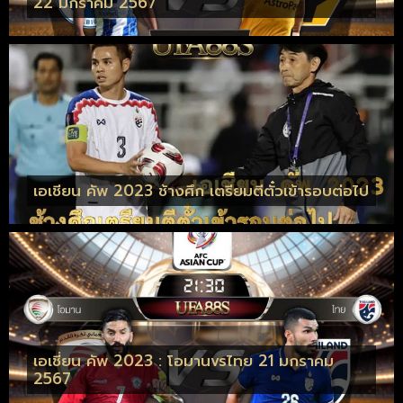
22 มกราคม 2567
เอเชียน คัพ 2023 ช้างศึก เตรียมตีตั๋วเข้ารอบต่อไป
เอเชี่ยน คัพ 2023 : โอมานvsไทย 21 มกราคม
2567