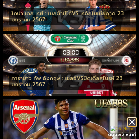
โคปา เดล เรย์ : เซลต้าบีโก้VS เรอัลโซเซียดาด 23
มกราคม 2567
คาราบาว คัพ อังกฤษ : เชลซีVSมิดเดิ่ลสโบรห์ 23
มกราคม 2567
ติดต่อเจ้าหน้าที่