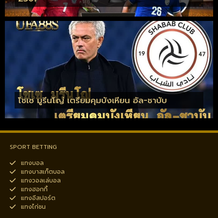
โชเซ มูรีนโญ่ เตรียมคุมบังเหียน อัล-ชาบับ
SPORT BETTING
แทงบอล
แทงบาสเก็ตบอล
แทงวอลเล่บอล
แทงฮอกกี้
แทงอีสปอร์ต
แทงไก่ชน