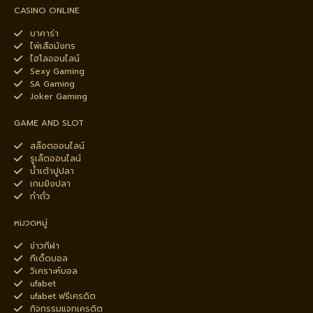
CASINO ONLINE
บาคาร่า
ไพ่เสือมังกร
ไฮโลออนไลน์
Sexy Gaming
SA Gaming
Joker Gaming
GAME AND SLOT
สล็อตออนไลน์
รูเล็ตออนไลน์
น้ำเต้าปูปลา
เกมยิงปลา
กำถั่ว
หมวดหมู่
ข่าวกีฬา
ทีเด็ดบอล
วิเคราะห์บอล
ufabet
ufabet ฟรีเครดิต
กิจกรรมแจกเครดิต