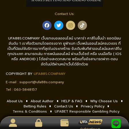
Contact Us:
UFA88S.COMPANY เว็บแทงบอลออนไลน์ บาคาร่า คาสิโนชั้นนำ ยอดนิยม
อันดับ 1 เราคือตัวแทนโดยตรงจาก ยูฟ่าเบท เว็บพนันออนไลน์ครบวงจร ที่
เป็นที่นิยมใช้บริการมากที่สุดในประเทศไทย รับเดิมพันกีฬาออนไลน์และคาสิโน
ทุกประเภท สามารถเล่น การพนันออนไลน์ ผ่านเว็บไซต์ หรือ บนมือถือ ( IOS
หรือ ANDROID ) ได้อย่างสะดวกสบาย พร้อมทั้งยังสามารถฝาก-ถอน
อัตโนมัติผ่านหน้าเว็บได้อีกด้วย
COPYRIGHT BY
UFA88S.COMPANY
E-mail :
support@ufa88s.company
Tel : 0
63-5848157
About Us
About Author
HELP & FAQ
Why Choose Us
Betting Rules
Contact Us
Privacy Policy
Terms & Conditions
UFABET Responsible Gambling Policy
ข่าวกีฬาพร้อมบท