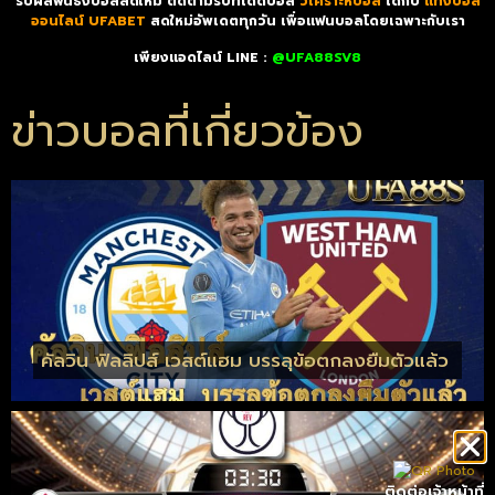
รับผลฟันธงบอลสดใหม่ ติดตามรับทีเด็ดบอล
วิเคราะห์บอล
ได้กับ
แทงบอล
ออนไลน์ UFABET
สดใหม่อัพเดตทุกวัน เพื่อแฟนบอลโดยเฉพาะกับเรา
เพียงแอดไลน์ LINE :
@UFA88SV8
ข่าวบอลที่เกี่ยวข้อง
คัลวิน ฟิลลิปส์ เวสต์แฮม บรรลุข้อตกลงยืมตัวแล้ว
ติดต่อเจ้าหน้าที่