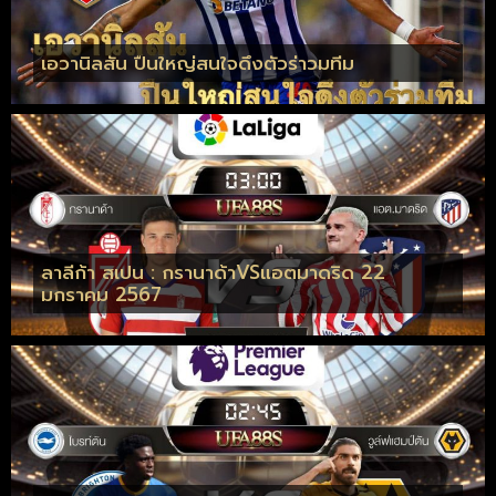
เอวานิลสัน ปืนใหญ่สนใจดึงตัวร่าวมทีม
ลาลีก้า สเปน : กรานาด้าVSแอตมาดริด 22
มกราคม 2567