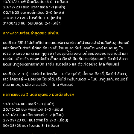
10/01/24 แพ้ มิดเดิ้ลสโบรช์ 0-1 (เยือน)
20/12/23 เสมอ นิวคาสเซิ่ล 1-1 (เหย้า)
02/11/23 ชนะ แบล็คเบิร์น 2-0 (เหย้า)
28/09/23 ชนะ ไบรท์ตัน 1-0 (เหย้า)
31/08/23 ชนะ วิมเบิลดัน 2-1 (เหย้า)
สภาพความพร้อมล่าสุดของ เจ้าบ้าน
เชลซี เมาริซิโอ้ โปเช็ตติโน่ เทรนเนอร์ชาวอาร์เจนติน่าของเจ้าบ้านสิงห์บลู ยังคงมี
แข้งที่ขาดไปตัวเจ็บได้แก่ รีซ เจมส์, โรเมอู ลาเวียร์, คริสโตเฟอร์ เอนคุนคู, โร
เบิร์ต ซานเชซ​ และมาร์ก คูคูเรย่า โดยชุดนี้ที่ลงสนามก็ส่งมือสองนายด่านเฝ้าเสา
ยอร์เย่ เปโตรวิช กองหลังจัด อั๊กเซล ดิซาซี่ ยืนเซ็นเตอร์คู่จอมเก๋า ธิอาโก้ ซิลวา
แดนหน้าดูอันตรายจากปีก ราฮีม สเตอร์ลิ่ง และตัวเก่งอย่าง โคล พัลเมอร์
เชลซี (4-2-3-1) : ยอร์เย่ เปโตรวิช – มาโล กุสโต้, อั๊กเซล ดิซาซี่, ธิอาโก้ ซิลวา,
เลวี่ โคลวิลล์ – มอยเซส ไซเซโด้, เอ็นโซ่ เฟร์นานเดซ – โนนี่ มาดูเอเก้, คอเนอร์
กัลลาเกอร์, ราฮีม สเตอร์ลิ่ง – โคล พัลเมอร์
ผลการแข่งขัน 5 นัดล่าสุดของ มิดเดิ้ลสโบรห์
10/01/24 ชนะ เชลซี 1-0 (เหย้า)
20/12/23 ชนะ พอร์ทเวล 3-0 (เยือน)
01/11/23 ชนะ เอ็กเซเตอร์ 3-2 (เยือน)
27/09/23 ชนะ แบรดฟอร์ด 2-0 (เยือน)
30/08/23 ชนะ โบลตัน 3-1 (เยือน)