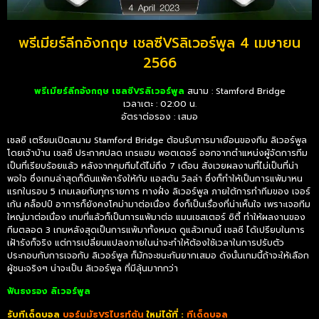
พรีเมียร์ลีกอังกฤษ เชลซีVSลิเวอร์พูล 4 เมษายน
2566
พรีเมียร์ลีกอังกฤษ เชลซีVSลิเวอร์พูล
สนาม : Stamford Bridge
เวลาเตะ : 02:00 น.
อัตราต่อรอง : เสมอ
เชลซี เตรียมเปิดสนาม Stamford Bridge ต้อนรับการมาเยือนของทีม ลิเวอร์พูล
โดยเจ้าบ้าน เชลซี ประกาศปลด เกรแฮม พอตเตอร์ ออกจากตำแหน่งผู้จัดการทีม
เป็นที่เรียบร้อยแล้ว หลังจากคุมทีมได้ไม่ถึง 7 เดือน สังเวยผลงานที่ไม่เป็นที่น่า
พอใจ ซึ่งเกมล่าสุดก็ดันแพ้คารังให้กับ แอสตัน วิลล่า ซึ่งก็ทำให้เป็นการแพ้มาหน
แรกในรอบ 5 เกมเลยกับทุกรายการ ทางฝั่ง ลิเวอร์พูล ภายใต้การทำทีมของ เจอร์
เก้น คล็อปป์ อาการก็ยังคงโคม่ามาต่อเนื่อง ซึ่งก็เป็นเรื่องที่น่าเห็นใจ เพราะเจอทีม
ใหญ่มาต่อเนื่อง เกมที่แล้วก็เป็นการแพ้มาต่อ แมนเชสเตอร์ ซิตี้ ทำให้ผลงานของ
ทีมตลอด 3 เกมหลังสุดเป็นการแพ้มาทั้งหมด ดูแล้วเกมนี้ เชลซี ได้เปรียบในการ
เฝ้ารังก็จริง แต่การเปลี่ยนแปลงภายในน่าจะทำให้ต้องใช้เวลาในการปรับตัว
ประกอบกับการเจอกับ ลิเวอร์พูล ก็มักจะชนะกันยากเสมอ ดังนั้นเกมนี้ถ้าจะให้เลือก
ผู้ชนะจริงๆ น่าจะเป็น ลิเวอร์พูล ที่มีลุ้นมากกว่า
ฟันธงรอง ลิเวอร์พูล
รับทีเด็ดบอล
บอร์นมัธVSไบรท์ตัน
ใหม่ได้ที่ :
ทีเด็ดบอล