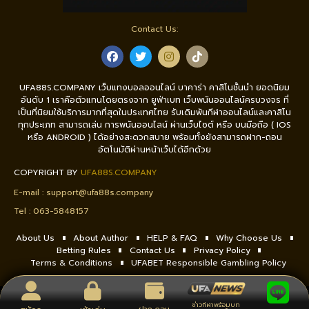
Contact Us:
UFA88S.COMPANY เว็บแทงบอลออนไลน์ บาคาร่า คาสิโนชั้นนำ ยอดนิยม
อันดับ 1 เราคือตัวแทนโดยตรงจาก ยูฟ่าเบท เว็บพนันออนไลน์ครบวงจร ที่
เป็นที่นิยมใช้บริการมากที่สุดในประเทศไทย รับเดิมพันกีฬาออนไลน์และคาสิโน
ทุกประเภท สามารถเล่น การพนันออนไลน์ ผ่านเว็บไซต์ หรือ บนมือถือ ( IOS
หรือ ANDROID ) ได้อย่างสะดวกสบาย พร้อมทั้งยังสามารถฝาก-ถอน
อัตโนมัติผ่านหน้าเว็บได้อีกด้วย
COPYRIGHT BY
UFA88S.COMPANY
E-mail :
support@ufa88s.company
Tel : 0
63-5848157
About Us
About Author
HELP & FAQ
Why Choose Us
Betting Rules
Contact Us
Privacy Policy
Terms & Conditions
UFABET Responsible Gambling Policy
ข่าวกีฬาพร้อมบท