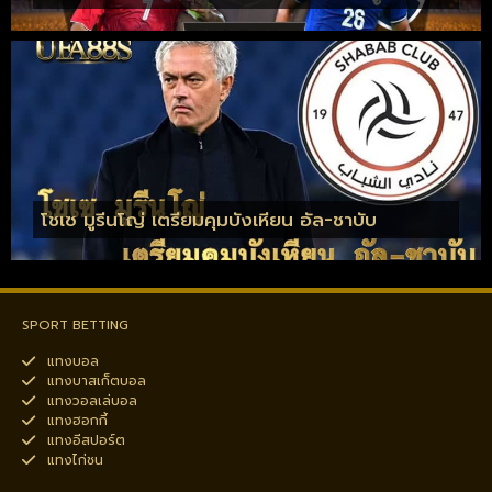
โชเซ มูรีนโญ่ เตรียมคุมบังเหียน อัล-ชาบับ
SPORT BETTING
แทงบอล
แทงบาสเก็ตบอล
แทงวอลเล่บอล
แทงฮอกกี้
แทงอีสปอร์ต
แทงไก่ชน