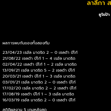
ลาลีกา ส
ยูโรป้า
ผลการพบกันของทั้งสองทีม
23/04/23 เรอัล มาดริด 2 – 0 เซลต้า บีโก้
21/08/22 เซลต้า บีโก้ 1 – 4 เรอัล มาดริด
02/04/22 เซลต้า บีโก้ 1 – 2 เรอัล มาดริด
13/09/21 เรอัล มาดริด 5 – 2 เซลต้า บีโก้
20/03/21 เซลต้า บีโก้ 1 – 3 เรอัล มาดริด
03/01/21 เรอัล มาดริด 2 – 0 เซลต้า บีโก้
17/02/20 เรอัล มาดริด 2 – 2 เซลต้า บีโก้
17/08/19 เซลต้า บีโก้ 1 – 3 เรอัล มาดริด
16/03/19 เรอัล มาดริด 2 – 0 เซลต้า บีโก้
สถิติผลงาน 5 เกมหลังสุด