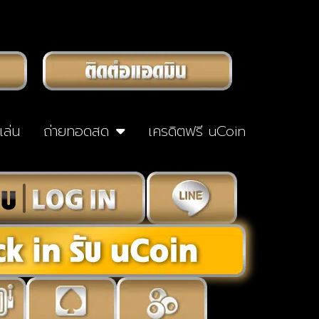
าเล่น
ถ่ายทอดสด
เครดิตฟรี uCoin