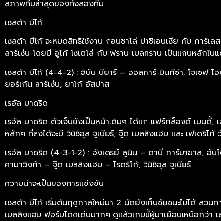
สภาพทีมล่าสุดของทั้งสองทีม
เซลต้า บีโก้
เซลต้า บีโก้ จะหมดสิทธิ์ใช้งาน กอนซาโล่ ปาซิเอนเซีย กับ การ์เล
ลาร์เซ่น โดยมี อูโก้ โซเตโล่ กับ ฟราน เบลทราน เป็นแกนหลักใ
เซลต้า บีโก้ (4-4-2) : อิบัน บียาร์ – ออสการ์ มินกีซ่า, โจเซฟ ไ
ยอร์เก้น ลาร์เซ่น, ยาโก้ อัสปาส
เรอัล มาดริด
เรอัล มาดริด ตัวเจ็บยังเป็นหน้าเดิมๆ ได้แก่ แฟร์กล็องด์ เมนดี้, 
หลักๆ ที่ลงได้จะมี วินิซิอุส จูเนียร์, จู๊ด เบลลิงแฮม และ เฟเดริโก้ วั
เรอัล มาดริด (4-3-1-2) : อังเดรย์ ลูนิน – ดานี่ การ์บาฆาล, อันโต
คามาวิงก้า – จู๊ด เบลลิงแฮม – โรดริโก้, วินิซิอุส จูเนียร์
ความน่าจะเป็นของการแข่งขัน
เซลต้า บีโก้ เริ่มต้นฤดูกาลใหม่มา 2 นัดยังเก็บชัยชนะไม่ได้ สวนทา
เบลลิงแฮม ฟอร์มโดดเด่นมากๆ ดูแล้วเกมนี้ผู้มาเยือนเหนือกว่า เล่น