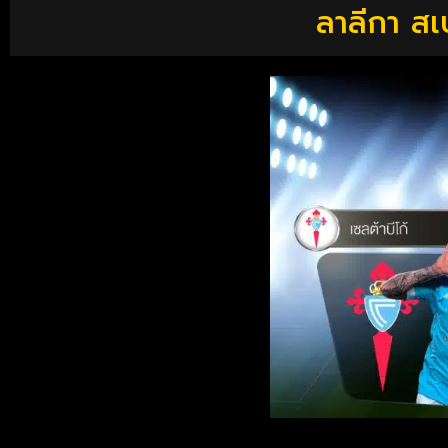
ลาลีกา สเ