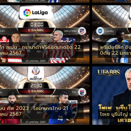
ก้า สเปน : กรานาด้าVSแอตมาดริด 22
พรีเมียร์ลีก 
าคม 2567
ป์ตัน 22 มกร
ี่ยน คัพ 2023 : โอมานvsไทย 21
าคม 2567
โชเซ มูรีนโญ่ 