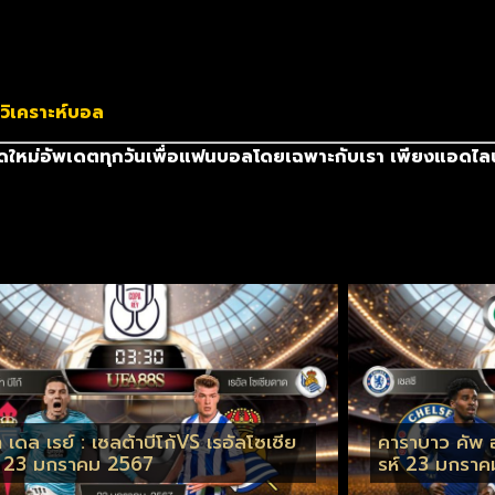
วิเคราะห์บอล
ใหม่อัพเดตทุกวันเพื่อแฟนบอลโดยเฉพาะกับเรา เพียงแอดไลน
 เดล เรย์ : เซลต้าบีโก้VS เรอัลโซเซีย
คาราบาว คัพ อ
 23 มกราคม 2567
รห์ 23 มกรา