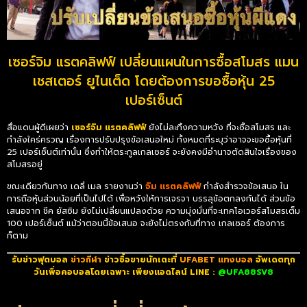
เซอร์จิม แรตคลิฟฟ์ เปลี่ยนแผนในการซื้อสโมสร แมน
เชสเตอร์ ยูไนเต็ด โดยต้องการขอซื้อหุ้น 25
เปอร์เซ็นต์
สื่อแดนผู้ดีเผยว่า
เซอร์จิม แรตคลิฟฟ์
ยังไม่ละทิ้งความหวัง ที่จะซื้อสโมสร และ
กำลังใคร่ครวญ เรื่องการปรับปรุงข้อเสนอใหม่ ทั้งหมดที่ระบุว่าอาจจะขอซื้อหุ้นที่
25 เปอร์เซ็นต์เท่านั้น ซึ่งทำให้ตระกูลเกลเซอร์ จะยังคงมีอำนาจตัดสินใจเรื่องของ
สโมสรอยู่
ขณะเดียวกันทาง เดลี่ เมล รายงานว่า
จิม แรตคลิฟฟ์
กำลังสำรวจข้อเสนอ ใน
การถือหุ้นส่วนน้อยที่เป็นไปได้ เพื่อหวังให้การเจรจา บรรลุข้อตกลงกันได้ ส่วนข้อ
เสนอจาก ชีค ยัสซิม ยังไม่เปลี่ยนแปลงด้วย ความมุ่งมั่นที่จะเทคโอเวอร์สโมสรเต็ม
100 เปอร์เซ็นต์ แม้ว่าตอนนี้ข้อเสนอ จะยังไม่ตรงกับที่ทาง เกลเซอร์ ต้องการ
ก็ตาม
รับข่าวฟุตบอล
ข่าวกีฬา
ข่าวซื้อขายนักเตะที่
UFABET แทงบอล
อัพเดตทุก
วันเพื่อคอบอลโดยเฉพาะ เพียงแอดไลน์ LINE :
@UFA88SV8