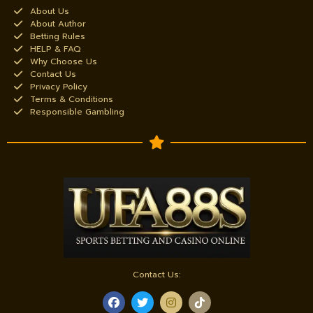
About Us
About Author
Betting Rules
HELP & FAQ
Why Choose Us
Contact Us
Privacy Policy
Terms & Conditions
Responsible Gambling
Contact Us: