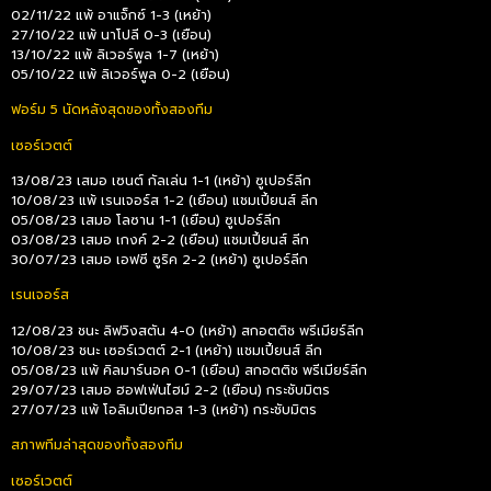
02/11/22 แพ้ อาแจ็กซ์ 1-3 (เหย้า)
27/10/22 แพ้ นาโปลี 0-3 (เยือน)
13/10/22 แพ้ ลิเวอร์พูล 1-7 (เหย้า)
05/10/22 แพ้ ลิเวอร์พูล 0-2 (เยือน)
ฟอร์ม 5 นัดหลังสุดของทั้งสองทีม
เซอร์เวตต์
13/08/23 เสมอ เซนต์ กัลเล่น 1-1 (เหย้า) ซูเปอร์ลีก
10/08/23 แพ้ เรนเจอร์ส 1-2 (เยือน) แชมเปี้ยนส์ ลีก
05/08/23 เสมอ โลซาน 1-1 (เยือน) ซูเปอร์ลีก
03/08/23 เสมอ เกงค์ 2-2 (เยือน) แชมเปี้ยนส์ ลีก
30/07/23 เสมอ เอฟซี ซูริค 2-2 (เหย้า) ซูเปอร์ลีก
เรนเจอร์ส
12/08/23 ชนะ ลิฟวิงสตัน 4-0 (เหย้า) สกอตติช พรีเมียร์ลีก
10/08/23 ชนะ เซอร์เวตต์ 2-1 (เหย้า) แชมเปี้ยนส์ ลีก
05/08/23 แพ้ คิลมาร์นอค 0-1 (เยือน) สกอตติช พรีเมียร์ลีก
29/07/23 เสมอ ฮอฟเฟ่นไฮม์ 2-2 (เยือน) กระชับมิตร
27/07/23 แพ้ โอลิมเปียกอส 1-3 (เหย้า) กระชับมิตร
สภาพทีมล่าสุดของทั้งสองทีม
เซอร์เวตต์