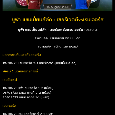
ยูฟ่า แชมเปี้ยนส์ลีก : เซอร์เวตต์vsเรนเจอร์ส
ยูฟ่า แชมเปี้ยนส์ลีก : เซอร์เวตต์vsเรนเจอร์ส
: 01.30 น.
ราคาบอล : เรนเจอร์ส ต่อ ปป -10
สนามแข่ง : สต๊าด เดอ เจเนเว่
ผลการพบกันของทั้งสองทีม
10/08/23 เรนเจอร์ส 2-1 เซอร์เวตต์ (แชมเปี้ยนส์ ลีก)
ฟอร์ม 5 นัดหลังรายการนี้
เซอร์เวตต์
10/08/23 แพ้ เรนเจอร์ส 1-2 (เยือน)
03/08/23 เสมอ เกงค์ 2-2 (เยือน)
26/07/23 เสมอ เกงค์ 1-1 (เหย้า)
เรนเจอร์ส
10/08/23 ชนะ เซอร์เวตต์ 2-1 (เหย้า)