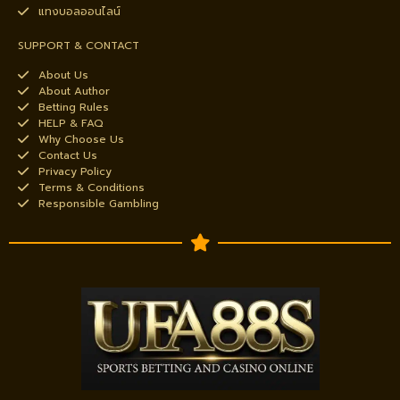
แทงบอลออนไลน์
SUPPORT & CONTACT
About Us
About Author
Betting Rules
HELP & FAQ
Why Choose Us
Contact Us
Privacy Policy
Terms & Conditions
Responsible Gambling