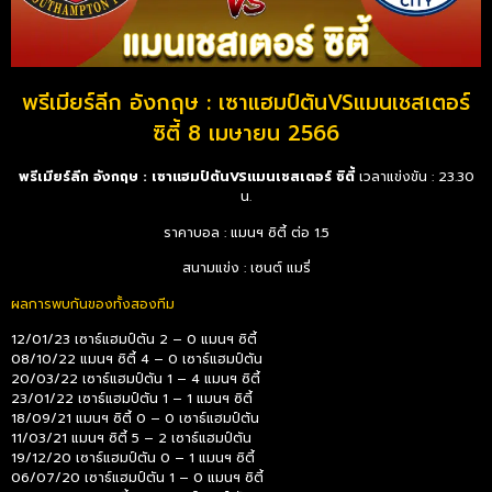
พรีเมียร์ลีก อังกฤษ : เซาแฮมป์ตันVSแมนเชสเตอร์
ซิตี้ 8 เมษายน 2566
พรีเมียร์ลีก อังกฤษ : เซาแฮมป์ตันVSแมนเชสเตอร์ ซิตี้
เวลาแข่งขัน : 23.30
น.
ราคาบอล : แมนฯ ซิตี้ ต่อ 1.5
สนามแข่ง : เซนต์ แมรี่
ผลการพบกันของทั้งสองทีม
12/01/23 เซาธ์แฮมป์ตัน 2 – 0 แมนฯ ซิตี้
08/10/22 แมนฯ ซิตี้ 4 – 0 เซาธ์แฮมป์ตัน
20/03/22 เซาธ์แฮมป์ตัน 1 – 4 แมนฯ ซิตี้
23/01/22 เซาธ์แฮมป์ตัน 1 – 1 แมนฯ ซิตี้
18/09/21 แมนฯ ซิตี้ 0 – 0 เซาธ์แฮมป์ตัน
11/03/21 แมนฯ ซิตี้ 5 – 2 เซาธ์แฮมป์ตัน
19/12/20 เซาธ์แฮมป์ตัน 0 – 1 แมนฯ ซิตี้
06/07/20 เซาธ์แฮมป์ตัน 1 – 0 แมนฯ ซิตี้