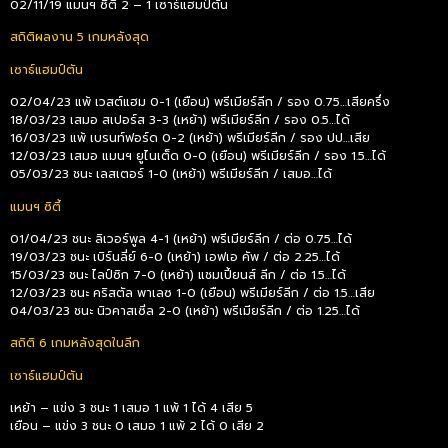
02/11/19 แมนฯ ซิตี้ 2 – 1 เซาธ์แฮมป์ตัน
สถิติผลงาน 5 เกมหลังสุด
เซาธ์แฮมป์ตัน
02/04/23 แพ้ เวสต์แฮม 0-1 (เยือน) พรีเมียร์ลีก / รอง 0.75…เสียครึ่ง
18/03/23 เสมอ สเปอร์ส 3-3 (เหย้า) พรีเมียร์ลีก / รอง 0.5…ได้
16/03/23 แพ้ เบรนท์ฟอร์ด 0-2 (เหย้า) พรีเมียร์ลีก / รอง ปป…เสีย
12/03/23 เสมอ แมนฯ ยูไนเต็ด 0-0 (เยือน) พรีเมียร์ลีก / รอง 1.5…ได้
05/03/23 ชนะ เลสเตอร์ 1-0 (เหย้า) พรีเมียร์ลีก / เสมอ…ได้
แมนฯ ซิตี้
01/04/23 ชนะ ลิเวอร์พูล 4-1 (เหย้า) พรีเมียร์ลีก / ต่อ 0.75…ได้
19/03/23 ชนะ เบิร์นลี่ย์ 6-0 (เหย้า) เอฟเอ คัพ / ต่อ 2.25…ได้
15/03/23 ชนะ ไลป์ซิก 7-0 (เหย้า) แชมเปี้ยนส์ ลีก / ต่อ 1.5…ได้
12/03/23 ชนะ คริสตัล พาเลซ 1-0 (เยือน) พรีเมียร์ลีก / ต่อ 1.5…เสีย
04/03/23 ชนะ นิวคาสเซิ่ล 2-0 (เหย้า) พรีเมียร์ลีก / ต่อ 1.25…ได้
สถิติ 6 เกมหลังสุดในลีก
เซาธ์แฮมป์ตัน
เหย้า – แข่ง 3 ชนะ 1 เสมอ 1 แพ้ 1 ได้ 4 เสีย 5
เยือน – แข่ง 3 ชนะ 0 เสมอ 1 แพ้ 2 ได้ 0 เสีย 2