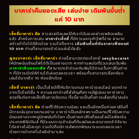
บาคาร่าคืนยอดเสีย เล่นง่าย เดิมพันขั้นต่ำ
แค่ 10 บาท
เซ็กซี่บาคาร่า คือ
สาวสวยดีลเลอร์ให้เราได้มองอย่างเพลิดเพลิน
แล้ว สำหรับการเล่น
บาคาร่าเซ็กซี่
ก็มีการออกเค้าไพ่ที่ง่าย สามาถ
สร้างกำไรได้ดีอีกด้วย รวมไปถึงการ
เดิมพันขั้นต่ำในราคาเพียงแค่
10 บาท
ท่านก็สามารถเข้าร่วมเล่นได้แล้ว
สูตรบาคาร่า เซ็กซี่บาคาร่า
ค่ายนี้สามารถตอบโจทย์
sexybacarat
ให้นักพนันเซียนไพ่ได้ดีเป็นอย่างมาก หากท่านสนใจที่ร่วมเล่นเดิมพัน
บาคาร่าคืนยอดเสีย
ก็สามารถเข้าร่วมเดิมพันได้ตามเว็บคาสิโนต่าง
ๆ ที่มีการเปิดให้ท่านได้เล่นตลอดเวลา พร้อมทั้งสามารถเลือกห้อง
เล่นได้มากถึง 10 ห้องอีกด้วย
เซ็กซี่ บาคาร่า
เป็นเว็บไซต์ที่ให้บริการเกมบาคาร่าออนไลน์ แตกต่าง
จากเว็บไซต์อื่น ๆ ความแตกต่างที่สำคัญคือการมีผู้เล่นบาคาร่าสาว
สวยที่แต่งกายเซ็กซี่ในการจัดเกม ทั้งนี้อาจเป็นทั้งทางเลือกที่น่าสนใจ
เซ็กซี่บาคาร่า คือ
ค่ายที่ได้รับความนิยม และเป็นอีกหนึ่งค่ายคาสิโนที่
มีการเน้นจุดขายเกมอย่าง บาคาร่าเป็นหลักเพราะเป็นเกมที่ได้รับความ
นิยมอย่างจากหมู่นักพนันทั่วโลก เป็นค่ายคาสิโนที่ออนไลน์ไลฟ์สดใน
ประเทศฟิลิปปินส์ ที่มีระบบการเข้าเล่นที่ทันสมัยและสามารถเข้าใช้งาน
ได้อย่างไม่มีสะดุด รวมไปถึงมีการอัพเดทพัฒนาระบบตลอดเวลา
ด้วยการนำเทคโนโลยีเข้ามาเล่น