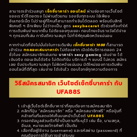
สามารถเข้าร่วมสนุก
เซ็กซี่บาคาร่า ออนไลน์
ผ่านช่องทางเว็บไซต์
ของเราได้โดยตรง ไม่ผ่านตัวแทน รองรับทุกระบบ ใช้เพียง
อินเทอร์เน็ต ไม่ว่าอยู่ที่ไหนก็สามารถทำเงินได้ตลอด พร้อมรับสิทธิ
พิเศษดี ๆ อีกเพียบ ไม่ว่าจะเป็น สูตร
sexybacarat
ตัวช่วยที่จะทำให้
การเดิมพันง่ายมากขึ้น ไม่ต้องลงทุนเยอะ กอบโกยเงินรางวัลได้ง่าย
ๆ ทุกรอบที่เล่น การันตีความสนุก ไม่ทำให้คุณผิดหวังแน่นอน
หากท่านใดที่ยังไม่มั่นใจในการเดิมพัน
เซ็กซี่บาคาร่า 1688
ก็สามารถ
เข้าร่วม
ทดลองเล่นบาคาร่า
ไม่ต้องฝาก เปิดให้บริการตลอด 24
ชั่วโมง สมัครสมาชิกเล่นเกม
บาคาร่า sexy gaming
เล่นง่าย ได้
เงินจริง ถอนเงินได้จริง ไม่ติดเทิร์น บริการดี ๆ แบบนี้ ไม่ควร สมัคร
เลย รับประกันความสนุก ไม่ผิดหวังแน่นอน มิติใหม่ของการเดิมพัน
ออนไลน์ที่ดีที่สุด เล่นง่าย ได้เงินไว ตอบโจทย์ทุกความต้องการ
วิธีสมัครสมาชิก เว็บไซต์เซ็กซี่บาคาร่า กับ
UFA88S
เข้าสู่เว็บไซต์เซ็กซี่บาคาร่าที่คุณต้องการสมัครสมาชิก
คลิกที่ปุ่ม “สมัครสมาชิก” หรือ “สมัครสมาชิกฟรี” หรือปุ่มที่
คล้ายกันที่แสดงให้เห็นบนหน้าเว็บไซต์
UFA88S
กรอกข้อมูลส่วนตัวที่จำเป็นตามที่ระบุไว้ เช่น ชื่อ, นามสกุล,
อีเมล, หมายเลขโทรศัพท์ เป็นต้น
เลือกชื่อผู้ใช้งาน (username) และรหัสผ่าน (password) ที่
คุณต้องการใช้ในการเข้าสู่ระบบ