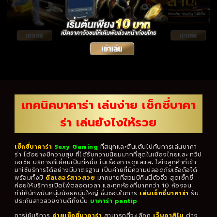
เทคนิคบาคาร่า เล่นง่าย เซ็กซี่บาคา
ร่า เล่นยังไงให้รวย
เซ็กซี่บาคาร่า
Sexy Gaming
ที่สนุกและตื่นเต้นไปกับการเล่นบาคา
ร่า ได้อย่างมีความสุข ที่ได้รับความนิยมมากที่สุดในเมืองไทยและ ทวีป
เอเชีย บริการดีเยี่ยมเป็นที่หนึ่ง ในเรื่องการดูแลและ ใส่ใจลูกค้าที่เข้า
มาใช้บริการได้อย่างมีมาตรฐาน เป็นค่ายที่มีความปลอดภัยเชื่อถือได้
พร้อมทั้งมี
ดีลเลอร์สาวสวย
มากมายที่สวมบิกินนี่ตัวจิ๋ว สุดเซ็กซี่
ค่อยให้บริการเปิดไพ่ตลอดเวลา และทุกห้องที่มากกว่า 10 ห้องจน
ทำให้นักพนันหนุ่มน้อยหนุ่มใหญ่ ชื่นชอบในการ
เล่นเซ็กซี่บาคาร่า
รับ
ประกันสาวสวยงานดีทั้งนั้น
บาคาร่า pantip
การใช้บริการ
ค่ายเซ็กซี่บาคาร่า
สามารถที่จะเลือก
เว็บคาสิโน
ต่าง