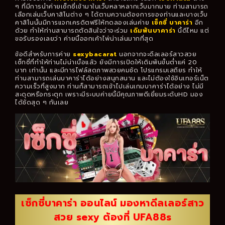
ๆ ที่มีการนำค่ายเซ็กซี่เข้ามาในเว็บหลาหลากเว็บมากมาย ท่านสามารถ
เลือกเล่นเว็บคาสิโนต่าง ๆ ได้ตามความต้องการของท่านและบางเว็บ
คาสิโนนั้นมีการแจกเครดิตฟรีให้ทดลองเล่นค่าย
เซ็กซี่ บาคาร่า
อีก
ด้วย ทำให้ท่านสามารถตัดสินใจว่าจะร่วม
เดิมพันบาคาร่า
นี้ดีไหม แต่
ขอรับรองเลยว่า ค่ายนี้ออกเค้าไพ่น่าเล่นมากที่สุด
ข้อดีสำหรับการค่าย
sexybacarat
นอกจากจะดีลเลอร์สาวสวย
เซ็กซี่ที่ทำให้ท่านไม่น่าเบื่อแล้ว ยังมีการเปิดให้เดิมพันขั้นต่ำแค่ 20
บาท เท่านั้น และมีการไฟล์สดภาพสวยคมชัด โปรแกรมเสถียร ทำให้
ท่านสามารถเล่นบาคาร่าได้อย่างสนุกสนาน และไม่ต้องใช้อินเทอร์เน็ต
ความเร็วที่สูงมาก ท่านก็สามารถเข้าไปเล่นเกมบาคาร่าได้อย่าง ไม่มี
สะดุดหรือกระตุก เพราะมีระบบค่ายนี้มีคุณภาพดีเยี่ยมระดับHD มอง
ได้ชัดสุด ๆ กันเลย
เซ็กซี่บาคาร่า ออนไลน์ มองหาดีลเลอร์สาว
สวย
sexy ต้องที่ UFA88s