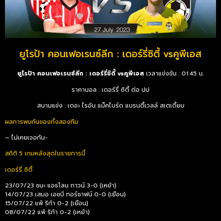
ยูโรป้า คอนเฟอเรนซ์ลีก : เดอร์รี่ซิตี้ vsคูพีเอส
ยูโรป้า คอนเฟอเรนซ์ลีก : เดอร์รี่ซิตี้ vsคูพีเอส
เวลาแข่งขัน : 01.45 น.
ราคาบอล : เดอร์รี่ ซิตี้ ต่อ ปป
สนามแข่ง : เดอะ ไรอัน แม็คไบร์ด แบรนดี้เวลล์ สเตเดี้ยม
ผลการพบกันของทั้งสองทีม
– ไม่เคยเจอกัน-
สถิติ 5 เกมหลังสุดในรายการนี้
เดอร์รี่ ซิตี้
23/07/23 ชนะ แอธโลน ทาวน์ 3-0 (เหย้า)
14/07/23 เสมอ เอชบี ทอร์ชาฟน์ 0-0 (เยือน)
15/07/22 แพ้ ริก้า 0-2 (เยือน)
08/07/22 แพ้ ริก้า 0-2 (เหย้า)