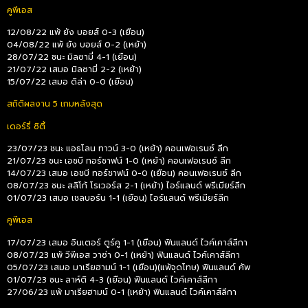
คูพีเอส
12/08/22 แพ้ ยัง บอยส์ 0-3 (เยือน)
04/08/22 แพ้ ยัง บอยส์ 0-2 (เหย้า)
28/07/22 ชนะ มิลซามี่ 4-1 (เยือน)
21/07/22 เสมอ มิลซามี่ 2-2 (เหย้า)
15/07/22 เสมอ ดิล่า 0-0 (เยือน)
สถิติผลงาน 5 เกมหลังสุด
เดอร์รี่ ซิตี้
23/07/23 ชนะ แอธโลน ทาวน์ 3-0 (เหย้า) คอนเฟอเรนซ์ ลีก
21/07/23 ชนะ เอชบี ทอร์ชาฟน์ 1-0 (เหย้า) คอนเฟอเรนซ์ ลีก
14/07/23 เสมอ เอชบี ทอร์ชาฟน์ 0-0 (เยือน) คอนเฟอเรนซ์ ลีก
08/07/23 ชนะ สลิโก้ โรเวอร์ส 2-1 (เหย้า) ไอร์แลนด์ พรีเมียร์ลีก
01/07/23 เสมอ เชลบอร์น 1-1 (เยือน) ไอร์แลนด์ พรีเมียร์ลีก
คูพีเอส
17/07/23 เสมอ อินเตอร์ ตูร์คู 1-1 (เยือน) ฟินแลนด์ ไวค์เคาส์ลีกา
08/07/23 แพ้ วีพีเอส วาซ่า 0-1 (เหย้า) ฟินแลนด์ ไวค์เคาส์ลีกา
05/07/23 เสมอ มาเรียฮามน์ 1-1 (เยือน)(แพ้จุดโทษ) ฟินแลนด์ คัพ
01/07/23 ชนะ ลาห์ติ 4-3 (เยือน) ฟินแลนด์ ไวค์เคาส์ลีกา
27/06/23 แพ้ มาเรียฮามน์ 0-1 (เหย้า) ฟินแลนด์ ไวค์เคาส์ลีกา