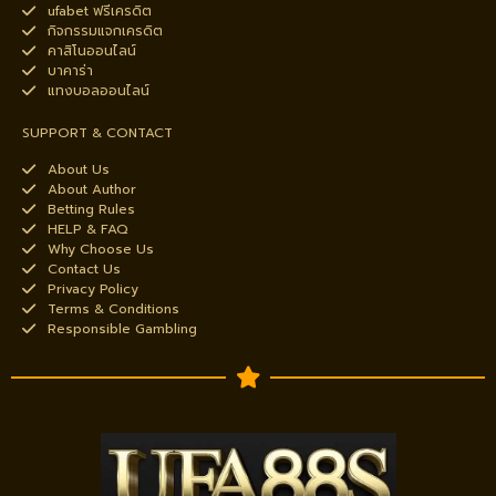
ufabet ฟรีเครดิต
กิจกรรมแจกเครดิต
คาสิโนออนไลน์
บาคาร่า
แทงบอลออนไลน์
SUPPORT & CONTACT
About Us
About Author
Betting Rules
HELP & FAQ
Why Choose Us
Contact Us
Privacy Policy
Terms & Conditions
Responsible Gambling