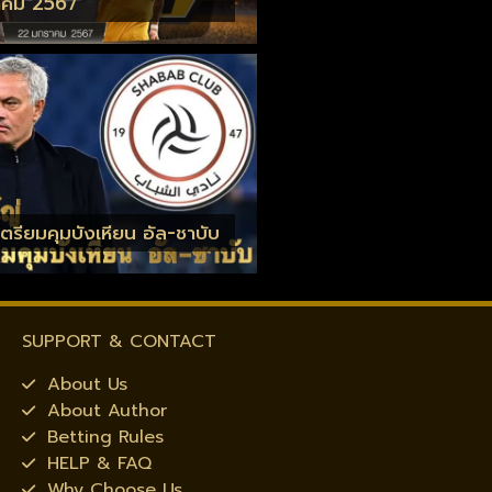
าคม 2567
เตรียมคุมบังเหียน อัล-ชาบับ
SUPPORT & CONTACT
About Us
About Author
Betting Rules
HELP & FAQ
Why Choose Us