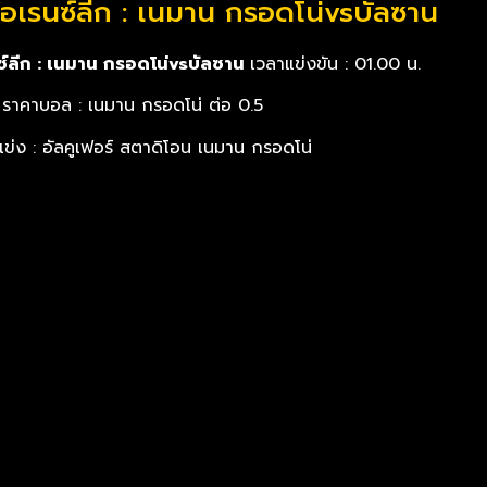
อเรนซ์ลีก : เนมาน กรอดโน่vsบัลซาน
ซ์ลีก : เนมาน กรอดโน่vsบัลซาน
เวลาแข่งขัน : 01.00 น.
ราคาบอล : เนมาน กรอดโน่ ต่อ 0.5
ข่ง : อัลคูเฟอร์ สตาดิโอน เนมาน กรอดโน่