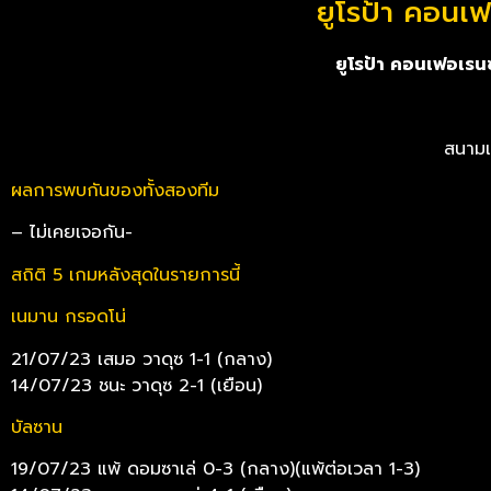
ยูโรป้า คอนเฟ
ยูโรป้า คอนเฟอเรน
สนามแ
ผลการพบกันของทั้งสองทีม
– ไม่เคยเจอกัน-
สถิติ 5 เกมหลังสุดในรายการนี้
เนมาน กรอดโน่
21/07/23 เสมอ วาดุซ 1-1 (กลาง)
14/07/23 ชนะ วาดุซ 2-1 (เยือน)
บัลซาน
19/07/23 แพ้ ดอมซาเล่ 0-3 (กลาง)(แพ้ต่อเวลา 1-3)