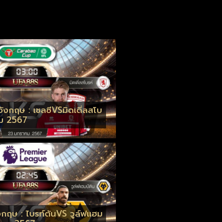
ังกฤษ : เชลซีVSมิดเดิ่ลสโบ
คม 2567
อังกฤษ : ไบรท์ตันVS วูล์ฟแฮม