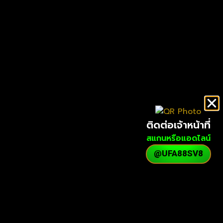
ติดต่อเจ้าหน้าที่
สแกนหรือแอดไลน์
@UFA88SV8