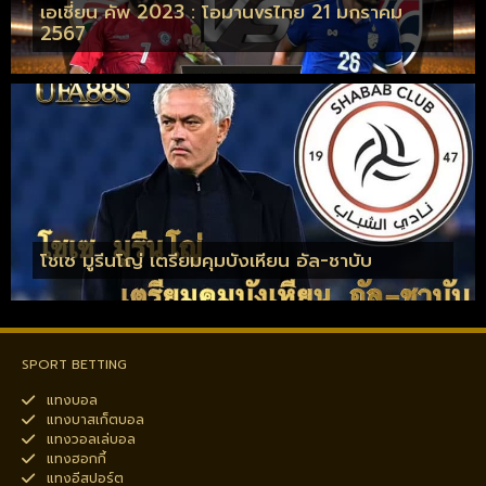
เอเชี่ยน คัพ 2023 : โอมานvsไทย 21 มกราคม
2567
โชเซ มูรีนโญ่ เตรียมคุมบังเหียน อัล-ชาบับ
SPORT BETTING
แทงบอล
แทงบาสเก็ตบอล
แทงวอลเล่บอล
แทงฮอกกี้
แทงอีสปอร์ต