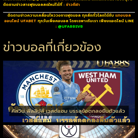
ติดตามข่าวสารฟุตบอลสดใหม่ได้ที่ :
ข่าวกีฬา
ติดตามข่าวความเคลื่อนไหววงการฟุตบอล ทุกลีกทั่วโลกได้กับ
แทงบอล
ออนไลน์ UFABET
ทุกวันเพื่อคอบอล โดยเฉพาะกับเรา เพียงแอดไลน์ LINE
:
@UFA88SV8
ข่าวบอลที่เกี่ยวข้อง
คัลวิน ฟิลลิปส์ เวสต์แฮม บรรลุข้อตกลงยืมตัวแล้ว