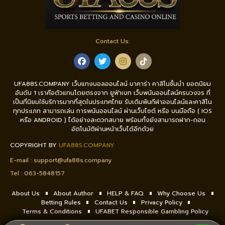
Contact Us:
UFA88S.COMPANY เว็บแทงบอลออนไลน์ บาคาร่า คาสิโนชั้นนำ ยอดนิยม
อันดับ 1 เราคือตัวแทนโดยตรงจาก ยูฟ่าเบท เว็บพนันออนไลน์ครบวงจร ที่
เป็นที่นิยมใช้บริการมากที่สุดในประเทศไทย รับเดิมพันกีฬาออนไลน์และคาสิโน
ทุกประเภท สามารถเล่น การพนันออนไลน์ ผ่านเว็บไซต์ หรือ บนมือถือ ( IOS
หรือ ANDROID ) ได้อย่างสะดวกสบาย พร้อมทั้งยังสามารถฝาก-ถอน
อัตโนมัติผ่านหน้าเว็บได้อีกด้วย
COPYRIGHT BY
UFA88S.COMPANY
E-mail :
support@ufa88s.company
Tel : 0
63-5848157
About Us
About Author
HELP & FAQ
Why Choose Us
Betting Rules
Contact Us
Privacy Policy
Terms & Conditions
UFABET Responsible Gambling Policy