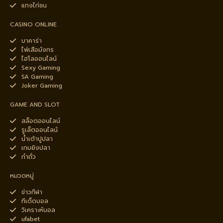
แทงไก่ชน
CASINO ONLINE
บาคาร่า
ไพ่เสือมังกร
ไฮโลออนไลน์
Sexy Gaming
SA Gaming
Joker Gaming
GAME AND SLOT
สล็อตออนไลน์
รูเล็ตออนไลน์
น้ำเต้าปูปลา
เกมยิงปลา
กำถั่ว
หมวดหมู่
ข่าวกีฬา
ทีเด็ดบอล
วิเคราะห์บอล
ufabet