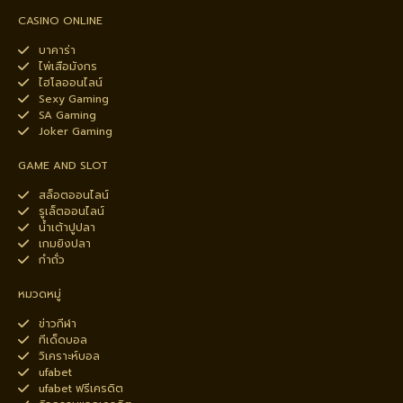
CASINO ONLINE
บาคาร่า
ไพ่เสือมังกร
ไฮโลออนไลน์
Sexy Gaming
SA Gaming
Joker Gaming
GAME AND SLOT
สล็อตออนไลน์
รูเล็ตออนไลน์
น้ำเต้าปูปลา
เกมยิงปลา
กำถั่ว
หมวดหมู่
ข่าวกีฬา
ทีเด็ดบอล
วิเคราะห์บอล
ufabet
ufabet ฟรีเครดิต