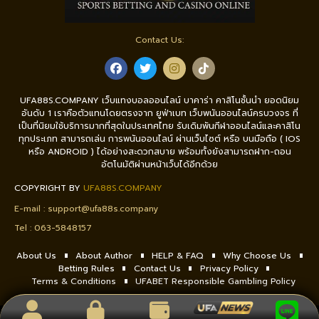
Contact Us:
UFA88S.COMPANY เว็บแทงบอลออนไลน์ บาคาร่า คาสิโนชั้นนำ ยอดนิยม
อันดับ 1 เราคือตัวแทนโดยตรงจาก ยูฟ่าเบท เว็บพนันออนไลน์ครบวงจร ที่
เป็นที่นิยมใช้บริการมากที่สุดในประเทศไทย รับเดิมพันกีฬาออนไลน์และคาสิโน
ทุกประเภท สามารถเล่น การพนันออนไลน์ ผ่านเว็บไซต์ หรือ บนมือถือ ( IOS
หรือ ANDROID ) ได้อย่างสะดวกสบาย พร้อมทั้งยังสามารถฝาก-ถอน
อัตโนมัติผ่านหน้าเว็บได้อีกด้วย
COPYRIGHT BY
UFA88S.COMPANY
E-mail :
support@ufa88s.company
Tel : 0
63-5848157
About Us
About Author
HELP & FAQ
Why Choose Us
Betting Rules
Contact Us
Privacy Policy
Terms & Conditions
UFABET Responsible Gambling Policy