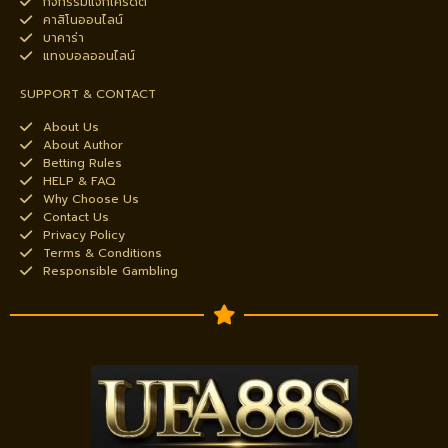
กิจกรรมแจกเครดิต
คาสิโนออนไลน์
บาคาร่า
แทงบอลออนไลน์
SUPPORT & CONTACT
About Us
About Author
Betting Rules
HELP & FAQ
Why Choose Us
Contact Us
Privacy Policy
Terms & Conditions
Responsible Gambling