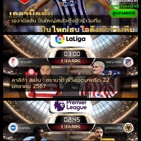
ติดต่อเจ้าหน้าที่
สแกนหรือแอดไลน์
@UFA88SV8
เอวานิลสัน ปืนใหญ่สนใจดึงตัวร่าวมทีม
ลาลีก้า สเปน : กรานาด้าVSแอตมาดริด 22
มกราคม 2567