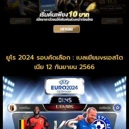
ยูโร 2024 รอบคัดเลือก : เบลเยียมvsเอสโต
เนีย 12 กันยายน 2566