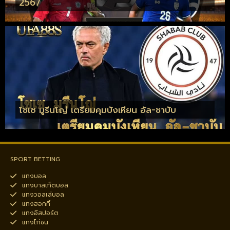
2567
โชเซ มูรีนโญ่ เตรียมคุมบังเหียน อัล-ชาบับ
SPORT BETTING
แทงบอล
แทงบาสเก็ตบอล
แทงวอลเล่บอล
แทงฮอกกี้
แทงอีสปอร์ต
แทงไก่ชน