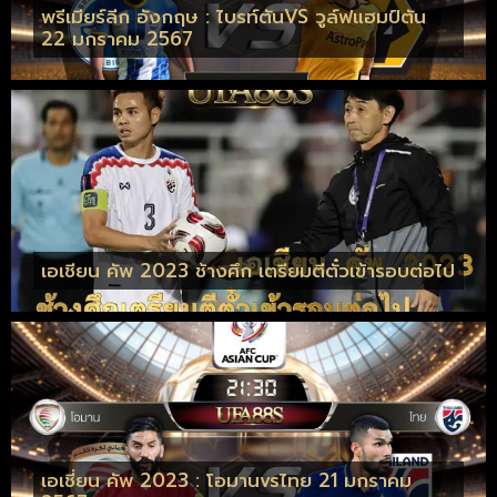
พรีเมียร์ลีก อังกฤษ : ไบรท์ตันVS วูล์ฟแฮมป์ตัน
22 มกราคม 2567
เอเชียน คัพ 2023 ช้างศึก เตรียมตีตั๋วเข้ารอบต่อไป
เอเชี่ยน คัพ 2023 : โอมานvsไทย 21 มกราคม