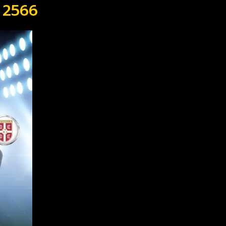
น 2566