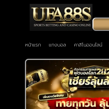
หน้าแรก
แทงบอล
คาสิโนออนไลน์