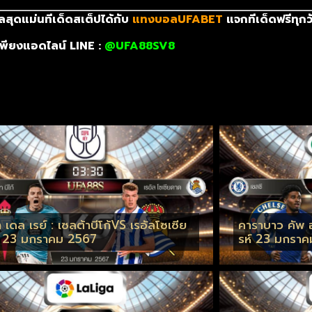
ลสุดแม่นทีเด็ดสเต็ปได้กับ
แทงบอลUFABET
แจกทีเด็ดฟรีทุก
เพียงแอดไลน์ LINE :
@UFA88SV8
 เดล เรย์ : เซลต้าบีโก้VS เรอัลโซเซีย
คาราบาว คัพ อ
 23 มกราคม 2567
รห์ 23 มกรา