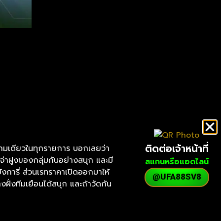
ติดต่อเจ้าหน้าที่
ต่เกมเดียวในทุกรายการ บอกเลยว่า
่งจ่าฝูงของกลุ่มกันอย่างสนุก และมี
สแกนหรือแอดไลน์
 ฮังการี่ ส่วนเรทราคาเปิดออกมาให้
@UFA88SV8
างฝั่งทีมเยือนได้สนุก และถ้าวัดกัน