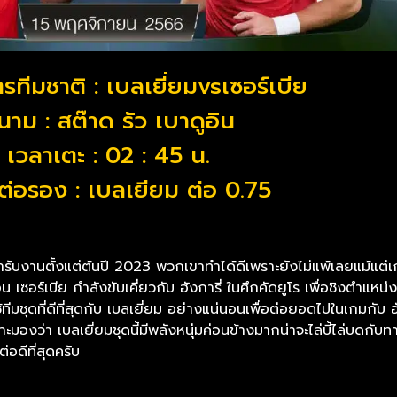
รทีมชาติ : เบลเยี่ยมvsเซอร์เบีย
นาม : สต๊าด รัว เบาดูอิน
เวลาเตะ : 02 : 45 น.
ต่อรอง : เบลเยียม ต่อ 0.75
ามารับงานตั้งแต่ต้นปี 2023 พวกเขาทำได้ดีเพราะยังไม่แพ้เลยแม้แ
อน เซอร์เบีย กำลังขับเคี่ยวกับ ฮังการี่ ในศึกคัดยูโร เพื่อชิงตำแหน
ช้ทีมชุดที่ดีที่สุดกับ เบลเยี่ยม อย่างแน่นอนเพื่อต่อยอดไปในเกมกับ
พราะมองว่า เบลเยี่ยมชุดนี้มีพลังหนุ่มค่อนข้างมากน่าจะไล่บี้ไล่บดกับท
่อดีที่สุดครับ