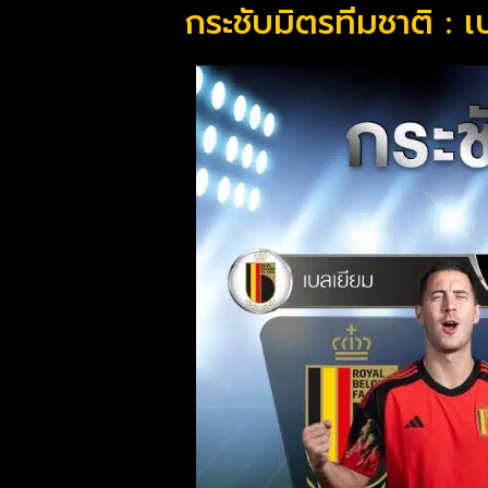
กระชับมิตรทีมชาติ : 