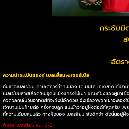
กระชับมิต
ส
อัตรา
ความน่าจะเป็นของคู่ เบลเยี่ยมvsเซอร์เบีย
ทีมชาติเบลเยี่ยม ภายใต้การทำทีมของ โดเมนิโก้ เทเดสโก้ ที่เข้
เบลเยี่ยมสายเลือดใหม่ชุดนี้แข็งแกร่งไม่เบา ขณะที่ฝั่งของผู้มาเยื
คิวดวลกันในวันอาทิตย์ที่จะถึงนี้อีกด้วย จึงเชื่อว่าพวกเขาจะลองใ
เจ้าบ้านเป็นฝ่ายต่อ ครึ่งควบลูก แนะนำว่าอยู่ฝั่งต่อดีที่สุดครับ เ
ที่ความเฉียบคมแล้ว ทางฝั่งของ เบลเยี่ยม ยังดีกว่า ดังนั้นอยู่ฝั่งต
ฟันธง เบลเยี่ยม ชนะ 3-2