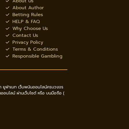
About Us
About Author
Betting Rules
HELP & FAQ
Why Choose Us
Contact Us
Privacy Policy
Terms & Conditions
Responsible Gambling
 ยูฟ่าเบท เว็บพนันออนไลน์ครบวงจร
ออนไลน์ ผ่านเว็บไซต์ หรือ บนมือถือ (