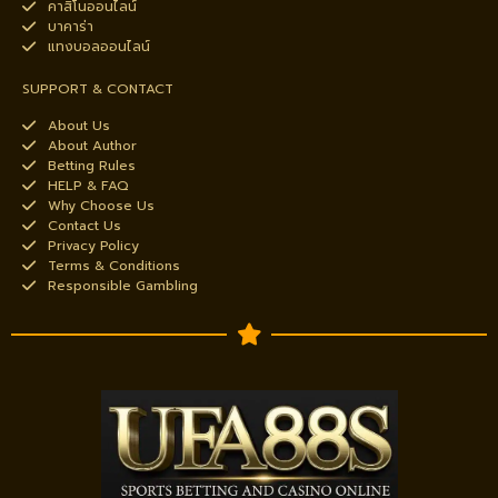
คาสิโนออนไลน์
บาคาร่า
แทงบอลออนไลน์
SUPPORT & CONTACT
About Us
About Author
Betting Rules
HELP & FAQ
Why Choose Us
Contact Us
Privacy Policy
Terms & Conditions
Responsible Gambling