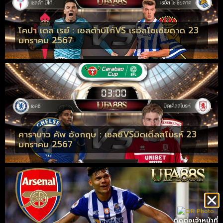
โคปา เดล เรย์ : เซลต้าบีโก้VS เรอัลโซเซียดาด 23
มกราคม 2567
คาราบาว คัพ อังกฤษ : เชลซีVSมิดเดิ่ลสโบรห์ 23
มกราคม 2567
ติดต่อเจ้าหน้าที่