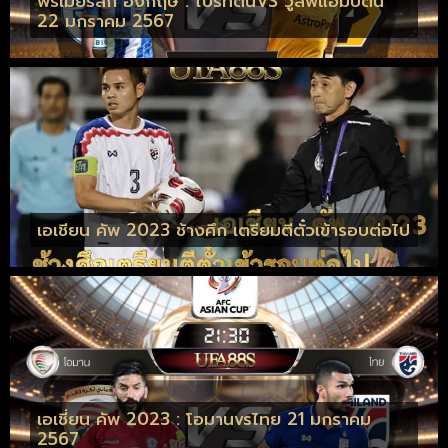
พรีเมียร์ลีก อังกฤษ : ไบรท์ตันVS วูล์ฟแฮมป์ตัน
22 มกราคม 2567
เอเชียน คัพ 2023 ช้างศึก เตรียมตีตั๋วเข้ารอบต่อไป
เอเชี่ยน คัพ 2023 : โอมานvsไทย 21 มกราคม
2567