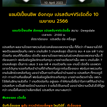
แชมป์เปี้ยนชิพ อังกฤษ เปรสตันฯVSเร้ดดิ้ง 10
เมษายน 2566
แชมป์เปี้ยนชิพ อังกฤษ เปรสตันฯVSเร้ดดิ้ง
สนาม : Deepdale
เวลาเตะ : 21:00 น.
อัตราต่อรอง : เปรสตัน ต่อ ครึ่งลูก
เปรสตันฯ ผลงานโดยภาพรวมในช่วงหลังของพวกเขานั้น ก็ถือว่า ทำผลงานได้ดี
พอตัวเลยเหมือนกัน เพราะ เกมในลีก 5 เกมหลังสุด เป็นการ ชนะ 4 และ แพ้ 1 เกม
ด้วยกัน ขณะที่ทีมเยือน เร้ดดิ้ง ผลงานโดยภาพรวมในช่วงหลังของพวกเขานั้น ก็
ต้องบอกว่า ฟอร์มยังดูมีแต่ทรงกับทรุด มาอย่างเดียวเท่านั้น เพราะ เกมในลีก 7
เกมหลังสุด เป็นการ เสมอ 3 และ แพ้ 4 เกมด้วยกัน และ เกมนี้ เร้ดดิ้ง เองพวก
เขาจะได้บุกมาเจอกับทีมเจ้าบ้านที่ถ้าเทียบกันดูจากในเรื่องของ ฟอร์มภาพรวมกับ
เกมในลีกช่วงหลังกันดู มองว่าเป็นทางด้านทีมเจ้าบ้านอย่าง เปรสตันฯ ที่ทรงดูดี
กว่า ทางด้านทีมเยือนที่ ฟอร์มยังดูมีแต่ทรงกับทรุด มาอย่างเดียวเท่านั้น เพราะ
ไร้ชัยในลีกมาแล้วถึง 7 เกมติดต่อกัน อยู่เยอะ ทำให้เกมนี้เชื่อว่าโอกาสที่ทีมเจ้าบ้าน
เปรสตันฯ จะเป็นฝ่ายเปิดบ้านบดเอา 3 แต้มได้ในเกมนี้ มองว่ามีความเป็นไปได้ที่สูง
กว่า เกมนี้เห็นควรว่าเลือกเชียร์ เปรสตันฯ เหมาะสมกว่า
ฟันธงรอง เร้ดดิ้ง
รับทีเด็ดบอล
ลูตัน ทาวน์VSแบล็คพูล
ใหม่ได้ที่ :
ทีเด็ดบอล