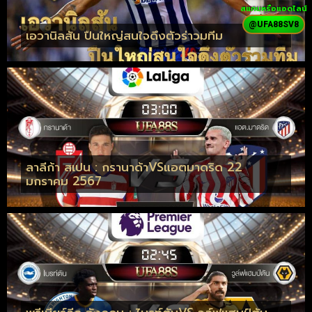
สแกนหรือแอดไลน์
@UFA88SV8
เอวานิลสัน ปืนใหญ่สนใจดึงตัวร่าวมทีม
ลาลีก้า สเปน : กรานาด้าVSแอตมาดริด 22
มกราคม 2567